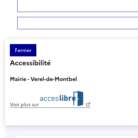
Fermer
Accessibilité
Mairie - Verel-de-Montbel
Voir plus sur