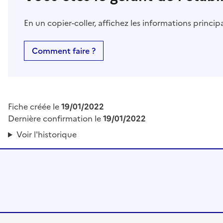
En un copier-coller, affichez les informations princi
Comment faire ?
Fiche créée le
19/01/2022
Dernière confirmation le
19/01/2022
Voir l'historique