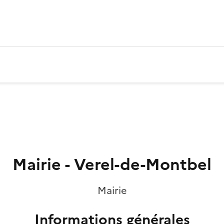
Mairie - Verel-de-Montbel
Mairie
Informations générales