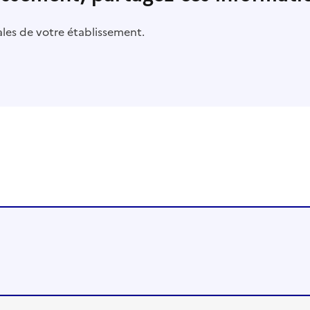
pales de votre établissement.