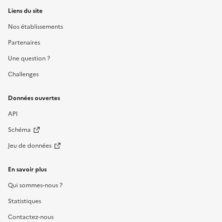
Liens du site
Nos établissements
Partenaires
Une question ?
Challenges
Données ouvertes
API
Schéma
Jeu de données
En savoir plus
Qui sommes-nous ?
Statistiques
Contactez-nous