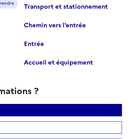
prendre
Transport et stationnement
Chemin vers l'entrée
Entrée
Accueil et équipement
rmations ?