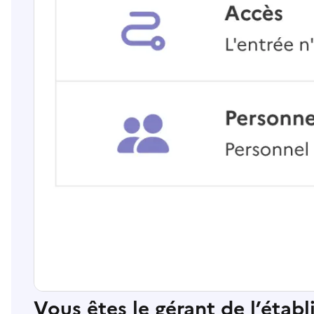
Vous êtes le gérant de l’étab