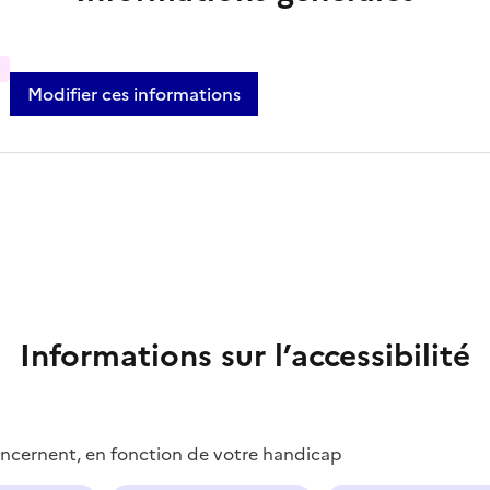
%
Modifier ces informations
Informations sur l’accessibilité
concernent, en fonction de votre handicap