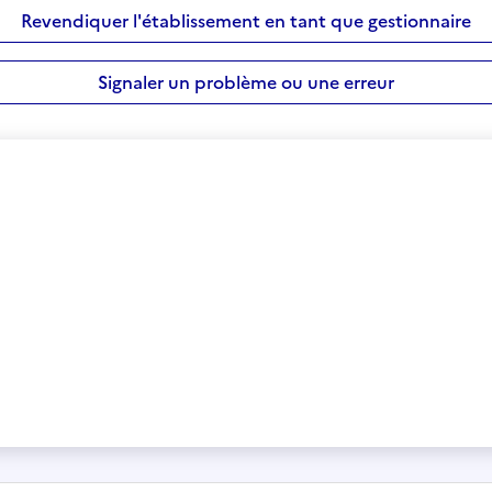
Revendiquer l'établissement en tant que gestionnaire
Signaler un problème ou une erreur