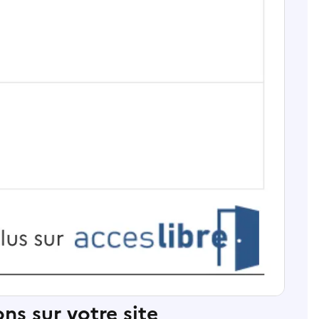
ns sur votre site