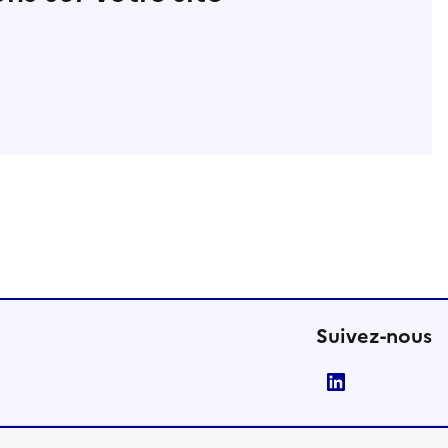
Suivez-nous
LinkedIn