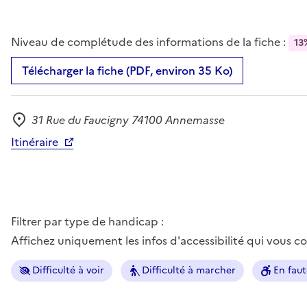
Niveau de complétude des informations de la fiche :
13
Télécharger la fiche (PDF, environ 35 Ko)
31 Rue du Faucigny 74100 Annemasse
Adresse
Itinéraire
Filtrer par type de handicap :
Affichez uniquement les infos d'accessibilité qui vous 
Difficulté à voir
Difficulté à marcher
En faut