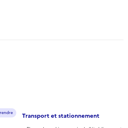
prendre
Transport et stationnement