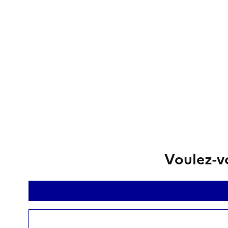
Voulez-vo