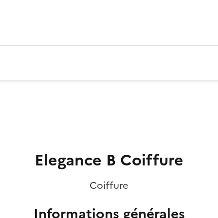
Elegance B Coiffure
Coiffure
Informations générales