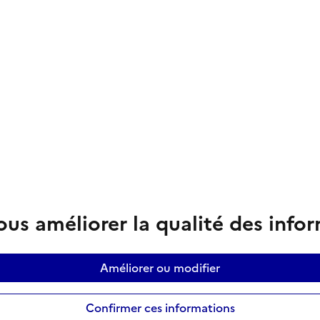
us améliorer la qualité des info
Améliorer ou modifier
Confirmer ces informations