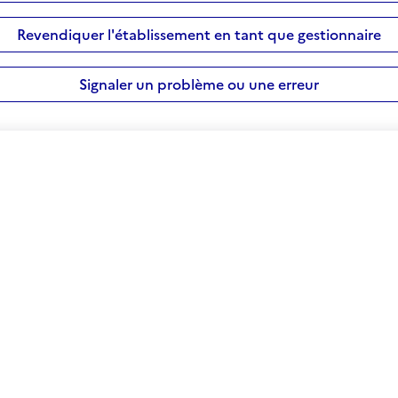
Revendiquer l'établissement en tant que gestionnaire
Signaler un problème ou une erreur