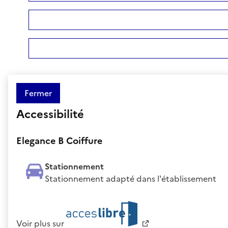
Fermer
Accessibilité
Elegance B Coiffure
Stationnement
Stationnement adapté dans l'établissement
Voir plus sur