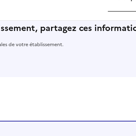
lissement, partagez ces informatio
pales de votre établissement.