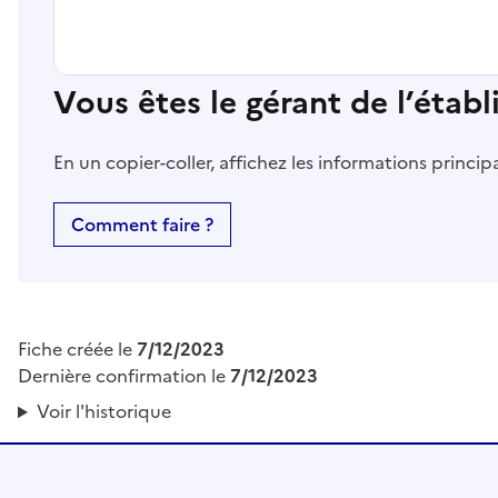
Vous êtes le gérant de l’étab
En un copier-coller, affichez les informations princi
Comment faire ?
Fiche créée le
7/12/2023
Dernière confirmation le
7/12/2023
Voir l'historique