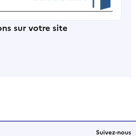
ns sur votre site
Suivez-nous