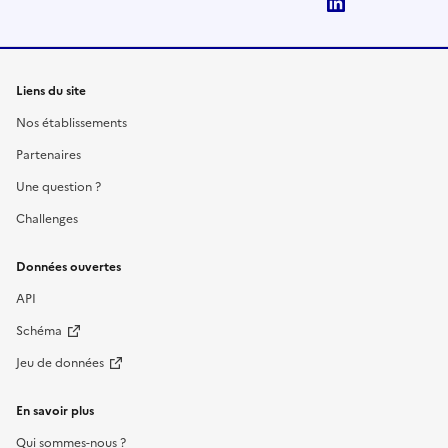
LinkedIn
Liens du site
Nos établissements
Partenaires
Une question ?
Challenges
Données ouvertes
API
Schéma
Jeu de données
En savoir plus
Qui sommes-nous ?