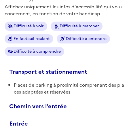
Affichez uniquement les infos d'accessibilité qui vous
concernent, en fonction de votre handicap
Difficulté à voir
Difficulté à marcher
En fauteuil roulant
Difficulté à entendre
Difficulté à comprendre
Transport et stationnement
Places de parking à proximité comprenant des pla
ces adaptées et réservées
Chemin vers l'entrée
Entrée