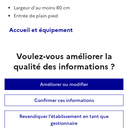
Largeur d'au moins 80 cm
Entrée de plain pied
Accueil et équipement
Voulez-vous améliorer la
qualité des informations ?
Améliorer ou modifier
Confirmer ces informations
Revendiquer l'établissement en tant que
gestionnaire