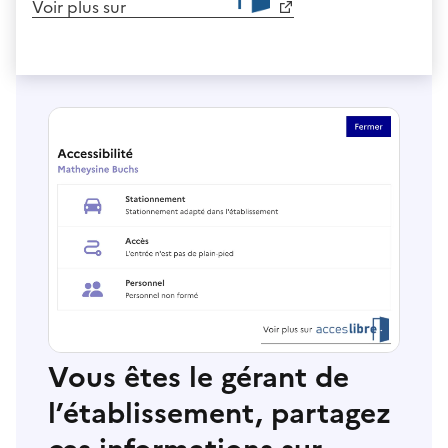
Voir plus sur
Vous êtes le gérant de
l’établissement, partagez