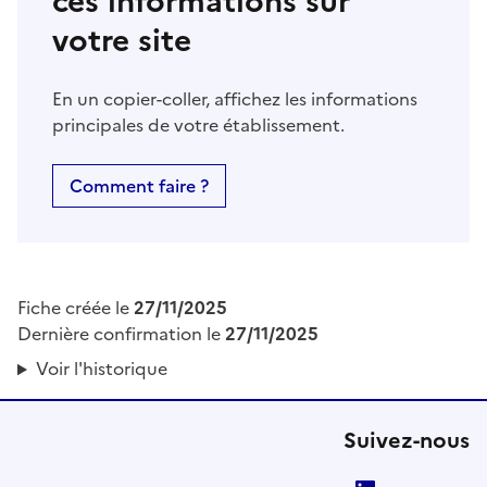
ces informations sur
votre site
En un copier-coller, affichez les informations
principales de votre établissement.
Comment faire ?
Fiche créée le
27/11/2025
Dernière confirmation le
27/11/2025
Voir l'historique
Suivez-nous