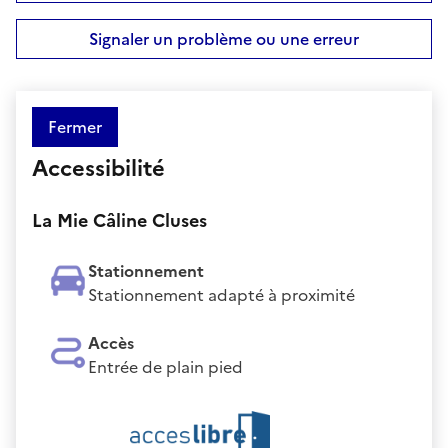
Signaler un problème ou une erreur
Fermer
Accessibilité
La Mie Câline Cluses
Stationnement
Stationnement adapté à proximité
Accès
Entrée de plain pied