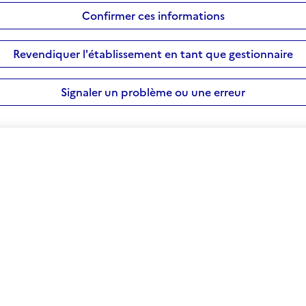
Confirmer ces informations
Revendiquer l'établissement en tant que gestionnaire
Signaler un problème ou une erreur