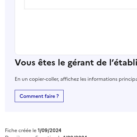
Vous êtes le gérant de l’étab
En un copier-coller, affichez les informations princi
Comment faire ?
Fiche créée le
1/09/2024