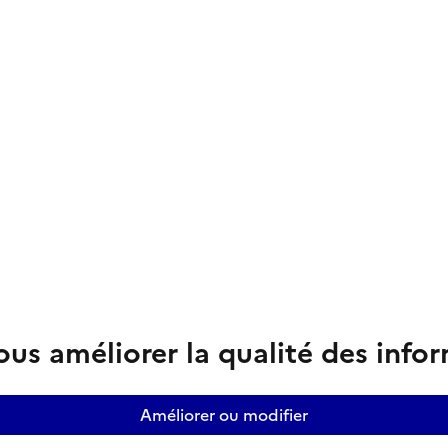
us améliorer la qualité des info
Améliorer ou modifier