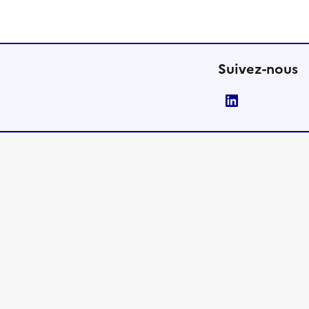
Suivez-nous
LinkedIn