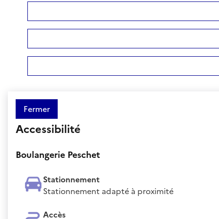
Fermer
Accessibilité
Boulangerie Peschet
Stationnement
Stationnement adapté à proximité
Accès