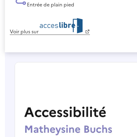
Entrée de plain pied
Voir plus sur