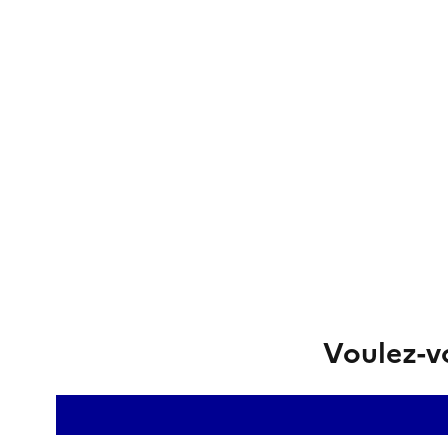
Voulez-vo