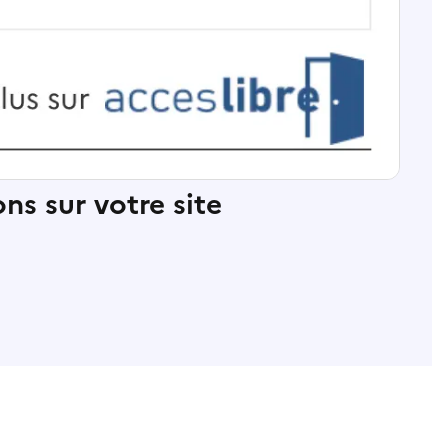
ns sur votre site