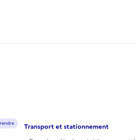
prendre
Transport et stationnement