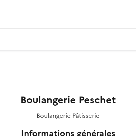
Boulangerie Peschet
Boulangerie Pâtisserie
Informations générales