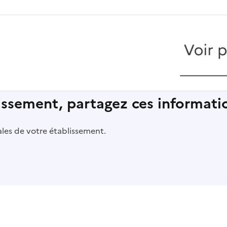
lissement, partagez ces informatio
pales de votre établissement.