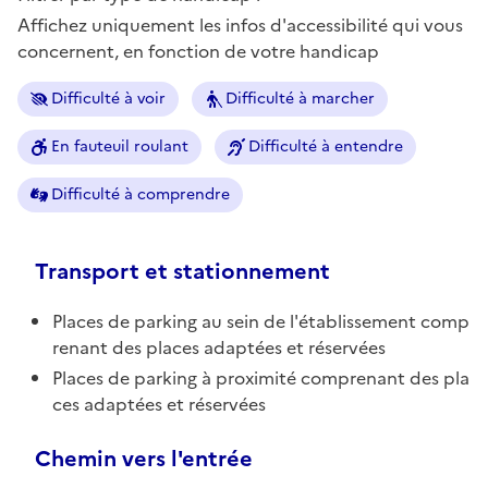
Affichez uniquement les infos d'accessibilité qui vous
concernent, en fonction de votre handicap
Difficulté à voir
Difficulté à marcher
En fauteuil roulant
Difficulté à entendre
Difficulté à comprendre
Transport et stationnement
Places de parking au sein de l'établissement comp
renant des places adaptées et réservées
Places de parking à proximité comprenant des pla
ces adaptées et réservées
Chemin vers l'entrée