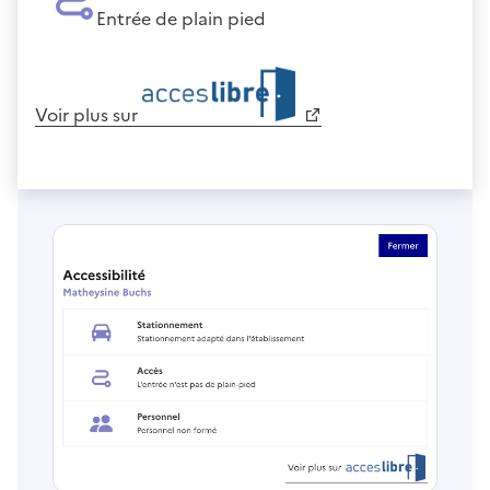
Entrée de plain pied
Voir plus sur