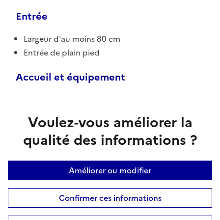
Entrée
Largeur d'au moins 80 cm
Entrée de plain pied
Accueil et équipement
Voulez-vous améliorer la
qualité des informations ?
Améliorer ou modifier
Confirmer ces informations