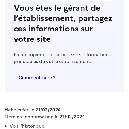
Vous êtes le gérant de
l’établissement, partagez
ces informations sur
votre site
En un copier-coller, affichez les informations
principales de votre établissement.
Comment faire ?
Fiche créée le
21/02/2024
Dernière confirmation le
21/02/2024
Voir l'historique