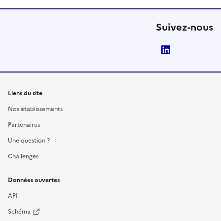
Suivez-nous
LinkedIn
Liens du site
Nos établissements
Partenaires
Une question ?
Challenges
Données ouvertes
API
Schéma