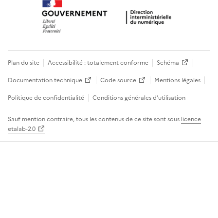
Plan du site
Accessibilité : totalement conforme
Schéma
Documentation technique
Code source
Mentions légales
Politique de confidentialité
Conditions générales d’utilisation
Sauf mention contraire, tous les contenus de ce site sont sous
licence
etalab-2.0