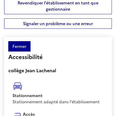
Revendiquer l'établissement en tant que
gestionnaire
Signaler un problème ou une erreur
Fermer
Accessibilité
collège Jean Lachenal
Stationnement
Stationnement adapté dans l'établissement
Accès