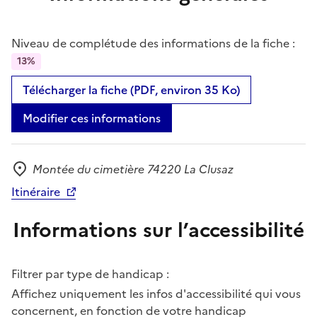
Niveau de complétude des informations de la fiche :
13%
Télécharger la fiche (PDF, environ 35 Ko)
Modifier ces informations
Montée du cimetière 74220 La Clusaz
Adresse
Itinéraire
Informations sur l’accessibilité
Filtrer par type de handicap :
Affichez uniquement les infos d'accessibilité qui vous
concernent, en fonction de votre handicap