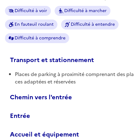
Difficulté à voir
Difficulté à marcher
En fauteuil roulant
Difficulté à entendre
Difficulté à comprendre
Transport et stationnement
Places de parking à proximité comprenant des pla
ces adaptées et réservées
Chemin vers l'entrée
Entrée
Accueil et équipement