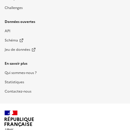
Challenges
Données ouvertes
API
Schéma
Jeu de données
En savoir plus
Qui sommes-nous ?
Statistiques
Contactez-nous
RÉPUBLIQUE
FRANÇAISE