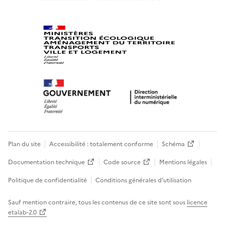
Plan du site
Accessibilité : totalement conforme
Schéma
Documentation technique
Code source
Mentions légales
Politique de confidentialité
Conditions générales d’utilisation
Sauf mention contraire, tous les contenus de ce site sont sous
licence
etalab-2.0