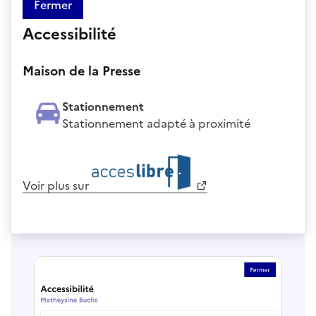
Fermer
Accessibilité
Maison de la Presse
Stationnement
Stationnement adapté à proximité
Voir plus sur