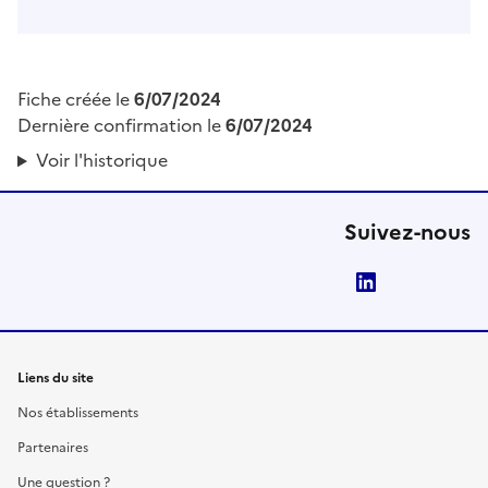
Fiche créée le
6/07/2024
Dernière confirmation le
6/07/2024
Voir l'historique
Suivez-nous
LinkedIn
Liens du site
Nos établissements
Partenaires
Une question ?