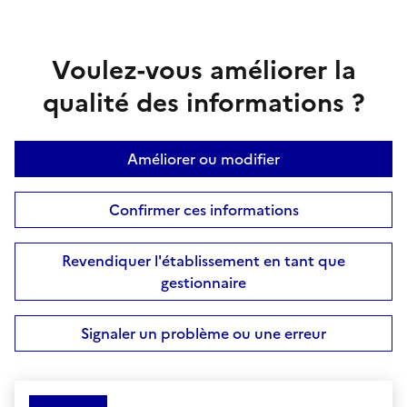
Voulez-vous améliorer la
qualité des informations ?
Améliorer ou modifier
Confirmer ces informations
Revendiquer l'établissement en tant que
gestionnaire
Signaler un problème ou une erreur