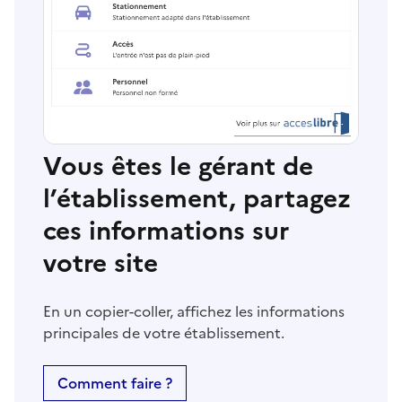
Vous êtes le gérant de
l’établissement, partagez
ces informations sur
votre site
En un copier-coller, affichez les informations
principales de votre établissement.
Comment faire ?