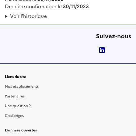
Dernière confirmation le
30/11/2023
Voir l'historique
Suivez-nous
LinkedIn
Liens du site
Nos établissements
Partenaires
Une question ?
Challenges
Données ouvertes