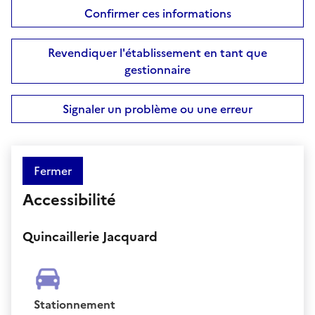
Confirmer ces informations
Revendiquer l'établissement en tant que
gestionnaire
Signaler un problème ou une erreur
Fermer
Accessibilité
Quincaillerie Jacquard
Stationnement