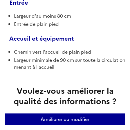
Entrée
Largeur d'au moins 80 cm
Entrée de plain pied
Accueil et équipement
Chemin vers l'accueil de plain pied
Largeur minimale de 90 cm sur toute la circulation
menant à l'accueil
Voulez-vous améliorer la
qualité des informations ?
Améliorer ou modifier