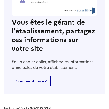
Vous êtes le gérant de
l’établissement, partagez
ces informations sur
votre site
En un copier-coller, affichez les informations
principales de votre établissement.
Comment faire ?
Fiche créée le
30/11/2023