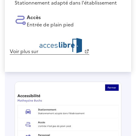
Stationnement adapté dans l'établissement
Accès
Entrée de plain pied
Voir plus sur