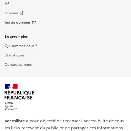
API
Schéma
Jeu de données
En savoir plus
Qui sommes-nous ?
Statistiques
Contactez-nous
RÉPUBLIQUE
FRANÇAISE
acceslibre
a pour objectif de recenser l'accessibilité de tous
les lieux recevant du public et de partager ces informations