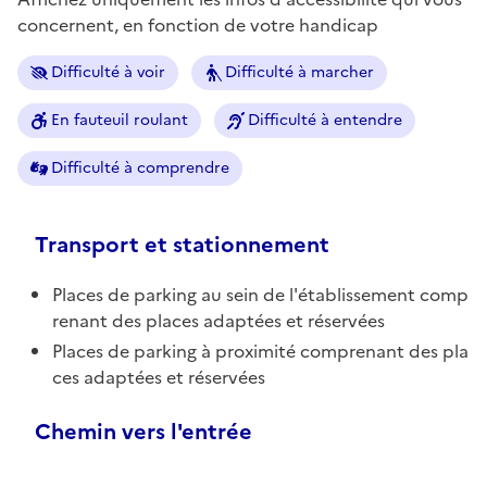
concernent, en fonction de votre handicap
Difficulté à voir
Difficulté à marcher
En fauteuil roulant
Difficulté à entendre
Difficulté à comprendre
Transport et stationnement
Places de parking au sein de l'établissement comp
renant des places adaptées et réservées
Places de parking à proximité comprenant des pla
ces adaptées et réservées
Chemin vers l'entrée