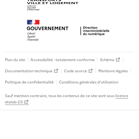
Plan du site
Accessibilité : totalement conforme
Schéma
Documentation technique
Code source
Mentions légales
Politique de confidentialité
Conditions générales d’utilisation
Sauf mention contraire, tous les contenus de ce site sont sous
licence
etalab-2.0