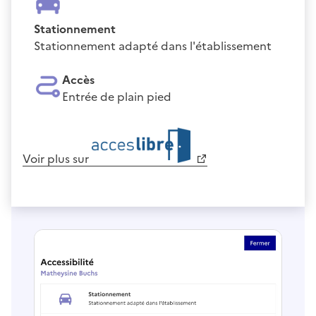
Stationnement
Stationnement adapté dans l'établissement
Accès
Entrée de plain pied
Voir plus sur