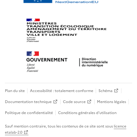
Plan du site
Accessibilité : totalement conforme
Schéma
Documentation technique
Code source
Mentions légales
Politique de confidentialité
Conditions générales d’utilisation
Sauf mention contraire, tous les contenus de ce site sont sous
licence
etalab-2.0