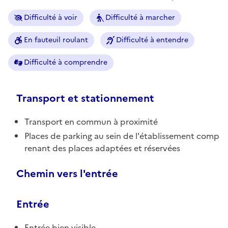
Difficulté à voir
Difficulté à marcher
En fauteuil roulant
Difficulté à entendre
Difficulté à comprendre
Transport et stationnement
Transport en commun à proximité
Places de parking au sein de l'établissement comp
renant des places adaptées et réservées
Chemin vers l'entrée
Entrée
Entrée bien visible