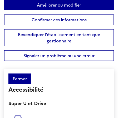
Améliorer ou modifier
Confirmer ces informations
Revendiquer l'établissement en tant que
gestionnaire
Signaler un problème ou une erreur
Fermer
Accessibilité
Super U et Drive