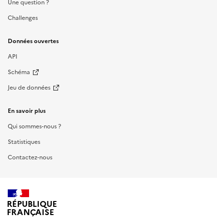
Une question ?
Challenges
Données ouvertes
API
Schéma
Jeu de données
En savoir plus
Qui sommes-nous ?
Statistiques
Contactez-nous
RÉPUBLIQUE
FRANÇAISE