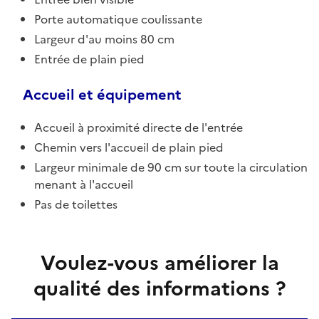
Porte automatique coulissante
Largeur d'au moins 80 cm
Entrée de plain pied
Accueil et équipement
Accueil à proximité directe de l'entrée
Chemin vers l'accueil de plain pied
Largeur minimale de 90 cm sur toute la circulation
menant à l'accueil
Pas de toilettes
Voulez-vous améliorer la
qualité des informations ?