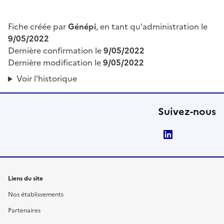
Fiche créée par
Génépi
, en tant qu'administration le
9/05/2022
Dernière confirmation le
9/05/2022
Dernière modification le
9/05/2022
Voir l'historique
Suivez-nous
LinkedIn
Liens du site
Nos établissements
Partenaires