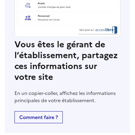
Vous êtes le gérant de
l’établissement, partagez
ces informations sur
votre site
En un copier-coller, affichez les informations
principales de votre établissement.
Comment faire ?