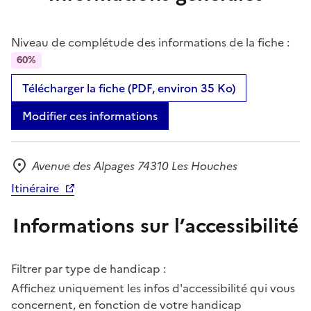
Niveau de complétude des informations de la fiche :
60%
Télécharger la fiche (PDF, environ 35 Ko)
Modifier ces informations
Avenue des Alpages 74310 Les Houches
Adresse
Itinéraire
Informations sur l’accessibilité
Filtrer par type de handicap :
Affichez uniquement les infos d'accessibilité qui vous
concernent, en fonction de votre handicap