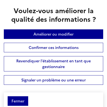
Voulez-vous améliorer la
qualité des informations ?
Améliorer ou modifier
Confirmer ces informations
Revendiquer l'établissement en tant que
gestionnaire
Signaler un problème ou une erreur
Fermer