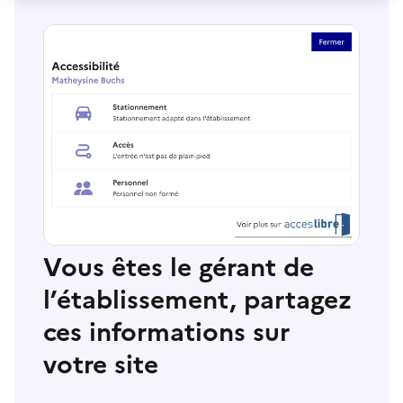
Vous êtes le gérant de
l’établissement, partagez
ces informations sur
votre site