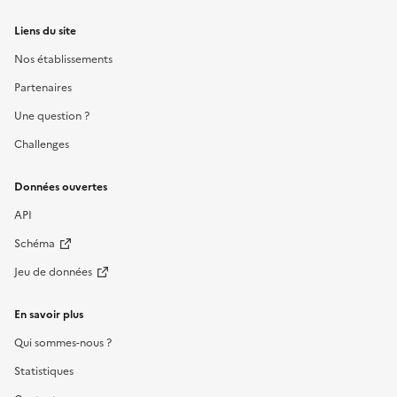
Liens du site
Nos établissements
Partenaires
Une question ?
Challenges
Données ouvertes
API
Schéma
Jeu de données
En savoir plus
Qui sommes-nous ?
Statistiques