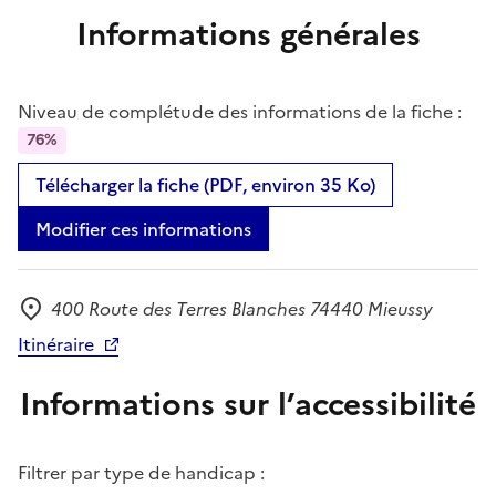
Informations générales
Niveau de complétude des informations de la fiche :
76%
Télécharger la fiche (PDF, environ 35 Ko)
Modifier ces informations
400 Route des Terres Blanches 74440 Mieussy
Adresse
Itinéraire
Informations sur l’accessibilité
Filtrer par type de handicap :