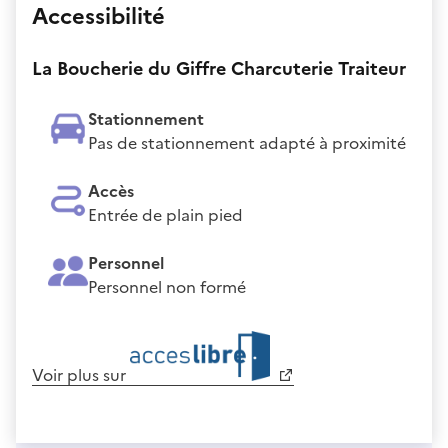
Accessibilité
La Boucherie du Giffre Charcuterie Traiteur
Stationnement
Pas de stationnement adapté à proximité
Accès
Entrée de plain pied
Personnel
Personnel non formé
Voir plus sur