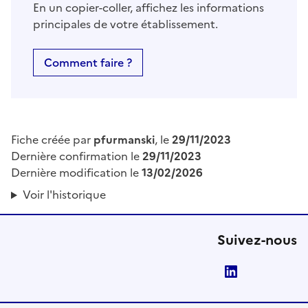
En un copier-coller, affichez les informations
principales de votre établissement.
Comment faire ?
Fiche créée par
pfurmanski
, le
29/11/2023
Dernière confirmation le
29/11/2023
Dernière modification le
13/02/2026
Voir l'historique
Suivez-nous
LinkedIn