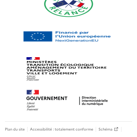
Plan du site
Accessibilité : totalement conforme
Schéma