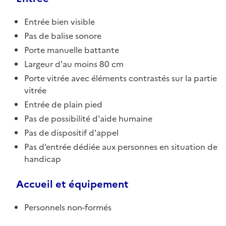
Entrée bien visible
Pas de balise sonore
Porte manuelle battante
Largeur d'au moins 80 cm
Porte vitrée avec éléments contrastés sur la partie
vitrée
Entrée de plain pied
Pas de possibilité d'aide humaine
Pas de dispositif d'appel
Pas d’entrée dédiée aux personnes en situation de
handicap
Accueil et équipement
Personnels non-formés