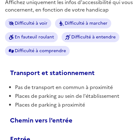
Affichez uniquement les infos d'accessibilité qui vous
concernent, en fonction de votre handicap
Difficulté à voir
Difficulté à marcher
En fauteuil roulant
Difficulté à entendre
Difficulté à comprendre
Transport et stationnement
Pas de transport en commun à proximité
Places de parking au sein de l'établissement
Places de parking à proximité
Chemin vers l'entrée
Entrée