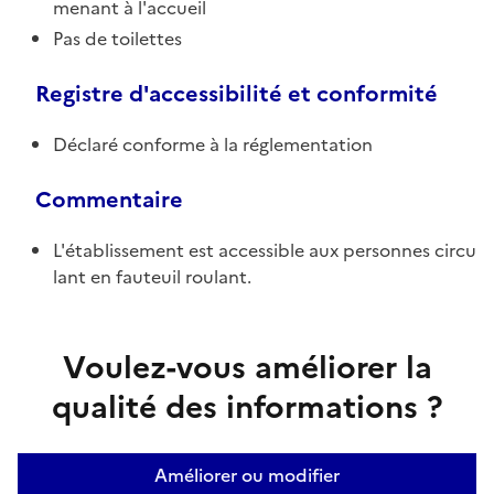
menant à l'accueil
Pas de toilettes
Registre d'accessibilité et conformité
Déclaré conforme à la réglementation
Commentaire
L'établissement est accessible aux personnes circu
lant en fauteuil roulant.
Voulez-vous améliorer la
qualité des informations ?
Améliorer ou modifier