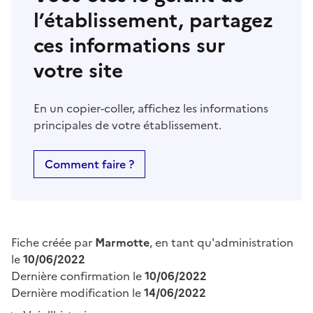
l’établissement, partagez
ces informations sur
votre site
En un copier-coller, affichez les informations
principales de votre établissement.
Comment faire ?
Fiche créée par
Marmotte
, en tant qu'administration
le
10/06/2022
Dernière confirmation le
10/06/2022
Dernière modification le
14/06/2022