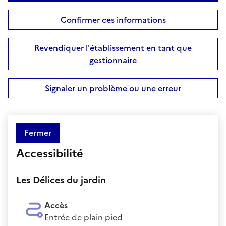
Confirmer ces informations
Revendiquer l'établissement en tant que
gestionnaire
Signaler un problème ou une erreur
Fermer
Accessibilité
Les Délices du jardin
Accès
Entrée de plain pied