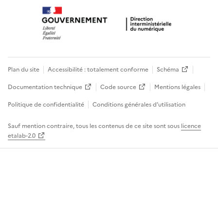
Plan du site
Accessibilité : totalement conforme
Schéma
Documentation technique
Code source
Mentions légales
Politique de confidentialité
Conditions générales d’utilisation
Sauf mention contraire, tous les contenus de ce site sont sous
licence
etalab-2.0