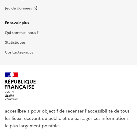
Jeu de données
En savoir plus
Qui sommes-nous ?
Statistiques
Contactez-nous
RÉPUBLIQUE
FRANÇAISE
acceslibre
a pour objectif de recenser l'accessibilité de tous
les lieux recevant du public et de partager ces informations
le plus largement possible.