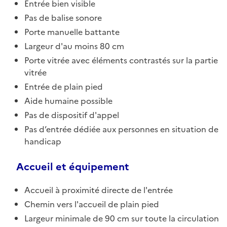
Entrée bien visible
Pas de balise sonore
Porte manuelle battante
Largeur d'au moins 80 cm
Porte vitrée avec éléments contrastés sur la partie
vitrée
Entrée de plain pied
Aide humaine possible
Pas de dispositif d'appel
Pas d’entrée dédiée aux personnes en situation de
handicap
Accueil et équipement
Accueil à proximité directe de l'entrée
Chemin vers l'accueil de plain pied
Largeur minimale de 90 cm sur toute la circulation