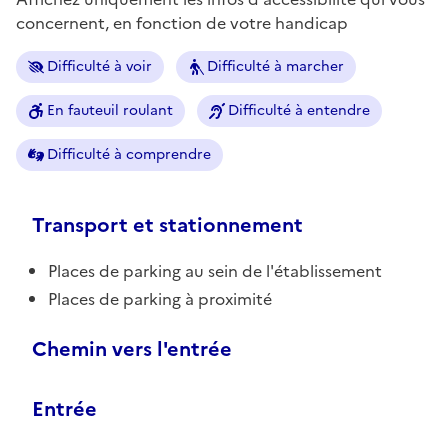
concernent, en fonction de votre handicap
Difficulté à voir
Difficulté à marcher
En fauteuil roulant
Difficulté à entendre
Difficulté à comprendre
Transport et stationnement
Places de parking au sein de l'établissement
Places de parking à proximité
Chemin vers l'entrée
Entrée