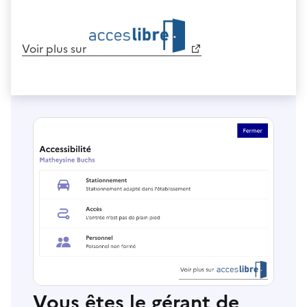
Voir plus sur
Vous êtes le gérant de