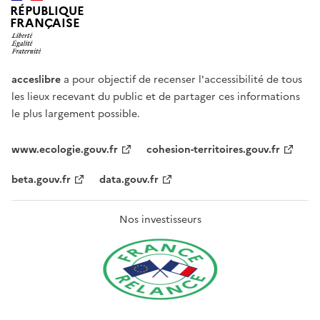
RÉPUBLIQUE
FRANÇAISE
acceslibre
a pour objectif de recenser l'accessibilité de tous
les lieux recevant du public et de partager ces informations
le plus largement possible.
www.ecologie.gouv.fr
cohesion-territoires.gouv.fr
beta.gouv.fr
data.gouv.fr
Nos investisseurs