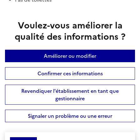
Voulez-vous améliorer la
qualité des informations ?
Améliorer ou modifier
Confirmer ces informations
Revendiquer l'établissement en tant que
gestionnaire
Signaler un problème ou une erreur