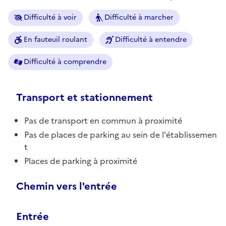
Difficulté à voir
Difficulté à marcher
En fauteuil roulant
Difficulté à entendre
Difficulté à comprendre
Transport et stationnement
Pas de transport en commun à proximité
Pas de places de parking au sein de l'établissemen
t
Places de parking à proximité
Chemin vers l'entrée
Entrée