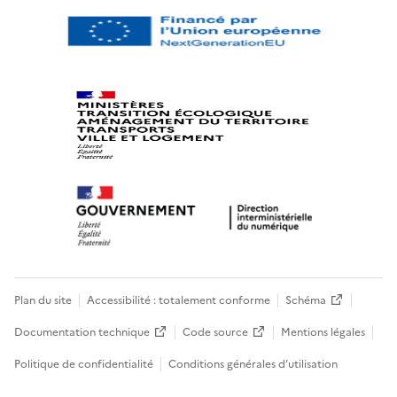
Plan du site
Accessibilité : totalement conforme
Schéma
Documentation technique
Code source
Mentions légales
Politique de confidentialité
Conditions générales d’utilisation