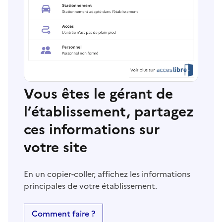
Vous êtes le gérant de
l’établissement, partagez
ces informations sur
votre site
En un copier-coller, affichez les informations
principales de votre établissement.
Comment faire ?