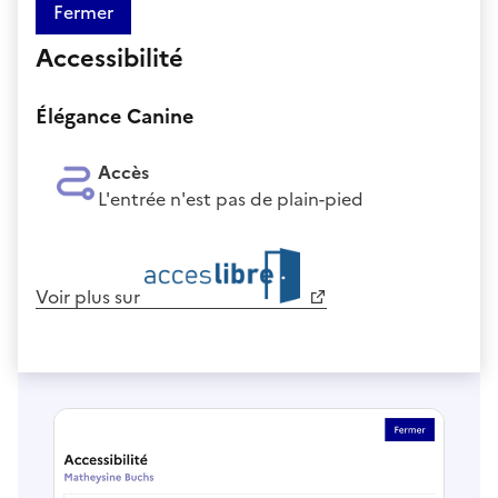
Fermer
Accessibilité
Élégance Canine
Accès
L'entrée n'est pas de plain-pied
Voir plus sur