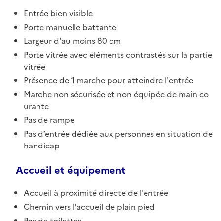
Entrée bien visible
Porte manuelle battante
Largeur d'au moins 80 cm
Porte vitrée avec éléments contrastés sur la partie
vitrée
Présence de 1 marche pour atteindre l'entrée
Marche non sécurisée et non équipée de main co
urante
Pas de rampe
Pas d’entrée dédiée aux personnes en situation de
handicap
Accueil et équipement
Accueil à proximité directe de l'entrée
Chemin vers l'accueil de plain pied
Pas de toilettes