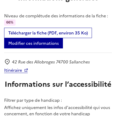
Niveau de complétude des informations de la fiche :
66%
Télécharger la fiche (PDF, environ 35 Ko)
Modifier ces informations
42 Rue des Allobroges 74700 Sallanches
Adresse
Itinéraire
Informations sur l’accessibilité
Filtrer par type de handicap :
Affichez uniquement les infos d'accessibilité qui vous
concernent, en fonction de votre handicap