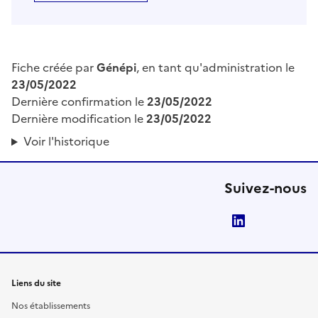
Fiche créée par
Génépi
, en tant qu'administration le
23/05/2022
Dernière confirmation le
23/05/2022
Dernière modification le
23/05/2022
Voir l'historique
Suivez-nous
LinkedIn
Liens du site
Nos établissements