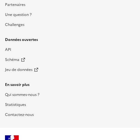
Partenaires
Une question ?
Challenges
Données ouvertes
API
Schéma
Jeu de données
En savoir plus
Qui sommes-nous ?
Statistiques
Contactez-nous