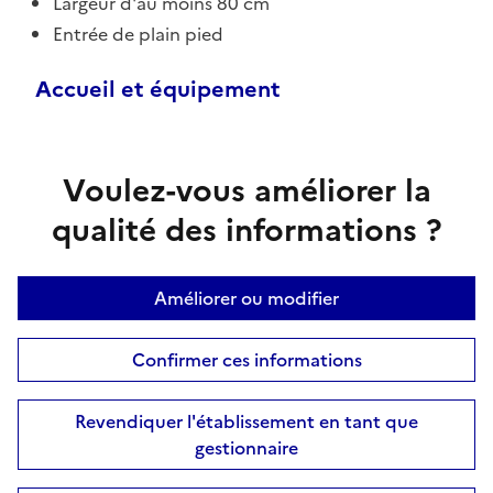
Largeur d'au moins 80 cm
Entrée de plain pied
Accueil et équipement
Voulez-vous améliorer la
qualité des informations ?
Améliorer ou modifier
Confirmer ces informations
Revendiquer l'établissement en tant que
gestionnaire