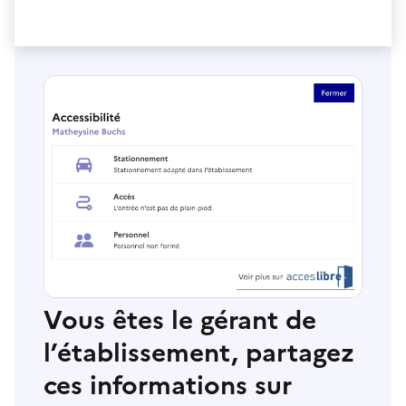
Vous êtes le gérant de
l’établissement, partagez
ces informations sur