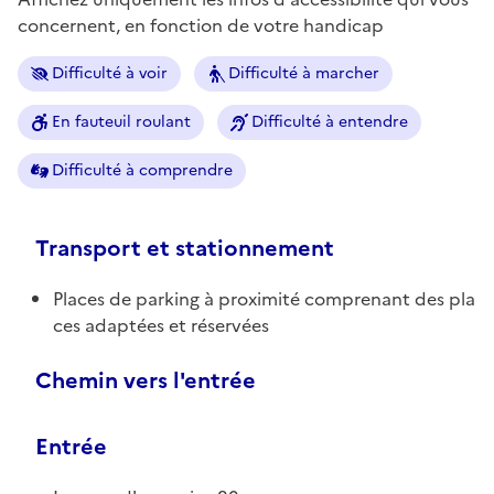
concernent, en fonction de votre handicap
Difficulté à voir
Difficulté à marcher
En fauteuil roulant
Difficulté à entendre
Difficulté à comprendre
Transport et stationnement
Places de parking à proximité comprenant des pla
ces adaptées et réservées
Chemin vers l'entrée
Entrée