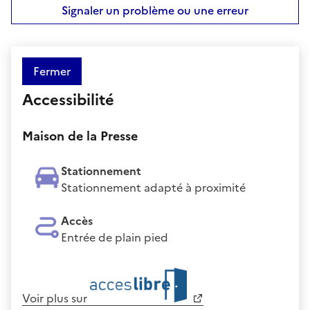
Signaler un problème ou une erreur
Fermer
Accessibilité
Maison de la Presse
Stationnement
Stationnement adapté à proximité
Accès
Entrée de plain pied
Voir plus sur