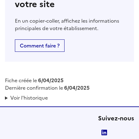
votre site
En un copier-coller, affichez les informations
principales de votre établissement.
Comment faire ?
Fiche créée le
6/04/2025
Dernière confirmation le
6/04/2025
Voir l'historique
Suivez-nous
LinkedIn