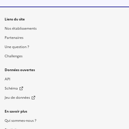
Liens du site
Nos établissements
Partenaires
Une question ?
Challenges
Données ouvertes
API
Schéma
Jeu de données
En savoir plus
Qui sommes-nous ?