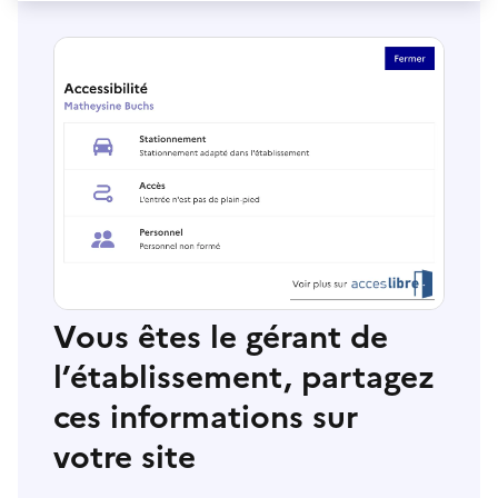
Vous êtes le gérant de
l’établissement, partagez
ces informations sur
votre site