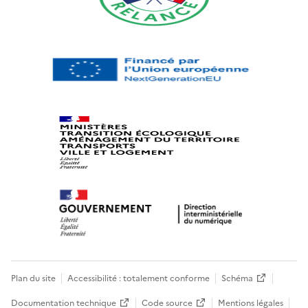
Plan du site
Accessibilité : totalement conforme
Schéma
Documentation technique
Code source
Mentions légales