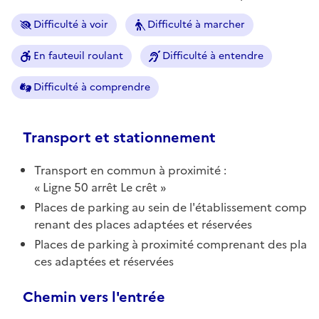
Difficulté à voir
Difficulté à marcher
En fauteuil roulant
Difficulté à entendre
Difficulté à comprendre
Transport et stationnement
Transport en commun à proximité :
Ligne 50 arrêt Le crêt
Places de parking au sein de l'établissement comp
renant des places adaptées et réservées
Places de parking à proximité comprenant des pla
ces adaptées et réservées
Chemin vers l'entrée