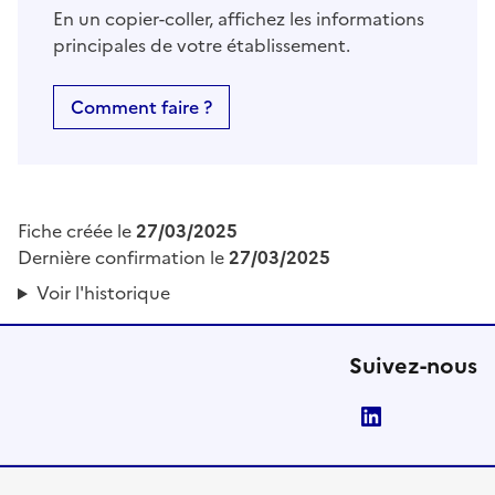
En un copier-coller, affichez les informations
principales de votre établissement.
Comment faire ?
Fiche créée le
27/03/2025
Dernière confirmation le
27/03/2025
Voir l'historique
Suivez-nous
LinkedIn