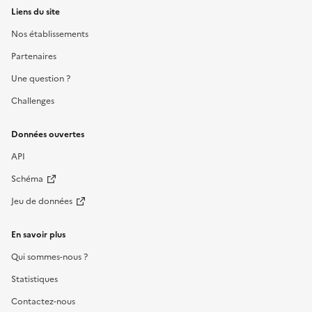
Liens du site
Nos établissements
Partenaires
Une question ?
Challenges
Données ouvertes
API
Schéma
Jeu de données
En savoir plus
Qui sommes-nous ?
Statistiques
Contactez-nous