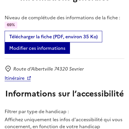
Niveau de complétude des informations de la fiche :
69%
Télécharger la fiche (PDF, environ 35 Ko)
Modifier ces informations
Route d'Albertville 74320 Sevrier
Adresse
Itinéraire
Informations sur l’accessibilité
Filtrer par type de handicap :
Affichez uniquement les infos d'accessibilité qui vous
concernent, en fonction de votre handicap