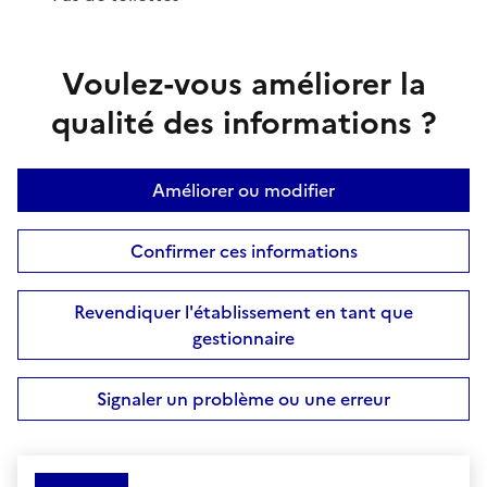
Voulez-vous améliorer la
qualité des informations ?
Améliorer ou modifier
Confirmer ces informations
Revendiquer l'établissement en tant que
gestionnaire
Signaler un problème ou une erreur