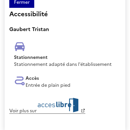
Fermer
Accessibilité
Gaubert Tristan
Stationnement
Stationnement adapté dans l'établissement
Accès
Entrée de plain pied
Voir plus sur