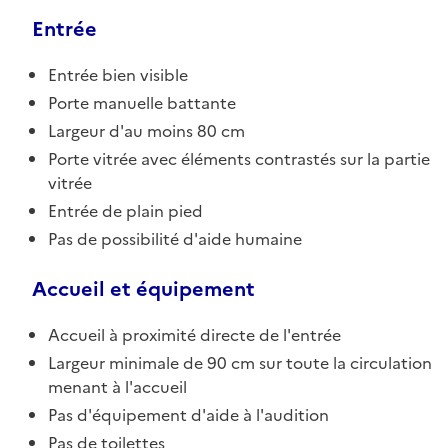
Entrée
Entrée bien visible
Porte manuelle battante
Largeur d'au moins 80 cm
Porte vitrée avec éléments contrastés sur la partie
vitrée
Entrée de plain pied
Pas de possibilité d'aide humaine
Accueil et équipement
Accueil à proximité directe de l'entrée
Largeur minimale de 90 cm sur toute la circulation
menant à l'accueil
Pas d'équipement d'aide à l'audition
Pas de toilettes