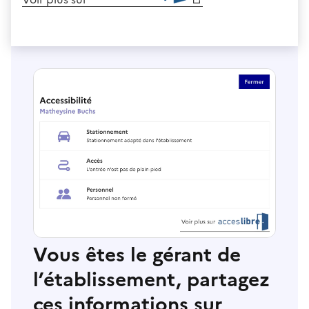
Vous êtes le gérant de
l’établissement, partagez
ces informations sur