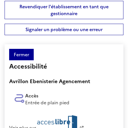
Revendiquer l'établissement en tant que
gestionnaire
Signaler un problème ou une erreur
Fermer
Accessibilité
Avrillon Ebenisterie Agencement
Accès
Entrée de plain pied
Voir plus sur