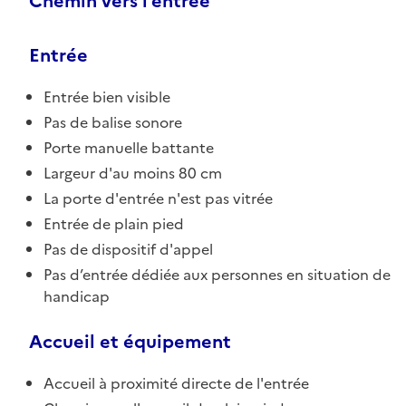
Chemin vers l'entrée
Entrée
Entrée bien visible
Pas de balise sonore
Porte manuelle battante
Largeur d'au moins 80 cm
La porte d'entrée n'est pas vitrée
Entrée de plain pied
Pas de dispositif d'appel
Pas d’entrée dédiée aux personnes en situation de
handicap
Accueil et équipement
Accueil à proximité directe de l'entrée