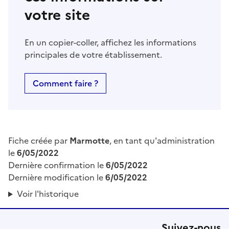
votre site
En un copier-coller, affichez les informations
principales de votre établissement.
Comment faire ?
Fiche créée par
Marmotte
, en tant qu'administration
le
6/05/2022
Dernière confirmation le
6/05/2022
Dernière modification le
6/05/2022
Voir l'historique
Suivez-nous