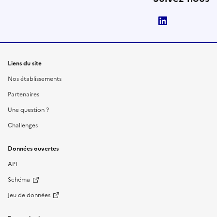
LinkedIn
Liens du site
Nos établissements
Partenaires
Une question ?
Challenges
Données ouvertes
API
Schéma
Jeu de données