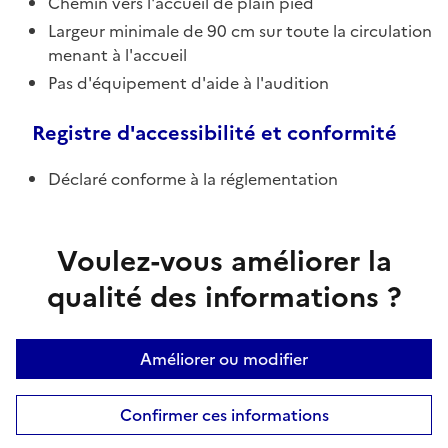
Chemin vers l'accueil de plain pied
Largeur minimale de 90 cm sur toute la circulation
menant à l'accueil
Pas d'équipement d'aide à l'audition
Registre d'accessibilité et conformité
Déclaré conforme à la réglementation
Voulez-vous améliorer la
qualité des informations ?
Améliorer ou modifier
Confirmer ces informations