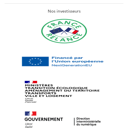
Nos investisseurs