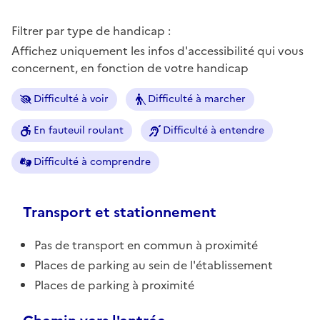
Filtrer par type de handicap :
Affichez uniquement les infos d'accessibilité qui vous
concernent, en fonction de votre handicap
Difficulté à voir
Difficulté à marcher
En fauteuil roulant
Difficulté à entendre
Difficulté à comprendre
Transport et stationnement
Pas de transport en commun à proximité
Places de parking au sein de l'établissement
Places de parking à proximité