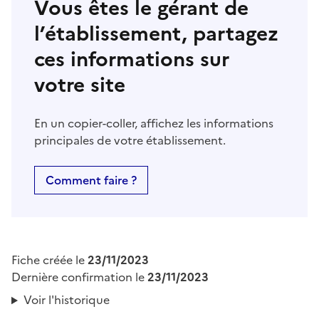
Vous êtes le gérant de
l’établissement, partagez
ces informations sur
votre site
En un copier-coller, affichez les informations
principales de votre établissement.
Comment faire ?
Fiche créée le
23/11/2023
Dernière confirmation le
23/11/2023
Voir l'historique