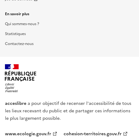
En savoir plus
Qui sommes-nous ?
Statistiques
Contactez-nous
RÉPUBLIQUE
FRANÇAISE
acceslibre
a pour objectif de recenser l'accessibilité de tous
les lieux recevant du public et de partager ces informations
le plus largement possible.
www.ecologie.gouv.fr
cohesion-territoires.gouv.fr