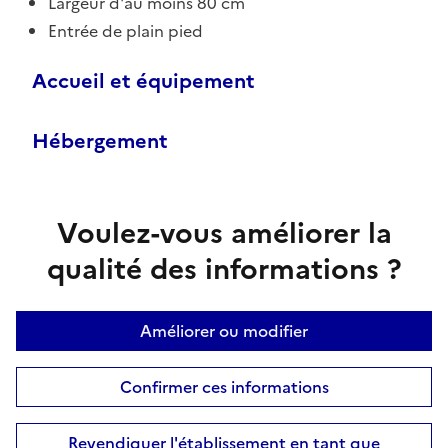
Largeur d'au moins 80 cm
Entrée de plain pied
Accueil et équipement
Hébergement
Voulez-vous améliorer la
qualité des informations ?
Améliorer ou modifier
Confirmer ces informations
Revendiquer l'établissement en tant que