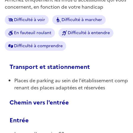
concernent, en fonction de votre handicap
Difficulté à voir
Difficulté à marcher
En fauteuil roulant
Difficulté à entendre
Difficulté à comprendre
Transport et stationnement
Places de parking au sein de l'établissement comp
renant des places adaptées et réservées
Chemin vers l'entrée
Entrée