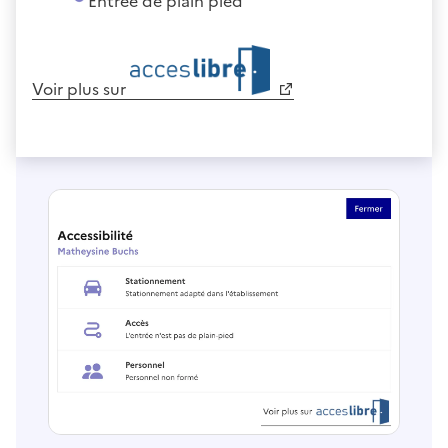
Entrée de plain pied
Voir plus sur