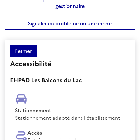
gestionnaire
Signaler un problème ou une erreur
Fermer
Accessibilité
EHPAD Les Balcons du Lac
Stationnement
Stationnement adapté dans l'établissement
Accès