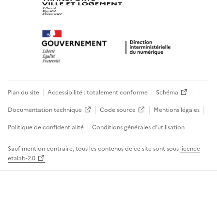
Plan du site
Accessibilité : totalement conforme
Schéma
Documentation technique
Code source
Mentions légales
Politique de confidentialité
Conditions générales d’utilisation
Sauf mention contraire, tous les contenus de ce site sont sous
licence
etalab-2.0