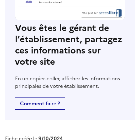
Vous êtes le gérant de
l’établissement, partagez
ces informations sur
votre site
En un copier-coller, affichez les informations
principales de votre établissement.
Comment faire ?
Fiche créée le
9/10/2024