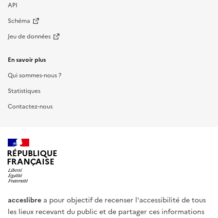
API
Schéma
Jeu de données
En savoir plus
Qui sommes-nous ?
Statistiques
Contactez-nous
RÉPUBLIQUE
FRANÇAISE
acceslibre
a pour objectif de recenser l'accessibilité de tous
les lieux recevant du public et de partager ces informations