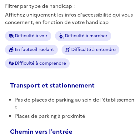
Filtrer par type de handicap :
Affichez uniquement les infos d'accessibilité qui vous
concernent, en fonction de votre handicap
Difficulté à voir
Difficulté à marcher
En fauteuil roulant
Difficulté à entendre
Difficulté à comprendre
Transport et stationnement
Pas de places de parking au sein de l'établissemen
t
Places de parking à proximité
Chemin vers l'entrée