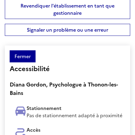
Revendiquer l'établissement en tant que
gestionnaire
Signaler un problème ou une erreur
Fermer
Accessibilité
Diana Gordon, Psychologue à Thonon-les-
Bains
Stationnement
Pas de stationnement adapté à proximité
Accès