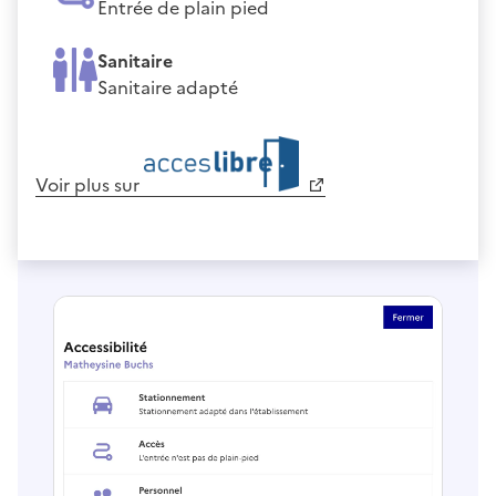
Entrée de plain pied
Sanitaire
Sanitaire adapté
Voir plus sur