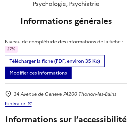
Psychologie, Psychiatrie
Informations générales
Niveau de complétude des informations de la fiche :
27%
Télécharger la fiche (PDF, environ 35 Ko)
Modifier ces informations
34 Avenue de Geneve 74200 Thonon-les-Bains
Adresse
Itinéraire
Informations sur l’accessibilité