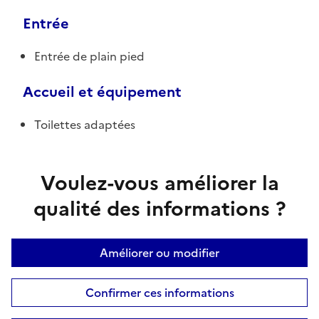
Entrée
Entrée de plain pied
Accueil et équipement
Toilettes adaptées
Voulez-vous améliorer la
qualité des informations ?
Améliorer ou modifier
Confirmer ces informations