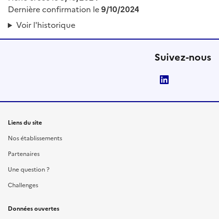
Dernière confirmation le
9/10/2024
Voir l'historique
Suivez-nous
LinkedIn
Liens du site
Nos établissements
Partenaires
Une question ?
Challenges
Données ouvertes