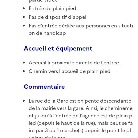
Entrée de plain pied
Pas de dispositif d'appel
Pas d’entrée dédiée aux personnes en situati
on de handicap
Accueil et équipement
Accueil à proximité directe de l'entrée
Chemin vers l'accueil de plain pied
Commentaire
La rue de la Gare est en pente descendante
de la mairie vers la gare. Ainsi, le chemineme
nt jusqu'à l'entrée de l'agence est de plein p
ied (depuis le haut de la rue), mais peut se fa
ire par 3 ou 1 marche(s) depuis le point le pl
us bas de la rue.