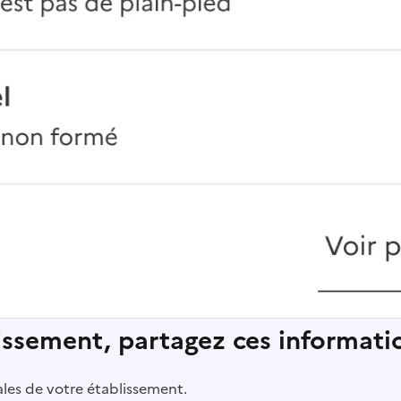
lissement, partagez ces informatio
pales de votre établissement.