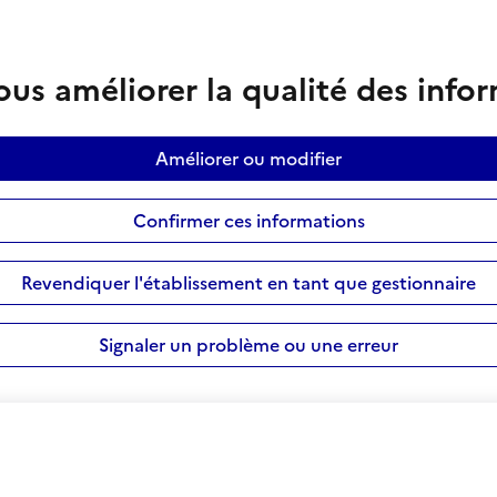
us améliorer la qualité des info
Améliorer ou modifier
Confirmer ces informations
Revendiquer l'établissement en tant que gestionnaire
Signaler un problème ou une erreur