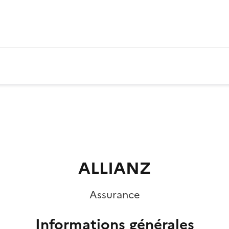
ALLIANZ
Assurance
Informations générales