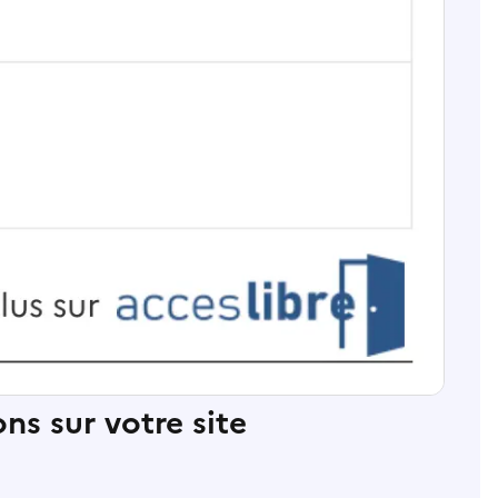
ns sur votre site