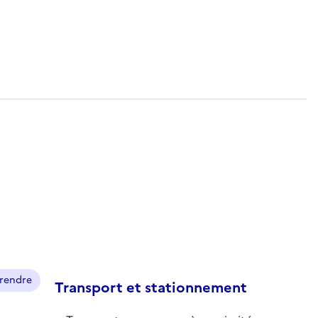
prendre
Transport et stationnement