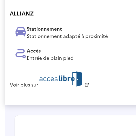
ALLIANZ
Stationnement
Stationnement adapté à proximité
Accès
Entrée de plain pied
Voir plus sur