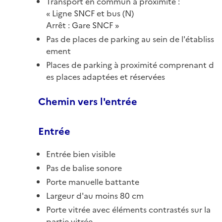
Transport en commun à proximité :
Ligne SNCF et bus (N)
Arrêt : Gare SNCF
Pas de places de parking au sein de l'établiss
ement
Places de parking à proximité comprenant d
es places adaptées et réservées
Chemin vers l'entrée
Entrée
Entrée bien visible
Pas de balise sonore
Porte manuelle battante
Largeur d'au moins 80 cm
Porte vitrée avec éléments contrastés sur la
partie vitrée