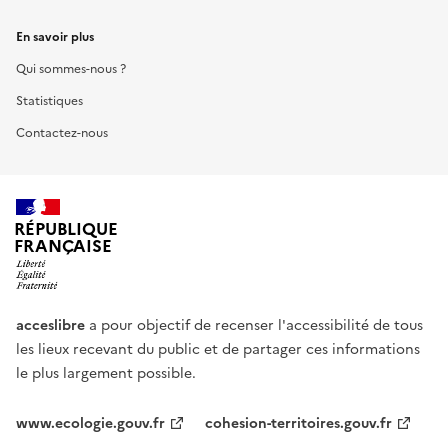
En savoir plus
Qui sommes-nous ?
Statistiques
Contactez-nous
RÉPUBLIQUE
FRANÇAISE
acceslibre
a pour objectif de recenser l'accessibilité de tous
les lieux recevant du public et de partager ces informations
le plus largement possible.
www.ecologie.gouv.fr
cohesion-territoires.gouv.fr