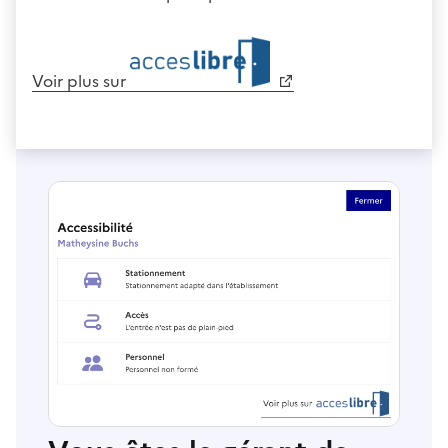
Voir plus sur