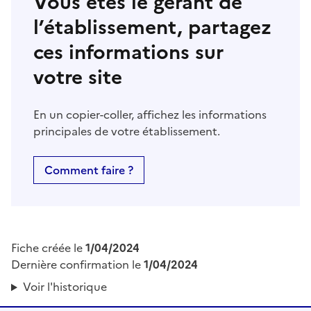
Vous êtes le gérant de
l’établissement, partagez
ces informations sur
votre site
En un copier-coller, affichez les informations
principales de votre établissement.
Comment faire ?
Fiche créée le
1/04/2024
Dernière confirmation le
1/04/2024
Voir l'historique