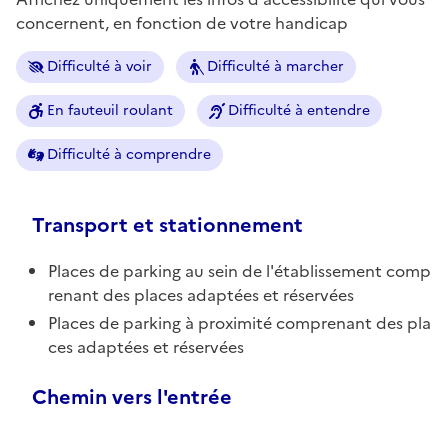
concernent, en fonction de votre handicap
Difficulté à voir
Difficulté à marcher
En fauteuil roulant
Difficulté à entendre
Difficulté à comprendre
Transport et stationnement
Places de parking au sein de l'établissement comp
renant des places adaptées et réservées
Places de parking à proximité comprenant des pla
ces adaptées et réservées
Chemin vers l'entrée