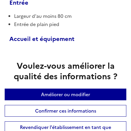
Entrée
Largeur d'au moins 80 cm
Entrée de plain pied
Accueil et équipement
Voulez-vous améliorer la
qualité des informations ?
Améliorer ou modifier
Confirmer ces informations
Revendiquer l'établissement en tant que