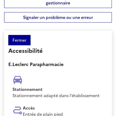
gestionnaire
Signaler un problème ou une erreur
Fermer
Accessibilité
E.Leclerc Parapharmacie
Stationnement
Stationnement adapté dans l'établissement
Accès
Entrée de plain pied