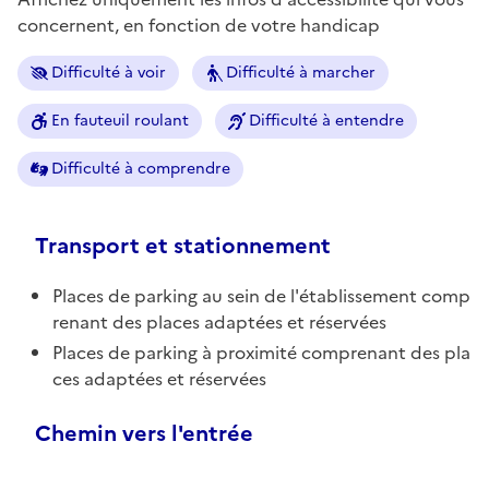
concernent, en fonction de votre handicap
Difficulté à voir
Difficulté à marcher
En fauteuil roulant
Difficulté à entendre
Difficulté à comprendre
Transport et stationnement
Places de parking au sein de l'établissement comp
renant des places adaptées et réservées
Places de parking à proximité comprenant des pla
ces adaptées et réservées
Chemin vers l'entrée