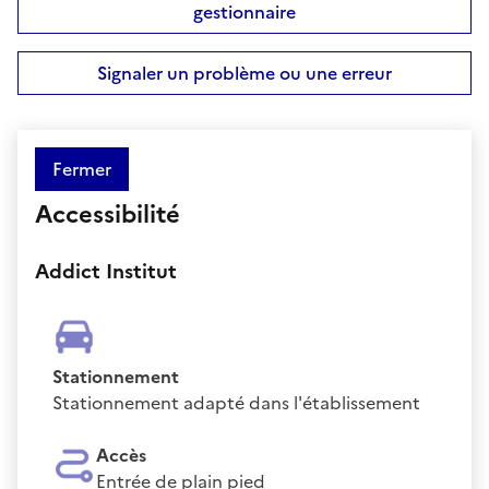
gestionnaire
Signaler un problème ou une erreur
Fermer
Accessibilité
Addict Institut
Stationnement
Stationnement adapté dans l'établissement
Accès
Entrée de plain pied