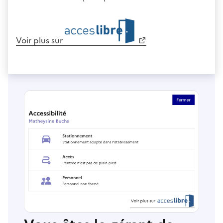
Voir plus sur