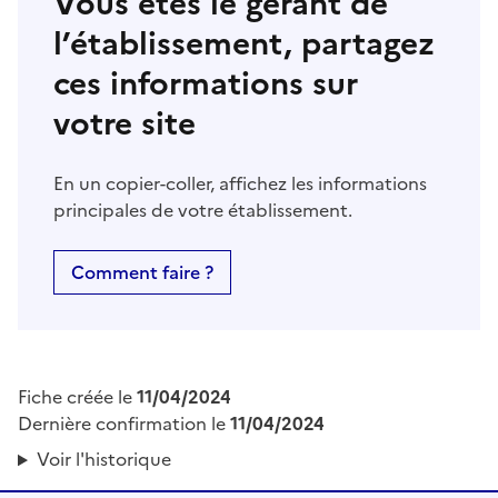
Vous êtes le gérant de
l’établissement, partagez
ces informations sur
votre site
En un copier-coller, affichez les informations
principales de votre établissement.
Comment faire ?
Fiche créée le
11/04/2024
Dernière confirmation le
11/04/2024
Voir l'historique