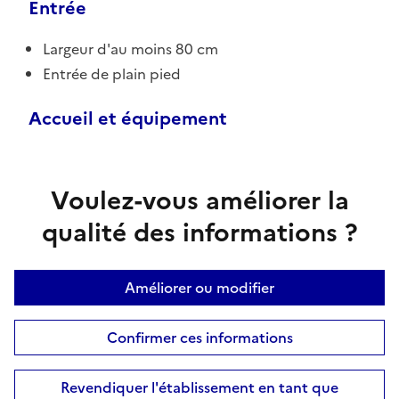
Entrée
Largeur d'au moins 80 cm
Entrée de plain pied
Accueil et équipement
Voulez-vous améliorer la
qualité des informations ?
Améliorer ou modifier
Confirmer ces informations
Revendiquer l'établissement en tant que