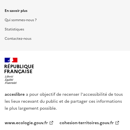
En savoir plus
Qui sommes-nous ?
Statistiques
Contactez-nous
RÉPUBLIQUE
FRANÇAISE
acceslibre
a pour objectif de recenser l'accessibilité de tous
les lieux recevant du public et de partager ces informations
le plus largement possible.
www.ecologie.gouv.fr
cohesion-territoires.gouv.fr