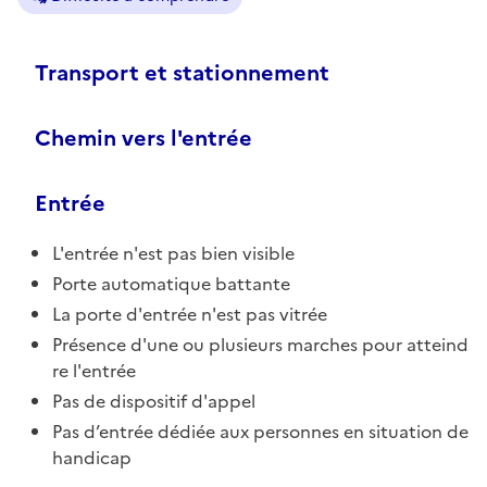
Transport et stationnement
Chemin vers l'entrée
Entrée
L'entrée n'est pas bien visible
Porte automatique battante
La porte d'entrée n'est pas vitrée
Présence d'une ou plusieurs marches pour atteind
re l'entrée
Pas de dispositif d'appel
Pas d’entrée dédiée aux personnes en situation de
handicap