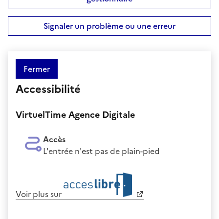
Signaler un problème ou une erreur
Fermer
Accessibilité
VirtuelTime Agence Digitale
Accès
L'entrée n'est pas de plain-pied
Voir plus sur