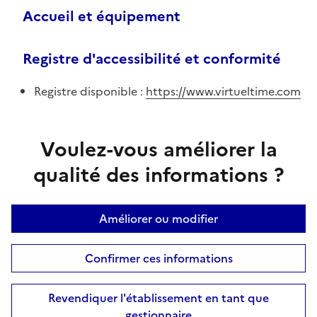
Accueil et équipement
Registre d'accessibilité et conformité
Registre disponible :
https://www.virtueltime.com
Voulez-vous améliorer la
qualité des informations ?
Améliorer ou modifier
Confirmer ces informations
Revendiquer l'établissement en tant que
gestionnaire