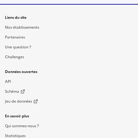
Liens du site
Nos établissements
Partenaires
Une question ?
Challenges
Données ouvertes
API
Schéma
Jeu de données
En savoir plus
Qui sommes-nous ?
Statistiques