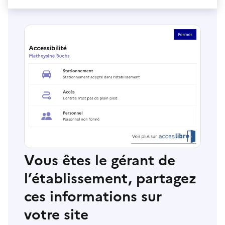
Vous êtes le gérant de
l’établissement, partagez
ces informations sur
votre site