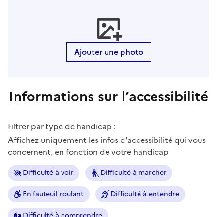
Ajouter une photo
Informations sur l’accessibilité
Filtrer par type de handicap :
Affichez uniquement les infos d'accessibilité qui vous
concernent, en fonction de votre handicap
Difficulté à voir
Difficulté à marcher
En fauteuil roulant
Difficulté à entendre
Difficulté à comprendre