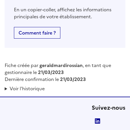
En un copier-coller, affichez les informations
principales de votre établissement.
Comment faire ?
Fiche créée par
geraldmardirossian
, en tant que
gestionnaire le
21/03/2023
Dernière confirmation le
21/03/2023
Voir l'historique
Suivez-nous
LinkedIn