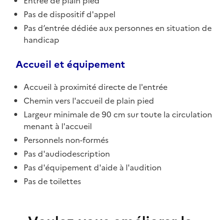
Entrée de plain pied
Pas de dispositif d'appel
Pas d’entrée dédiée aux personnes en situation de
handicap
Accueil et équipement
Accueil à proximité directe de l'entrée
Chemin vers l'accueil de plain pied
Largeur minimale de 90 cm sur toute la circulation
menant à l'accueil
Personnels non-formés
Pas d'audiodescription
Pas d'équipement d'aide à l'audition
Pas de toilettes