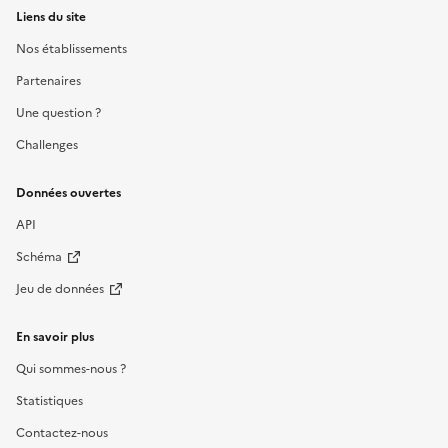
Liens du site
Nos établissements
Partenaires
Une question ?
Challenges
Données ouvertes
API
Schéma
Jeu de données
En savoir plus
Qui sommes-nous ?
Statistiques
Contactez-nous