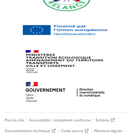
Plan du site
Accessibilité : totalement conforme
Schéma
Documentation technique
Code source
Mentions légales