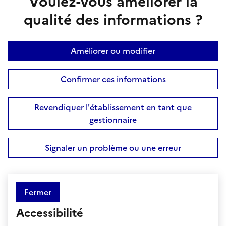
Voulez-vous améliorer la
qualité des informations ?
Améliorer ou modifier
Confirmer ces informations
Revendiquer l'établissement en tant que
gestionnaire
Signaler un problème ou une erreur
Fermer
Accessibilité