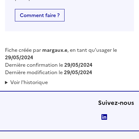
Comment faire ?
Fiche créée par
margaux.e
, en tant qu'usager le
29/05/2024
Dernière confirmation le
29/05/2024
Dernière modification le
29/05/2024
Voir l'historique
Suivez-nous
LinkedIn