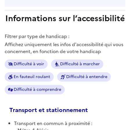
Informations sur l’accessibilité
Filtrer par type de handicap :
Affichez uniquement les infos d'accessibilité qui vous
concernent, en fonction de votre handicap
Difficulté à voir
Difficulté à marcher
En fauteuil roulant
Difficulté à entendre
Difficulté à comprendre
Transport et stationnement
Transport en commun à proximité :