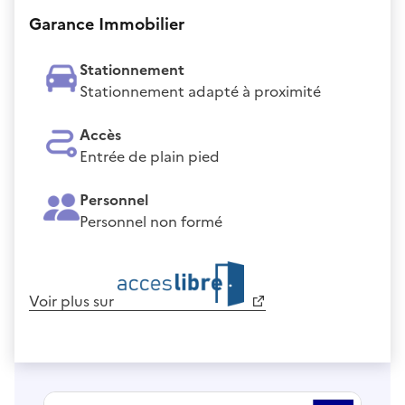
Garance Immobilier
Stationnement
Stationnement adapté à proximité
Accès
Entrée de plain pied
Personnel
Personnel non formé
Voir plus sur