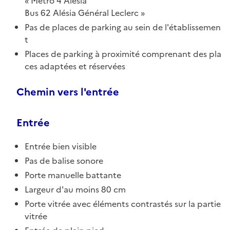
Métro 4 Alésia
Bus 62 Alésia Général Leclerc
Pas de places de parking au sein de l'établissemen
t
Places de parking à proximité comprenant des pla
ces adaptées et réservées
Chemin vers l'entrée
Entrée
Entrée bien visible
Pas de balise sonore
Porte manuelle battante
Largeur d'au moins 80 cm
Porte vitrée avec éléments contrastés sur la partie
vitrée