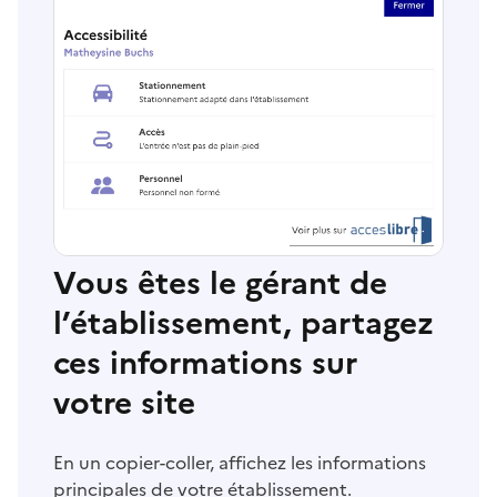
Vous êtes le gérant de
l’établissement, partagez
ces informations sur
votre site
En un copier-coller, affichez les informations
principales de votre établissement.