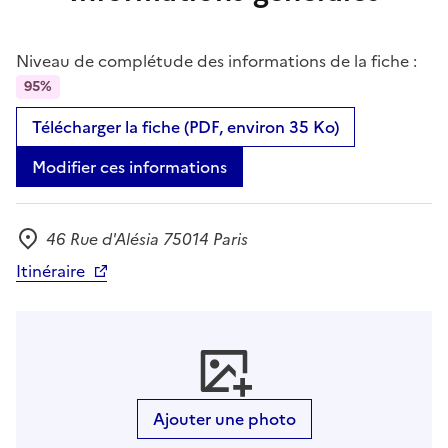
Niveau de complétude des informations de la fiche :
95%
Télécharger la fiche (PDF, environ 35 Ko)
Modifier ces informations
46 Rue d'Alésia 75014 Paris
Adresse
Itinéraire
Ajouter une photo