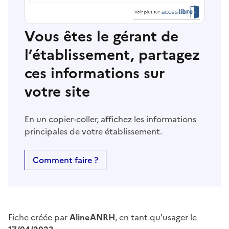
Vous êtes le gérant de
l’établissement, partagez
ces informations sur
votre site
En un copier-coller, affichez les informations
principales de votre établissement.
Comment faire ?
Fiche créée par
AlineANRH
, en tant qu'usager le