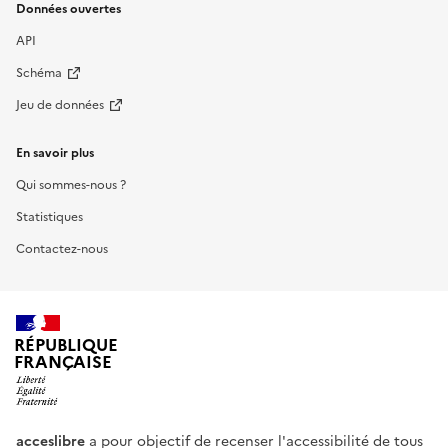
Données ouvertes
API
Schéma
Jeu de données
En savoir plus
Qui sommes-nous ?
Statistiques
Contactez-nous
RÉPUBLIQUE
FRANÇAISE
acceslibre
a pour objectif de recenser l'accessibilité de tous