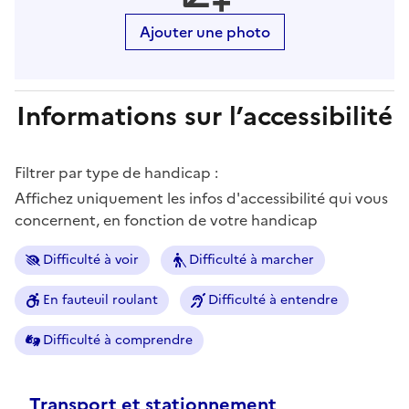
Ajouter une photo
Informations sur l’accessibilité
Filtrer par type de handicap :
Affichez uniquement les infos d'accessibilité qui vous
concernent, en fonction de votre handicap
Difficulté à voir
Difficulté à marcher
En fauteuil roulant
Difficulté à entendre
Difficulté à comprendre
Transport et stationnement