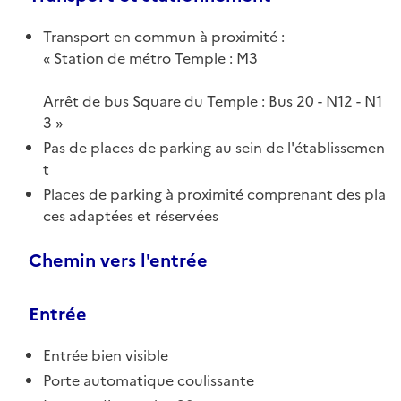
Transport en commun à proximité :
Station de métro Temple : M3
Arrêt de bus Square du Temple : Bus 20 - N12 - N1
3
Pas de places de parking au sein de l'établissemen
t
Places de parking à proximité comprenant des pla
ces adaptées et réservées
Chemin vers l'entrée
Entrée
Entrée bien visible
Porte automatique coulissante