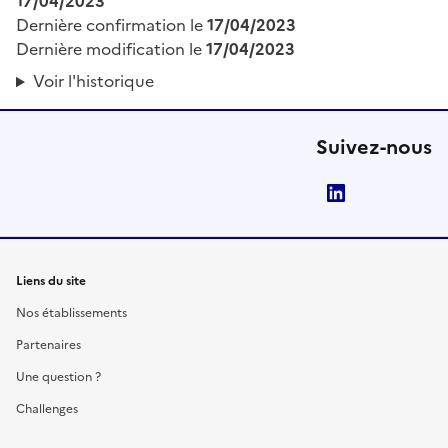
17/04/2023
Dernière confirmation le
17/04/2023
Dernière modification le
17/04/2023
Voir l'historique
Suivez-nous
LinkedIn
Liens du site
Nos établissements
Partenaires
Une question ?
Challenges