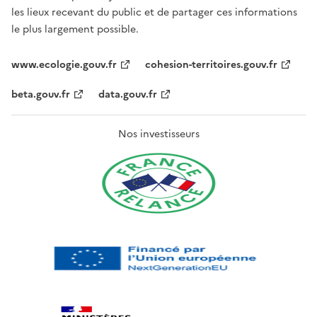
les lieux recevant du public et de partager ces informations
le plus largement possible.
www.ecologie.gouv.fr
cohesion-territoires.gouv.fr
beta.gouv.fr
data.gouv.fr
Nos investisseurs