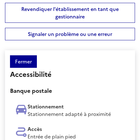
Revendiquer l'établissement en tant que
gestionnaire
Signaler un problème ou une erreur
Fermer
Accessibilité
Banque postale
Stationnement
Stationnement adapté à proximité
Accès
Entrée de plain pied