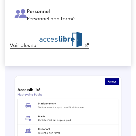
Personnel
Personnel non formé
Voir plus sur