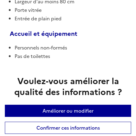
Largeur d'au moins 80 cm
Porte vitrée
Entrée de plain pied
Accueil et équipement
Personnels non-formés
Pas de toilettes
Voulez-vous améliorer la
qualité des informations ?
Améliorer ou modifier
Confirmer ces informations