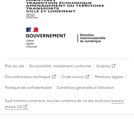
Plan du site
Accessibilité : totalement conforme
Schéma
Documentation technique
Code source
Mentions légales
Politique de confidentialité
Conditions générales d’utilisation
Sauf mention contraire, tous les contenus de ce site sont sous
licence
etalab-2.0