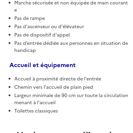
Marche sécurisée et non équipée de main courant
e
Pas de rampe
Pas d'ascenseur ou d'élévateur
Pas de dispositif d'appel
Pas d’entrée dédiée aux personnes en situation de
handicap
Accueil et équipement
Accueil à proximité directe de l'entrée
Chemin vers l'accueil de plain pied
Largeur minimale de 90 cm sur toute la circulation
menant à l'accueil
Toilettes classiques