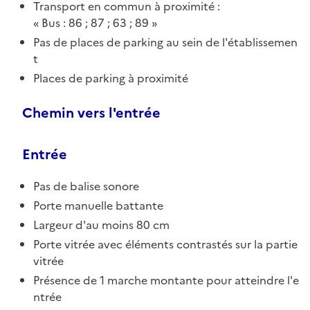
Transport en commun à proximité :
Bus : 86 ; 87 ; 63 ; 89
Pas de places de parking au sein de l'établissemen
t
Places de parking à proximité
Chemin vers l'entrée
Entrée
Pas de balise sonore
Porte manuelle battante
Largeur d'au moins 80 cm
Porte vitrée avec éléments contrastés sur la partie
vitrée
Présence de 1 marche montante pour atteindre l'e
ntrée