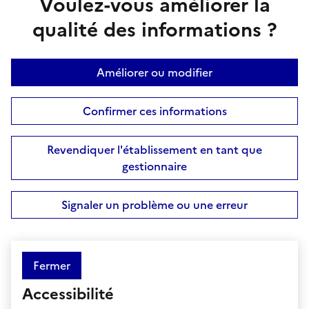
Voulez-vous améliorer la
qualité des informations ?
Améliorer ou modifier
Confirmer ces informations
Revendiquer l'établissement en tant que
gestionnaire
Signaler un problème ou une erreur
Fermer
Accessibilité