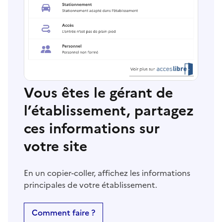
Vous êtes le gérant de
l’établissement, partagez
ces informations sur
votre site
En un copier-coller, affichez les informations
principales de votre établissement.
Comment faire ?