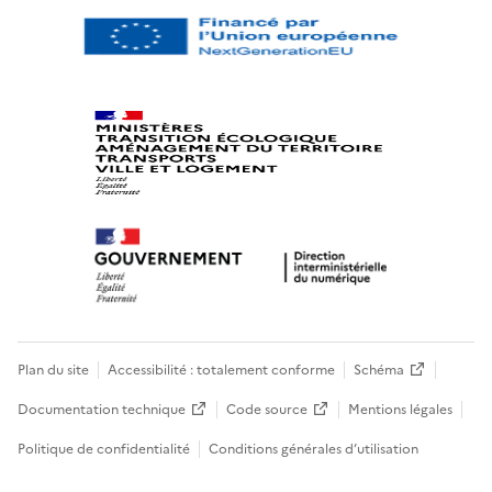
Plan du site
Accessibilité : totalement conforme
Schéma
Documentation technique
Code source
Mentions légales
Politique de confidentialité
Conditions générales d’utilisation