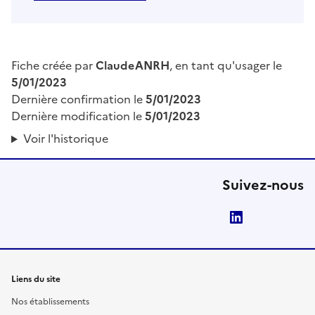
Fiche créée par
ClaudeANRH
, en tant qu'usager le
5/01/2023
Dernière confirmation le
5/01/2023
Dernière modification le
5/01/2023
Voir l'historique
Suivez-nous
LinkedIn
Liens du site
Nos établissements