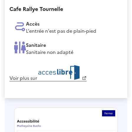
Cafe Rallye Tournelle
Accès
L'entrée n'est pas de plain-pied
Sanitaire
Sanitaire non adapté
Voir plus sur