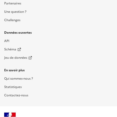
Partenaires
Une question ?
Challenges
Données ouvertes
API
Schéma
Jeu de données
En savoir plus
Qui sommes-nous ?
Statistiques
Contactez-nous