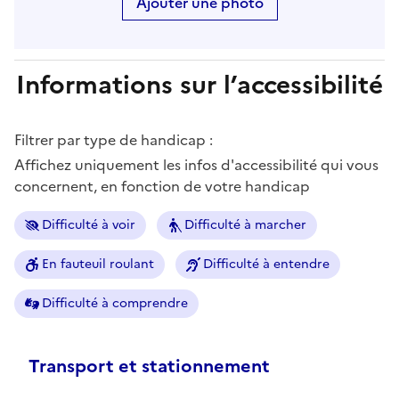
Ajouter une photo
Informations sur l’accessibilité
Filtrer par type de handicap :
Affichez uniquement les infos d'accessibilité qui vous
concernent, en fonction de votre handicap
Difficulté à voir
Difficulté à marcher
En fauteuil roulant
Difficulté à entendre
Difficulté à comprendre
Transport et stationnement