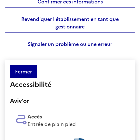
Confirmer ces informations
Revendiquer l'établissement en tant que
gestionnaire
Signaler un problème ou une erreur
Fermer
Accessibilité
Aviv'or
Accès
Entrée de plain pied