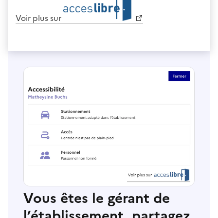
Voir plus sur
Vous êtes le gérant de
l’établissement, partagez