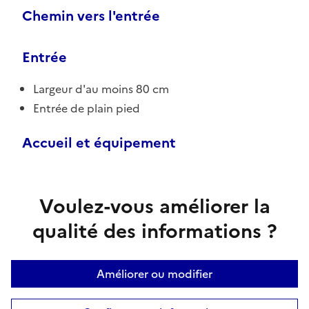
Chemin vers l'entrée
Entrée
Largeur d'au moins 80 cm
Entrée de plain pied
Accueil et équipement
Voulez-vous améliorer la
qualité des informations ?
Améliorer ou modifier