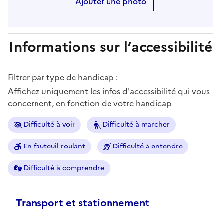
Ajouter une photo
Informations sur l’accessibilité
Filtrer par type de handicap :
Affichez uniquement les infos d'accessibilité qui vous
concernent, en fonction de votre handicap
Difficulté à voir
Difficulté à marcher
En fauteuil roulant
Difficulté à entendre
Difficulté à comprendre
Transport et stationnement