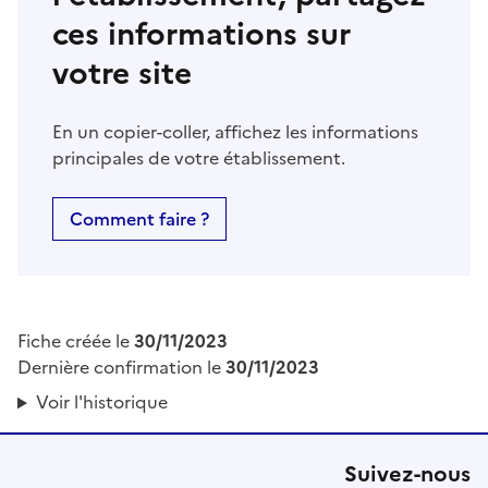
ces informations sur
votre site
En un copier-coller, affichez les informations
principales de votre établissement.
Comment faire ?
Fiche créée le
30/11/2023
Dernière confirmation le
30/11/2023
Voir l'historique
Suivez-nous