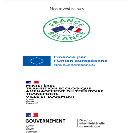
Nos investisseurs