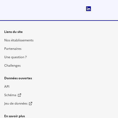
LinkedIn
Liens du site
Nos établissements
Partenaires
Une question ?
Challenges
Données ouvertes
API
Schéma
Jeu de données
En savoir plus