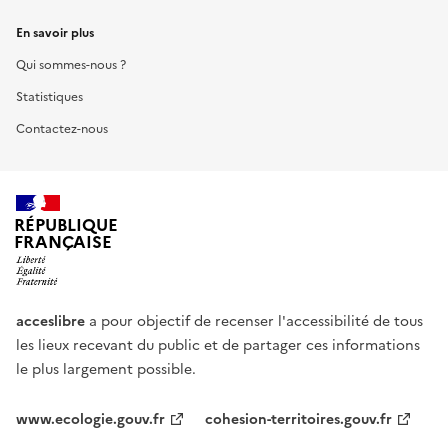
En savoir plus
Qui sommes-nous ?
Statistiques
Contactez-nous
RÉPUBLIQUE
FRANÇAISE
acceslibre
a pour objectif de recenser l'accessibilité de tous
les lieux recevant du public et de partager ces informations
le plus largement possible.
www.ecologie.gouv.fr
cohesion-territoires.gouv.fr