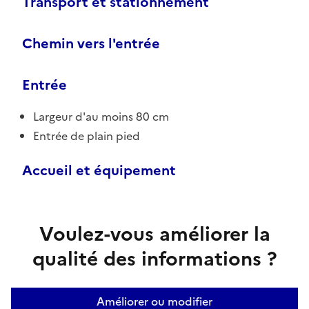
Transport et stationnement
Chemin vers l'entrée
Entrée
Largeur d'au moins 80 cm
Entrée de plain pied
Accueil et équipement
Voulez-vous améliorer la
qualité des informations ?
Améliorer ou modifier