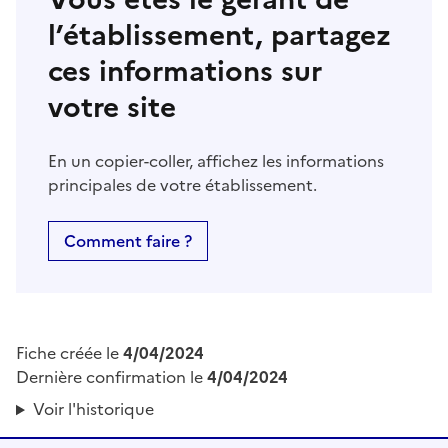
l’établissement, partagez
ces informations sur
votre site
En un copier-coller, affichez les informations
principales de votre établissement.
Comment faire ?
Fiche créée le
4/04/2024
Dernière confirmation le
4/04/2024
Voir l'historique