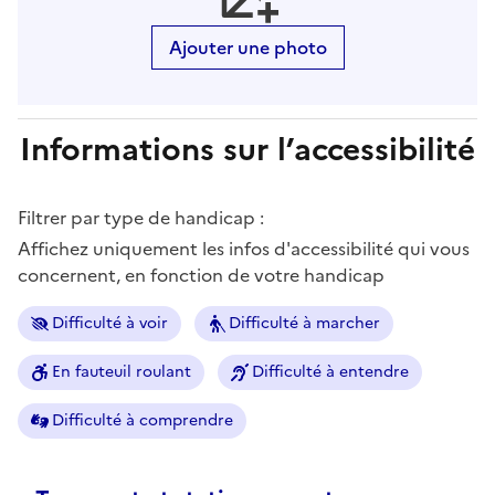
Ajouter une photo
Informations sur l’accessibilité
Filtrer par type de handicap :
Affichez uniquement les infos d'accessibilité qui vous
concernent, en fonction de votre handicap
Difficulté à voir
Difficulté à marcher
En fauteuil roulant
Difficulté à entendre
Difficulté à comprendre