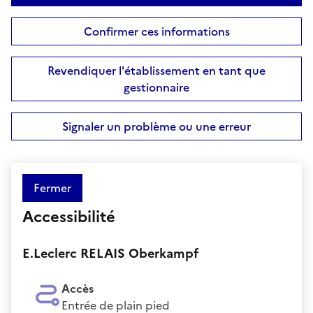
Confirmer ces informations
Revendiquer l'établissement en tant que
gestionnaire
Signaler un problème ou une erreur
Fermer
Accessibilité
E.Leclerc RELAIS Oberkampf
Accès
Entrée de plain pied