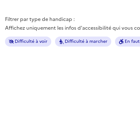
Filtrer par type de handicap :
Affichez uniquement les infos d'accessibilité qui vous 
Difficulté à voir
Difficulté à marcher
En faut