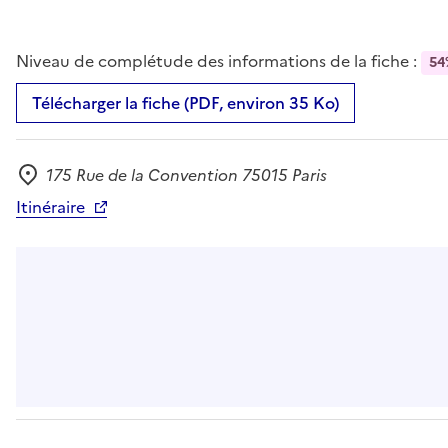
Niveau de complétude des informations de la fiche :
54
Télécharger la fiche (PDF, environ 35 Ko)
175 Rue de la Convention 75015 Paris
Adresse
Itinéraire