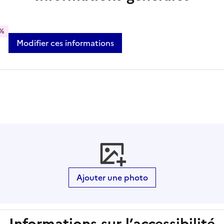
%
Modifier ces informations
Ajouter une photo
Informations sur l’accessibilité