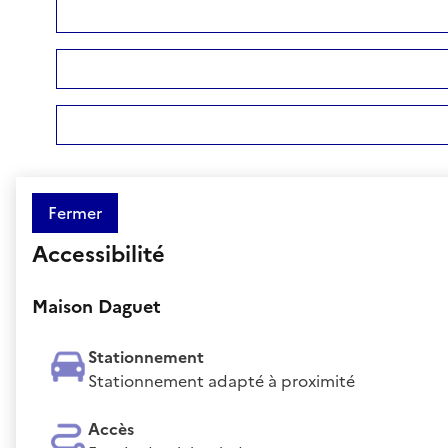
Fermer
Accessibilité
Maison Daguet
Stationnement
Stationnement adapté à proximité
Accès