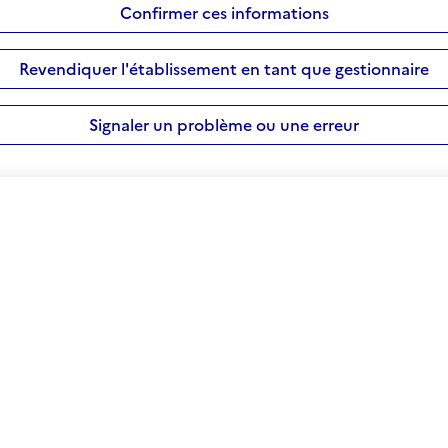
Confirmer ces informations
Revendiquer l'établissement en tant que gestionnaire
Signaler un problème ou une erreur