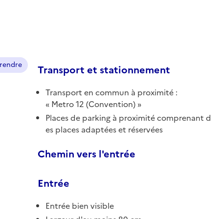
prendre
Transport et stationnement
Transport en commun à proximité :
Metro 12 (Convention)
Places de parking à proximité comprenant d
es places adaptées et réservées
Chemin vers l'entrée
Entrée
Entrée bien visible