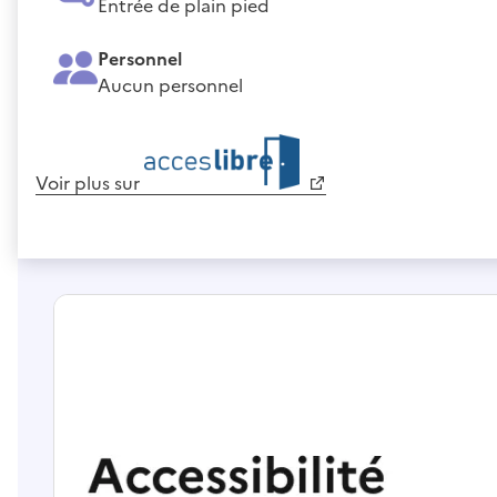
Entrée de plain pied
Personnel
Aucun personnel
Voir plus sur