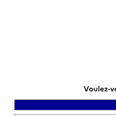
Voulez-vo