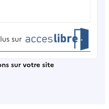
ns sur votre site