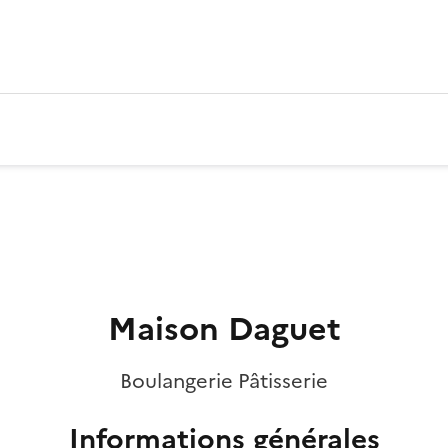
Maison Daguet
Boulangerie Pâtisserie
Informations générales