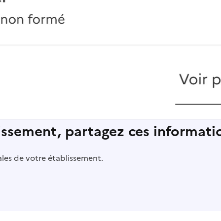
lissement, partagez ces informatio
pales de votre établissement.