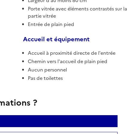
Largeur d'au moins 80 cm
Porte vitrée avec éléments contrastés sur la
partie vitrée
Entrée de plain pied
Accueil et équipement
Accueil à proximité directe de l'entrée
Chemin vers l'accueil de plain pied
Aucun personnel
Pas de toilettes
rmations ?