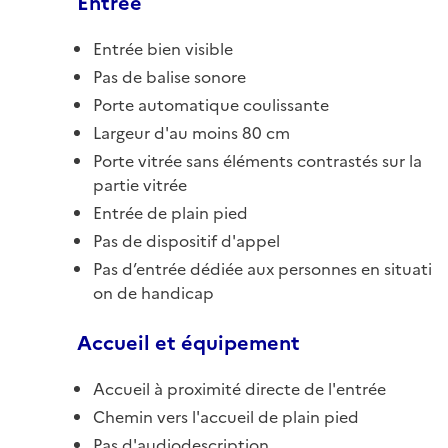
Entrée
Entrée bien visible
Pas de balise sonore
Porte automatique coulissante
Largeur d'au moins 80 cm
Porte vitrée sans éléments contrastés sur la
partie vitrée
Entrée de plain pied
Pas de dispositif d'appel
Pas d’entrée dédiée aux personnes en situati
on de handicap
Accueil et équipement
Accueil à proximité directe de l'entrée
Chemin vers l'accueil de plain pied
Pas d'audiodescription