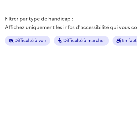
Filtrer par type de handicap :
Affichez uniquement les infos d'accessibilité qui vous 
Difficulté à voir
Difficulté à marcher
En faut