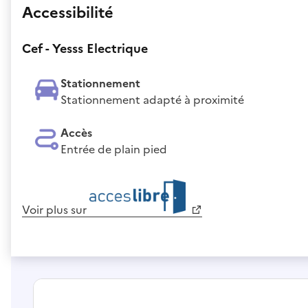
Accessibilité
Cef - Yesss Electrique
Stationnement
Stationnement adapté à proximité
Accès
Entrée de plain pied
Voir plus sur