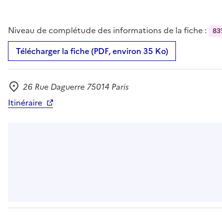
Niveau de complétude des informations de la fiche :
83
Télécharger la fiche (PDF, environ 35 Ko)
26 Rue Daguerre 75014 Paris
Adresse
Itinéraire