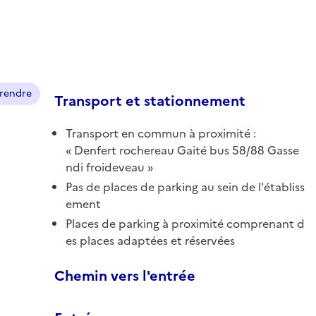
prendre
Transport et stationnement
Transport en commun à proximité :
Denfert rochereau Gaité bus 58/88 Gasse
ndi froideveau
Pas de places de parking au sein de l'établiss
ement
Places de parking à proximité comprenant d
es places adaptées et réservées
Chemin vers l'entrée