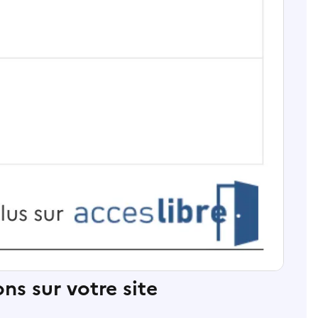
ns sur votre site