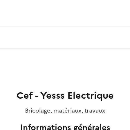
Cef - Yesss Electrique
Bricolage, matériaux, travaux
Informations générales