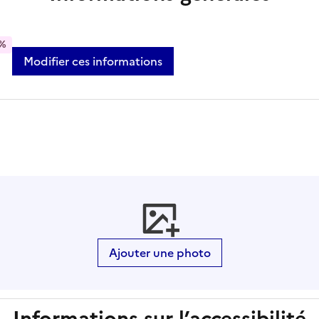
%
Modifier ces informations
Ajouter une photo
Informations sur l’accessibilité