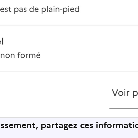
lissement, partagez ces informatio