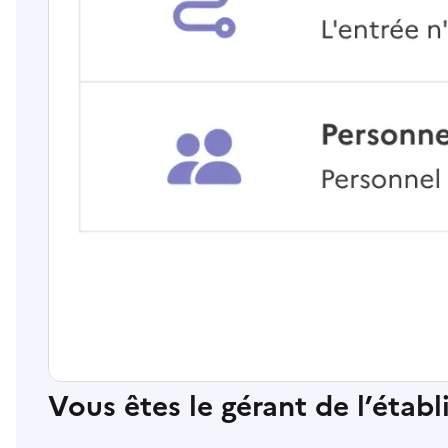
Vous êtes le gérant de l’étab