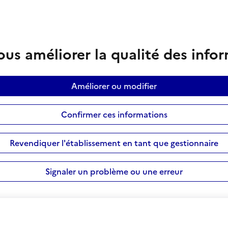
us améliorer la qualité des info
Améliorer ou modifier
Confirmer ces informations
Revendiquer l'établissement en tant que gestionnaire
Signaler un problème ou une erreur