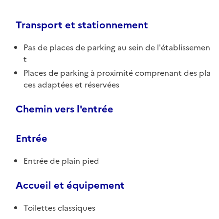
Transport et stationnement
Pas de places de parking au sein de l'établissemen
t
Places de parking à proximité comprenant des pla
ces adaptées et réservées
Chemin vers l'entrée
Entrée
Entrée de plain pied
Accueil et équipement
Toilettes classiques