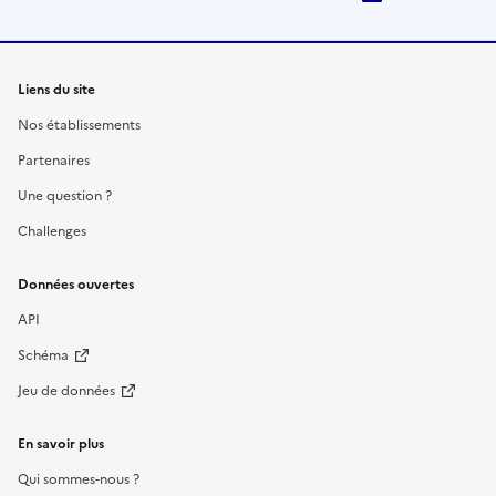
Liens du site
Nos établissements
Partenaires
Une question ?
Challenges
Données ouvertes
API
Schéma
Jeu de données
En savoir plus
Qui sommes-nous ?