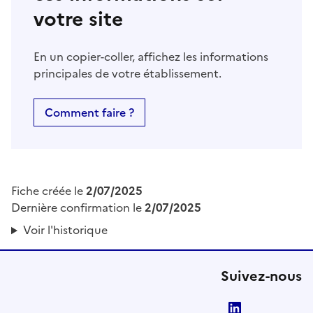
votre site
En un copier-coller, affichez les informations
principales de votre établissement.
Comment faire ?
Fiche créée le
2/07/2025
Dernière confirmation le
2/07/2025
Voir l'historique
Suivez-nous
LinkedIn