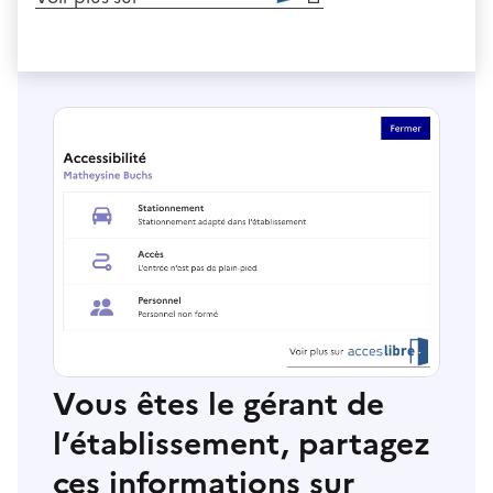
Vous êtes le gérant de
l’établissement, partagez
ces informations sur