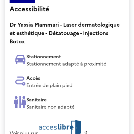
Accessibilité
Dr Yassia Mammari - Laser dermatologique
et esthétique - Détatouage - injections
Botox
Stationnement
Stationnement adapté à proximité
Accès
Entrée de plain pied
Sanitaire
Sanitaire non adapté
Voir plus sur