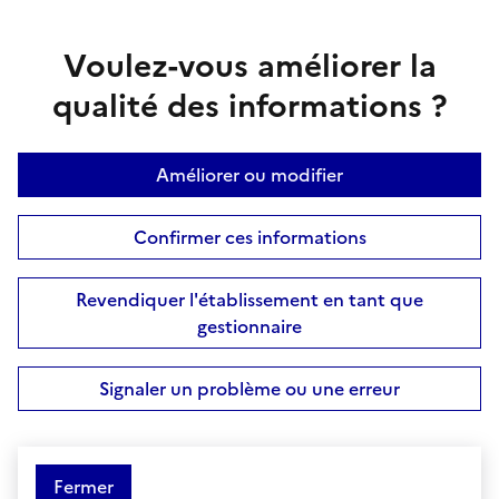
Voulez-vous améliorer la
qualité des informations ?
Améliorer ou modifier
Confirmer ces informations
Revendiquer l'établissement en tant que
gestionnaire
Signaler un problème ou une erreur
Fermer