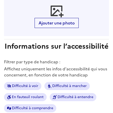
Ajouter une photo
Informations sur l’accessibilité
Filtrer par type de handicap :
Affichez uniquement les infos d'accessibilité qui vous
concernent, en fonction de votre handicap
Difficulté à voir
Difficulté à marcher
En fauteuil roulant
Difficulté à entendre
Difficulté à comprendre