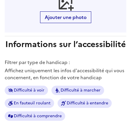
Ajouter une photo
Informations sur l’accessibilité
Filtrer par type de handicap :
Affichez uniquement les infos d'accessibilité qui vous
concernent, en fonction de votre handicap
Difficulté à voir
Difficulté à marcher
En fauteuil roulant
Difficulté à entendre
Difficulté à comprendre