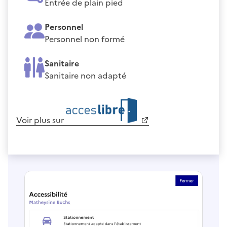
Entrée de plain pied
Personnel
Personnel non formé
Sanitaire
Sanitaire non adapté
Voir plus sur