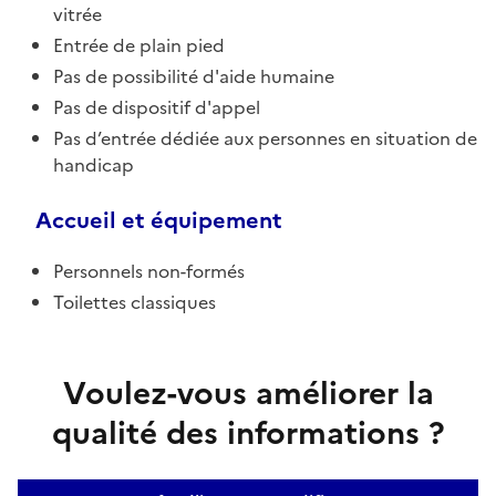
vitrée
Entrée de plain pied
Pas de possibilité d'aide humaine
Pas de dispositif d'appel
Pas d’entrée dédiée aux personnes en situation de
handicap
Accueil et équipement
Personnels non-formés
Toilettes classiques
Voulez-vous améliorer la
qualité des informations ?