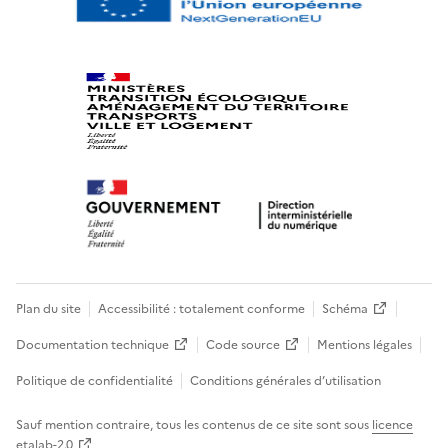
Plan du site
Accessibilité : totalement conforme
Schéma
Documentation technique
Code source
Mentions légales
Politique de confidentialité
Conditions générales d’utilisation
Sauf mention contraire, tous les contenus de ce site sont sous
licence
etalab-2.0