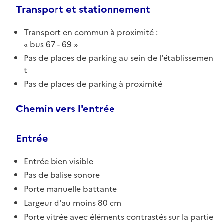
Transport et stationnement
Transport en commun à proximité :
bus 67 - 69
Pas de places de parking au sein de l'établissemen
t
Pas de places de parking à proximité
Chemin vers l'entrée
Entrée
Entrée bien visible
Pas de balise sonore
Porte manuelle battante
Largeur d'au moins 80 cm
Porte vitrée avec éléments contrastés sur la partie