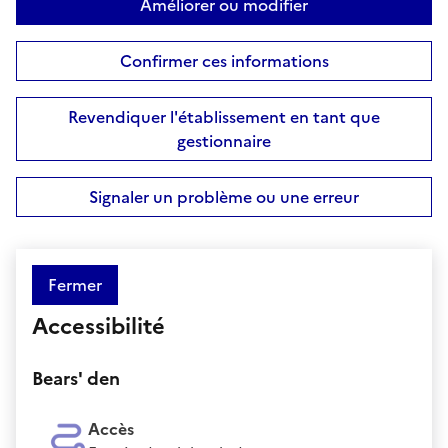
Améliorer ou modifier
Confirmer ces informations
Revendiquer l'établissement en tant que
gestionnaire
Signaler un problème ou une erreur
Fermer
Accessibilité
Bears' den
Accès