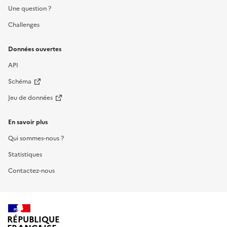
Une question ?
Challenges
Données ouvertes
API
Schéma
Jeu de données
En savoir plus
Qui sommes-nous ?
Statistiques
Contactez-nous
RÉPUBLIQUE