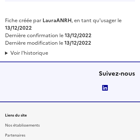
Fiche créée par
LauraANRH
, en tant qu'usager le
13/12/2022
Dernière confirmation le
13/12/2022
Dernière modification le
13/12/2022
Voir l'historique
Suivez-nous
LinkedIn
Liens du site
Nos établissements
Partenaires