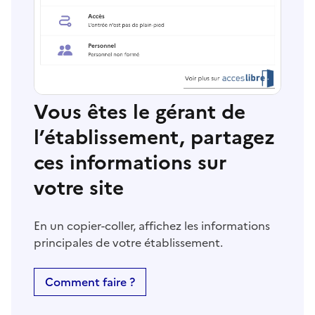
Vous êtes le gérant de
l’établissement, partagez
ces informations sur
votre site
En un copier-coller, affichez les informations
principales de votre établissement.
Comment faire ?