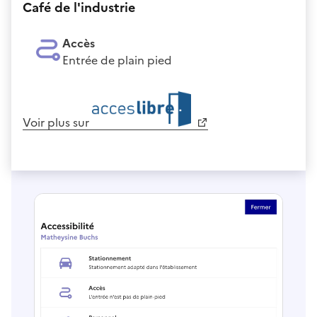
Café de l'industrie
Accès
Entrée de plain pied
Voir plus sur