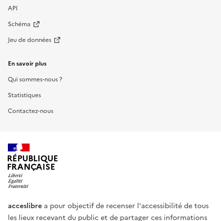
API
Schéma
Jeu de données
En savoir plus
Qui sommes-nous ?
Statistiques
Contactez-nous
RÉPUBLIQUE
FRANÇAISE
acceslibre
a pour objectif de recenser l'accessibilité de tous
les lieux recevant du public et de partager ces informations