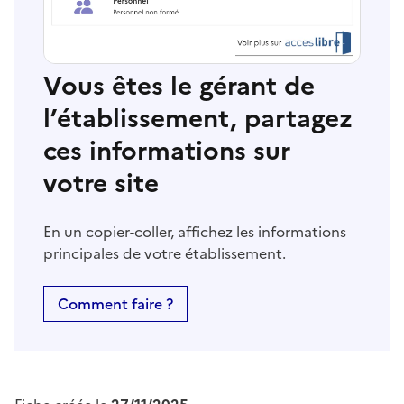
Vous êtes le gérant de
l’établissement, partagez
ces informations sur
votre site
En un copier-coller, affichez les informations
principales de votre établissement.
Comment faire ?