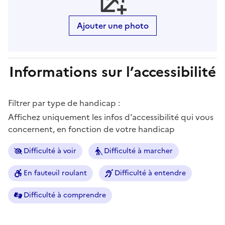
Ajouter une photo
Informations sur l’accessibilité
Filtrer par type de handicap :
Affichez uniquement les infos d'accessibilité qui vous
concernent, en fonction de votre handicap
Difficulté à voir
Difficulté à marcher
En fauteuil roulant
Difficulté à entendre
Difficulté à comprendre