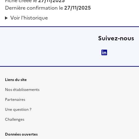
Fiche créée le
27/11/2025
Dernière confirmation le
27/11/2025
Voir l'historique
Suivez-nous
LinkedIn
Liens du site
Nos établissements
Partenaires
Une question ?
Challenges
Données ouvertes