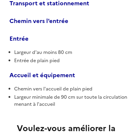
Transport et stationnement
Chemin vers l'entrée
Entrée
Largeur d'au moins 80 cm
Entrée de plain pied
Accueil et équipement
Chemin vers l'accueil de plain pied
Largeur minimale de 90 cm sur toute la circulation
menant à l'accueil
Voulez-vous améliorer la