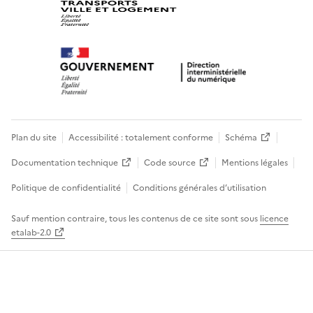
Plan du site
Accessibilité : totalement conforme
Schéma
Documentation technique
Code source
Mentions légales
Politique de confidentialité
Conditions générales d’utilisation
Sauf mention contraire, tous les contenus de ce site sont sous
licence
etalab-2.0