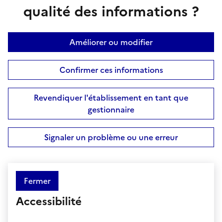
qualité des informations ?
Améliorer ou modifier
Confirmer ces informations
Revendiquer l'établissement en tant que
gestionnaire
Signaler un problème ou une erreur
Fermer
Accessibilité