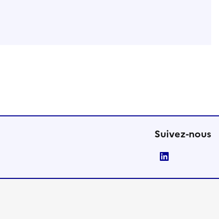
Suivez-nous
LinkedIn