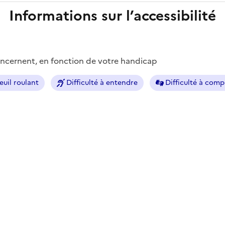
Informations sur l’accessibilité
concernent, en fonction de votre handicap
euil roulant
Difficulté à entendre
Difficulté à com