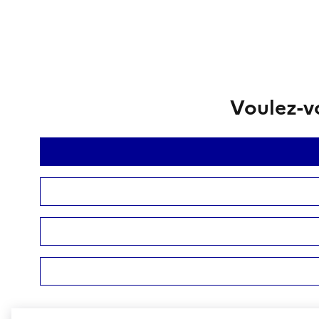
Voulez-vo