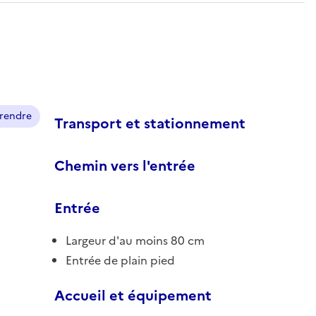
prendre
Transport et stationnement
Chemin vers l'entrée
Entrée
Largeur d'au moins 80 cm
Entrée de plain pied
Accueil et équipement