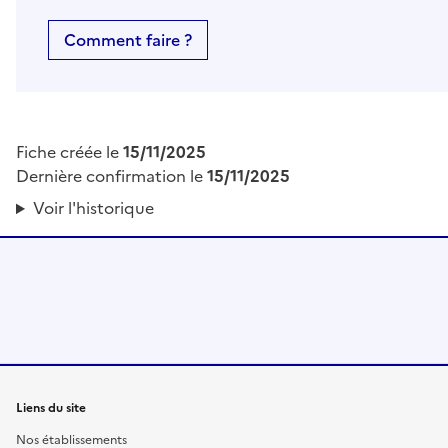
Comment faire ?
Fiche créée le
15/11/2025
Dernière confirmation le
15/11/2025
Voir l'historique
Liens du site
Nos établissements