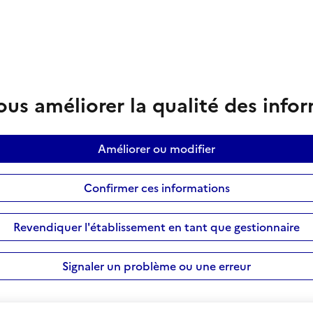
us améliorer la qualité des info
Améliorer ou modifier
Confirmer ces informations
Revendiquer l'établissement en tant que gestionnaire
Signaler un problème ou une erreur