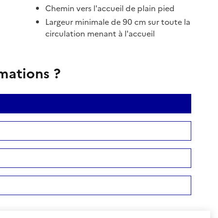
Chemin vers l'accueil de plain pied
Largeur minimale de 90 cm sur toute la
circulation menant à l'accueil
rmations ?