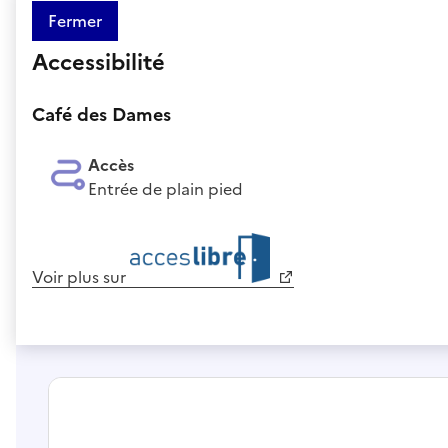
Fermer
Accessibilité
Café des Dames
Accès
Entrée de plain pied
Voir plus sur