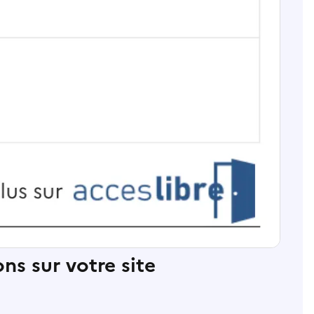
ns sur votre site