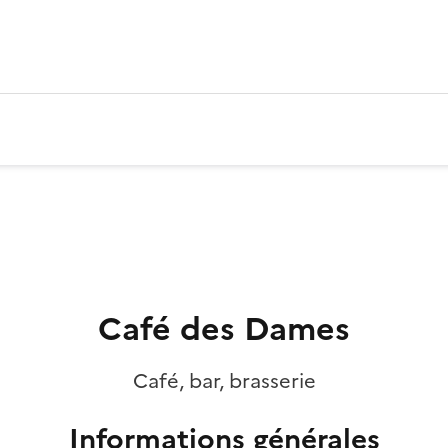
Café des Dames
Café, bar, brasserie
Informations générales