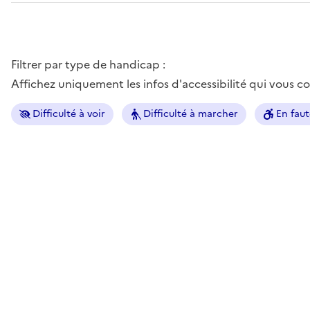
Filtrer par type de handicap :
Affichez uniquement les infos d'accessibilité qui vous 
Difficulté à voir
Difficulté à marcher
En faut