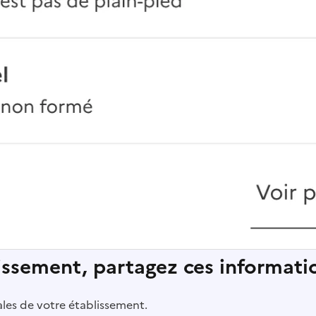
lissement, partagez ces informatio
pales de votre établissement.