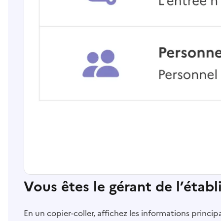
Vous êtes le gérant de l’étab
En un copier-coller, affichez les informations princi