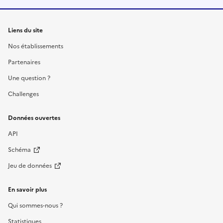
Liens du site
Nos établissements
Partenaires
Une question ?
Challenges
Données ouvertes
API
Schéma
Jeu de données
En savoir plus
Qui sommes-nous ?
Statistiques