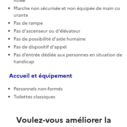
ntrée
Marche non sécurisée et non équipée de main co
urante
Pas de rampe
Pas d'ascenseur ou d'élévateur
Pas de possibilité d'aide humaine
Pas de dispositif d'appel
Pas d’entrée dédiée aux personnes en situation de
handicap
Accueil et équipement
Personnels non-formés
Toilettes classiques
Voulez-vous améliorer la