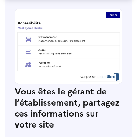
Vous êtes le gérant de
l’établissement, partagez
ces informations sur
votre site