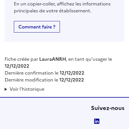
En un copier-coller, affichez les informations
principales de votre établissement.
Comment faire ?
Fiche créée par
LauraANRH
, en tant qu'usager le
12/12/2022
Dernière confirmation le
12/12/2022
Dernière modification le
12/12/2022
Voir l'historique
Suivez-nous
LinkedIn