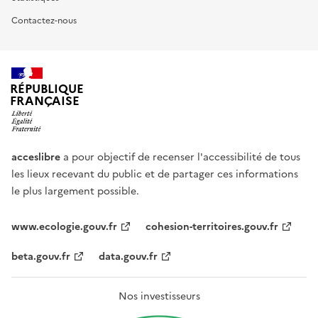
Contactez-nous
RÉPUBLIQUE
FRANÇAISE
acceslibre
a pour objectif de recenser l'accessibilité de tous
les lieux recevant du public et de partager ces informations
le plus largement possible.
www.ecologie.gouv.fr
cohesion-territoires.gouv.fr
beta.gouv.fr
data.gouv.fr
Nos investisseurs