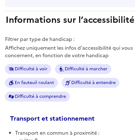
Informations sur l’accessibilité
Filtrer par type de handicap :
Affichez uniquement les infos d'accessibilité qui vous
concernent, en fonction de votre handicap
Difficulté à voir
Difficulté à marcher
En fauteuil roulant
Difficulté à entendre
Difficulté à comprendre
Transport et stationnement
Transport en commun à proximité :