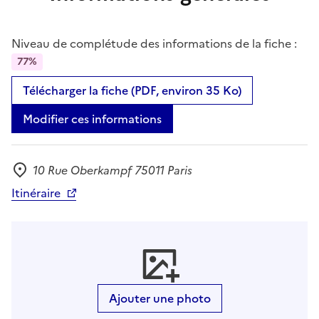
Niveau de complétude des informations de la fiche :
77%
Télécharger la fiche (PDF, environ 35 Ko)
Modifier ces informations
10 Rue Oberkampf 75011 Paris
Adresse
Itinéraire
Ajouter une photo