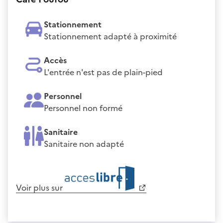
Stationnement
Stationnement adapté à proximité
Accès
L'entrée n'est pas de plain-pied
Personnel
Personnel non formé
Sanitaire
Sanitaire non adapté
Voir plus sur