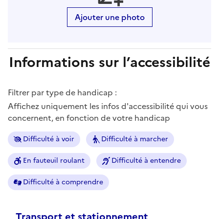
Ajouter une photo
Informations sur l’accessibilité
Filtrer par type de handicap :
Affichez uniquement les infos d'accessibilité qui vous
concernent, en fonction de votre handicap
Difficulté à voir
Difficulté à marcher
En fauteuil roulant
Difficulté à entendre
Difficulté à comprendre
Transport et stationnement