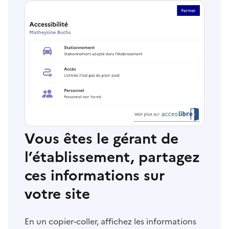
Vous êtes le gérant de
l’établissement, partagez
ces informations sur
votre site
En un copier-coller, affichez les informations