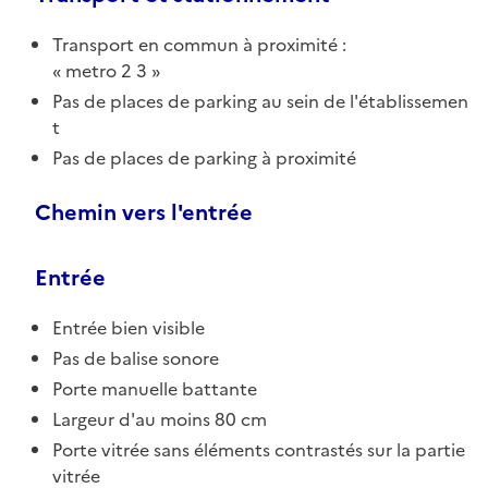
Transport en commun à proximité :
metro 2 3
Pas de places de parking au sein de l'établissemen
t
Pas de places de parking à proximité
Chemin vers l'entrée
Entrée
Entrée bien visible
Pas de balise sonore
Porte manuelle battante
Largeur d'au moins 80 cm
Porte vitrée sans éléments contrastés sur la partie
vitrée