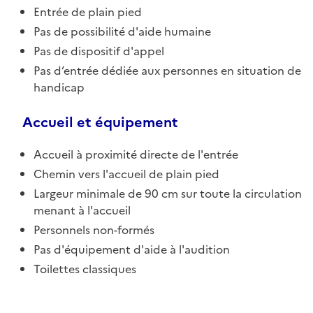
Entrée de plain pied
Pas de possibilité d'aide humaine
Pas de dispositif d'appel
Pas d’entrée dédiée aux personnes en situation de
handicap
Accueil et équipement
Accueil à proximité directe de l'entrée
Chemin vers l'accueil de plain pied
Largeur minimale de 90 cm sur toute la circulation
menant à l'accueil
Personnels non-formés
Pas d'équipement d'aide à l'audition
Toilettes classiques