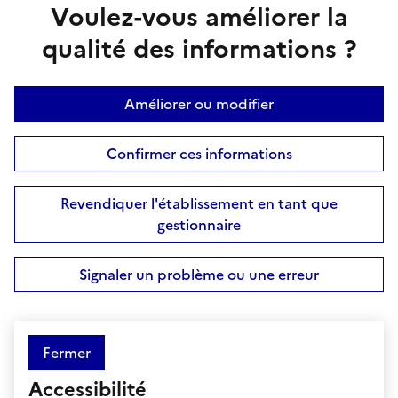
Voulez-vous améliorer la
qualité des informations ?
Améliorer ou modifier
Confirmer ces informations
Revendiquer l'établissement en tant que
gestionnaire
Signaler un problème ou une erreur
Fermer
Accessibilité