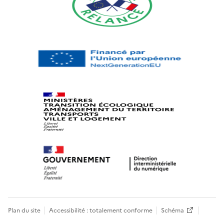
Plan du site
Accessibilité : totalement conforme
Schéma