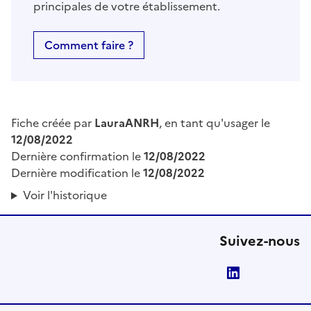
principales de votre établissement.
Comment faire ?
Fiche créée par
LauraANRH
, en tant qu'usager le
12/08/2022
Dernière confirmation le
12/08/2022
Dernière modification le
12/08/2022
Voir l'historique
Suivez-nous
LinkedIn