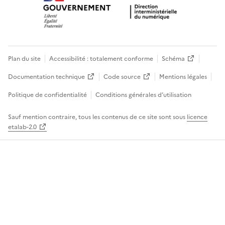
Plan du site
Accessibilité : totalement conforme
Schéma
Documentation technique
Code source
Mentions légales
Politique de confidentialité
Conditions générales d’utilisation
Sauf mention contraire, tous les contenus de ce site sont sous
licence
etalab-2.0