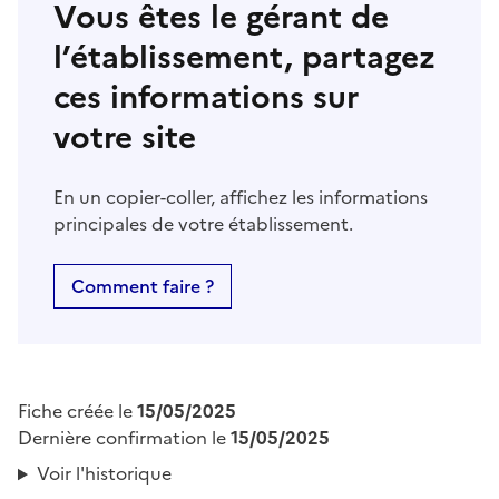
Vous êtes le gérant de
l’établissement, partagez
ces informations sur
votre site
En un copier-coller, affichez les informations
principales de votre établissement.
Comment faire ?
Fiche créée le
15/05/2025
Dernière confirmation le
15/05/2025
Voir l'historique