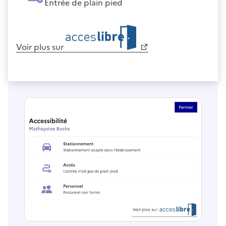
Entrée de plain pied
Voir plus sur