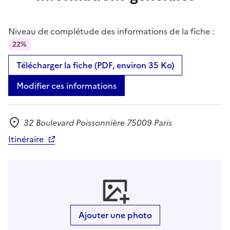
Niveau de complétude des informations de la fiche :
22%
Télécharger la fiche (PDF, environ 35 Ko)
Modifier ces informations
32 Boulevard Poissonnière 75009 Paris
Adresse
Itinéraire
Ajouter une photo