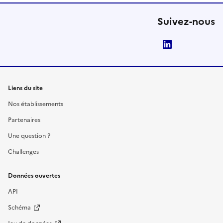
Suivez-nous
LinkedIn
Liens du site
Nos établissements
Partenaires
Une question ?
Challenges
Données ouvertes
API
Schéma