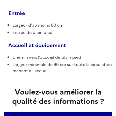
Entrée
Largeur d'au moins 80 cm
Entrée de plain pied
Accueil et équipement
Chemin vers l'accueil de plain pied
Largeur minimale de 90 cm sur toute la circulation
menant à l'accueil
Voulez-vous améliorer la
qualité des informations ?