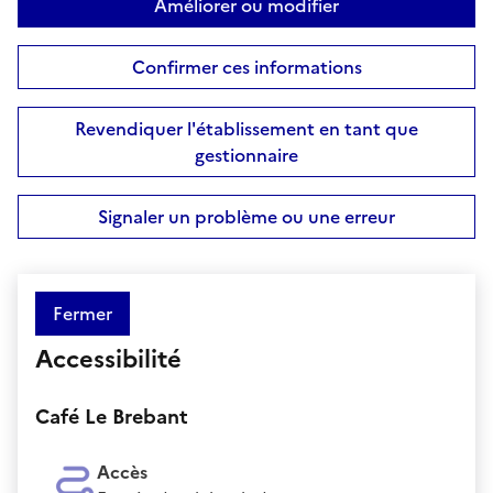
Améliorer ou modifier
Confirmer ces informations
Revendiquer l'établissement en tant que
gestionnaire
Signaler un problème ou une erreur
Fermer
Accessibilité
Café Le Brebant
Accès