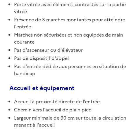
Porte vitrée avec éléments contrastés sur la partie
vitrée
Présence de 3 marches montantes pour atteindre
l'entrée
Marches non sécurisées et non équipées de main
courante
Pas d'ascenseur ou d'élévateur
Pas de dispositif d'appel
Pas d’entrée dédiée aux personnes en situation de
handicap
Accueil et équipement
Accueil à proximité directe de l'entrée
Chemin vers l'accueil de plain pied
Largeur minimale de 90 cm sur toute la circulation
menant à l'accueil