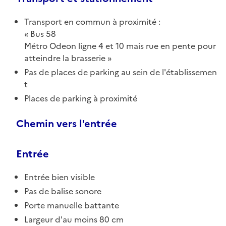
Transport en commun à proximité :
Bus 58
Métro Odeon ligne 4 et 10 mais rue en pente pour
atteindre la brasserie
Pas de places de parking au sein de l'établissemen
t
Places de parking à proximité
Chemin vers l'entrée
Entrée
Entrée bien visible
Pas de balise sonore
Porte manuelle battante
Largeur d'au moins 80 cm