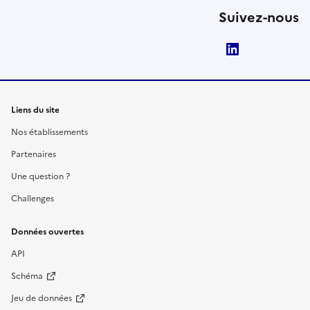
Suivez-nous
LinkedIn
Liens du site
Nos établissements
Partenaires
Une question ?
Challenges
Données ouvertes
API
Schéma
Jeu de données