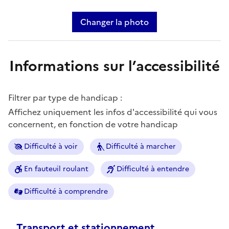
Changer la photo
Informations sur l’accessibilité
Filtrer par type de handicap :
Affichez uniquement les infos d'accessibilité qui vous
concernent, en fonction de votre handicap
Difficulté à voir
Difficulté à marcher
En fauteuil roulant
Difficulté à entendre
Difficulté à comprendre
Transport et stationnement