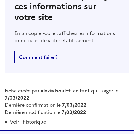
ces informations sur
votre site
En un copier-coller, affichez les informations
principales de votre établissement.
Comment faire ?
Fiche créée par
alexia.boulot
, en tant qu'usager le
7/03/2022
Dernière confirmation le
7/03/2022
Dernière modification le
7/03/2022
Voir l'historique