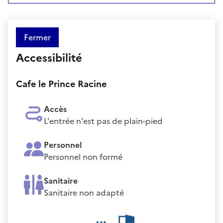
Fermer
Accessibilité
Cafe le Prince Racine
Accès
L'entrée n'est pas de plain-pied
Personnel
Personnel non formé
Sanitaire
Sanitaire non adapté