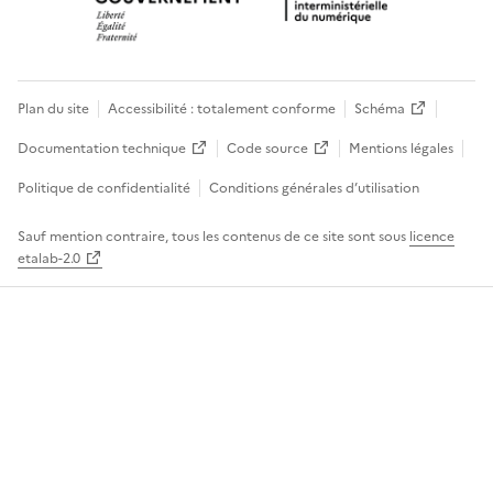
Plan du site
Accessibilité : totalement conforme
Schéma
Documentation technique
Code source
Mentions légales
Politique de confidentialité
Conditions générales d’utilisation
Sauf mention contraire, tous les contenus de ce site sont sous
licence
etalab-2.0