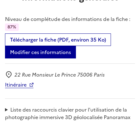
Niveau de complétude des informations de la fiche :
87%
Télécharger la fiche (PDF, environ 35 Ko)
Modifier ces informations
22 Rue Monsieur Le Prince 75006 Paris
Adresse
Itinéraire
Liste des raccourcis clavier pour l'utilisation de la
photographie immersive 3D géolocalisée Panoramax