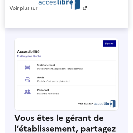
Voir plus sur
Vous êtes le gérant de
l’établissement, partagez