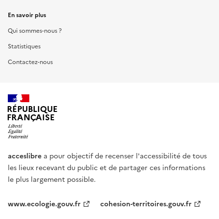
En savoir plus
Qui sommes-nous ?
Statistiques
Contactez-nous
RÉPUBLIQUE
FRANÇAISE
acceslibre
a pour objectif de recenser l'accessibilité de tous
les lieux recevant du public et de partager ces informations
le plus largement possible.
www.ecologie.gouv.fr
cohesion-territoires.gouv.fr