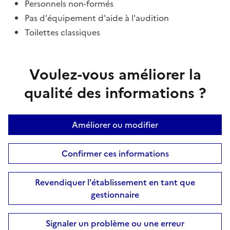
Personnels non-formés
Pas d'équipement d'aide à l'audition
Toilettes classiques
Voulez-vous améliorer la
qualité des informations ?
Améliorer ou modifier
Confirmer ces informations
Revendiquer l'établissement en tant que
gestionnaire
Signaler un problème ou une erreur