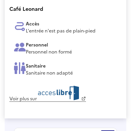
Café Leonard
Accès
L'entrée n'est pas de plain-pied
Personnel
Personnel non formé
Sanitaire
Sanitaire non adapté
Voir plus sur