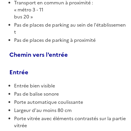
Transport en commun à proximité :
métro 3 - 11
bus 20
Pas de places de parking au sein de l'établissemen
t
Pas de places de parking à proximité
Chemin vers l'entrée
Entrée
Entrée bien visible
Pas de balise sonore
Porte automatique coulissante
Largeur d'au moins 80 cm
Porte vitrée avec éléments contrastés sur la partie
vitrée