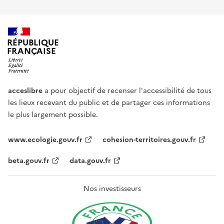
RÉPUBLIQUE
FRANÇAISE
acceslibre
a pour objectif de recenser l'accessibilité de tous
les lieux recevant du public et de partager ces informations
le plus largement possible.
www.ecologie.gouv.fr
cohesion-territoires.gouv.fr
beta.gouv.fr
data.gouv.fr
Nos investisseurs