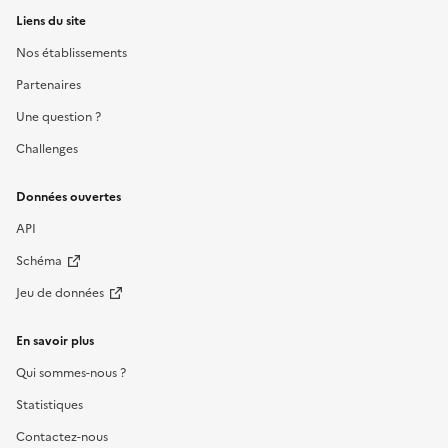
Liens du site
Nos établissements
Partenaires
Une question ?
Challenges
Données ouvertes
API
Schéma
Jeu de données
En savoir plus
Qui sommes-nous ?
Statistiques
Contactez-nous