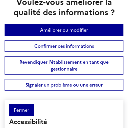
Voulez-vous améliorer la
qualité des informations ?
Améliorer ou modifier
Confirmer ces informations
Revendiquer l'établissement en tant que
gestionnaire
Signaler un problème ou une erreur
Fermer
Accessibilité