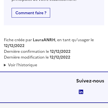
Comment faire ?
Fiche créée par
LauraANRH
, en tant qu'usager le
12/12/2022
Dernière confirmation le
12/12/2022
Dernière modification le
12/12/2022
Voir l'historique
Suivez-nous
LinkedIn