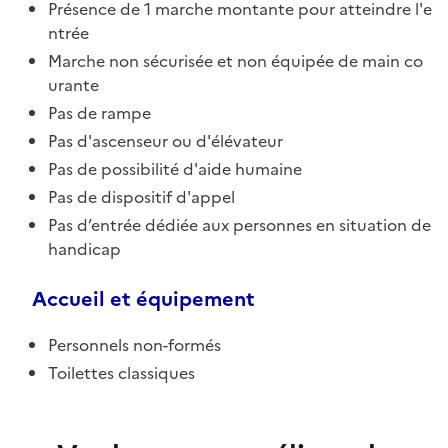
Présence de 1 marche montante pour atteindre l'e
ntrée
Marche non sécurisée et non équipée de main co
urante
Pas de rampe
Pas d'ascenseur ou d'élévateur
Pas de possibilité d'aide humaine
Pas de dispositif d'appel
Pas d’entrée dédiée aux personnes en situation de
handicap
Accueil et équipement
Personnels non-formés
Toilettes classiques