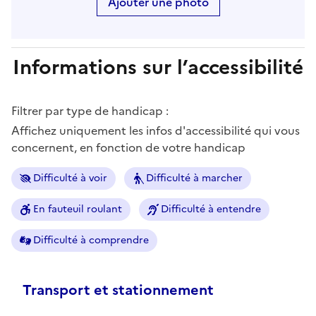
Ajouter une photo
Informations sur l’accessibilité
Filtrer par type de handicap :
Affichez uniquement les infos d'accessibilité qui vous
concernent, en fonction de votre handicap
Difficulté à voir
Difficulté à marcher
En fauteuil roulant
Difficulté à entendre
Difficulté à comprendre
Transport et stationnement