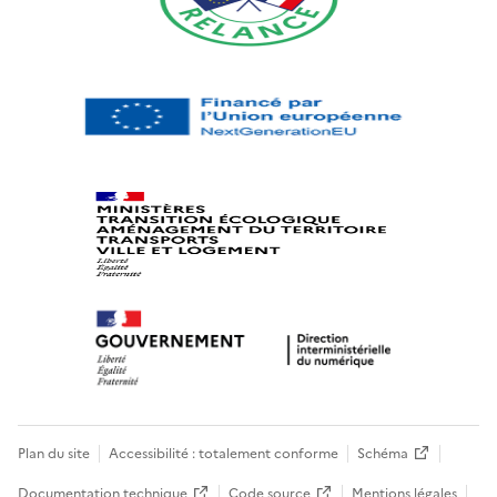
Plan du site
Accessibilité : totalement conforme
Schéma
Documentation technique
Code source
Mentions légales