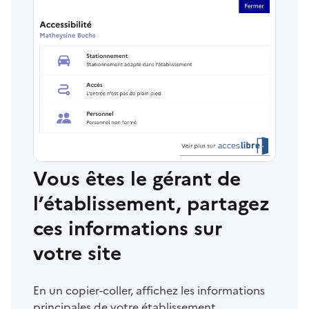
Vous êtes le gérant de
l’établissement, partagez
ces informations sur
votre site
En un copier-coller, affichez les informations
principales de votre établissement.