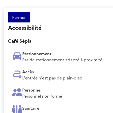
Fermer
Accessibilité
Café Sépia
Stationnement
Pas de stationnement adapté à proximité
Accès
L'entrée n'est pas de plain-pied
Personnel
Personnel non formé
Sanitaire