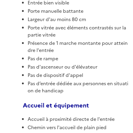
Entrée bien visible
Porte manuelle battante
Largeur d'au moins 80 cm
Porte vitrée avec éléments contrastés sur la
partie vitrée
Présence de 1 marche montante pour attein
dre l'entrée
Pas de rampe
Pas d'ascenseur ou d'élévateur
Pas de dispositif d'appel
Pas d’entrée dédiée aux personnes en situati
on de handicap
Accueil et équipement
Accueil à proximité directe de l'entrée
Chemin vers l'accueil de plain pied