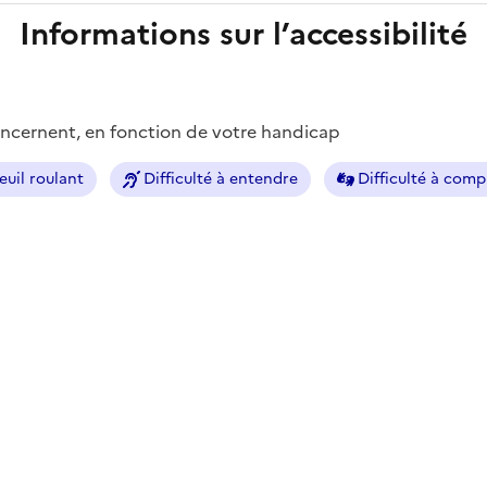
Informations sur l’accessibilité
concernent, en fonction de votre handicap
euil roulant
Difficulté à entendre
Difficulté à com