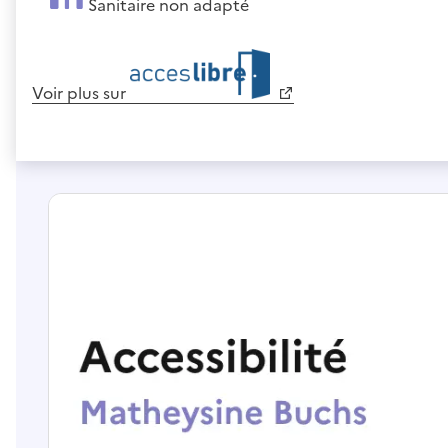
Sanitaire non adapté
Voir plus sur