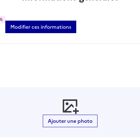
%
Modifier ces informations
Ajouter une photo