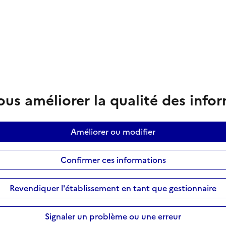
us améliorer la qualité des info
Améliorer ou modifier
Confirmer ces informations
Revendiquer l'établissement en tant que gestionnaire
Signaler un problème ou une erreur