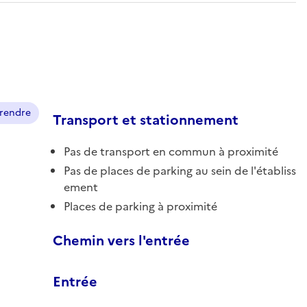
prendre
Transport et stationnement
Pas de transport en commun à proximité
Pas de places de parking au sein de l'établiss
ement
Places de parking à proximité
Chemin vers l'entrée
Entrée