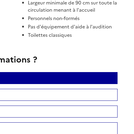
Largeur minimale de 90 cm sur toute la
circulation menant à l'accueil
Personnels non-formés
Pas d'équipement d'aide à l'audition
Toilettes classiques
rmations ?