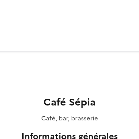
Café Sépia
Café, bar, brasserie
Informations générales