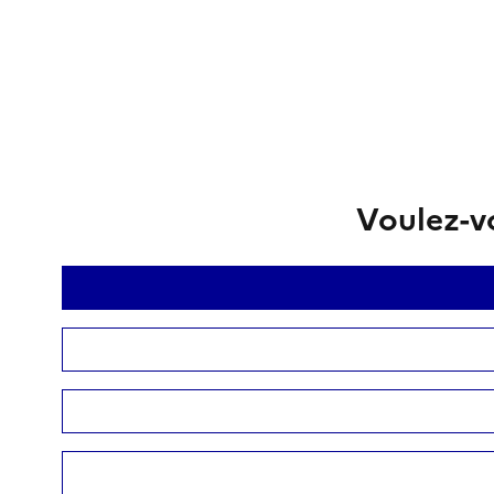
Voulez-vo