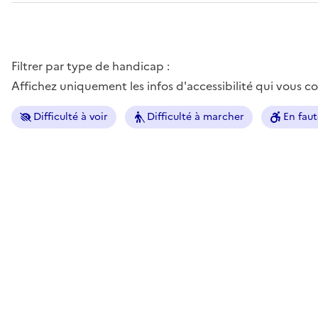
Filtrer par type de handicap :
Affichez uniquement les infos d'accessibilité qui vous 
Difficulté à voir
Difficulté à marcher
En faut