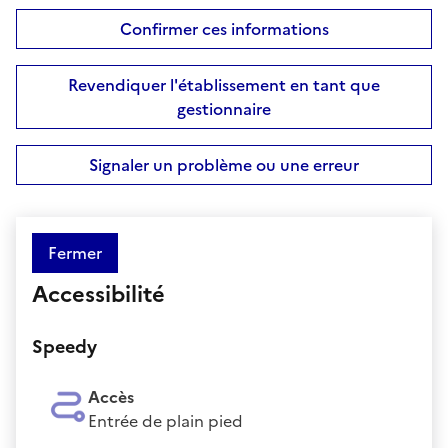
Confirmer ces informations
Revendiquer l'établissement en tant que
gestionnaire
Signaler un problème ou une erreur
Fermer
Accessibilité
Speedy
Accès
Entrée de plain pied