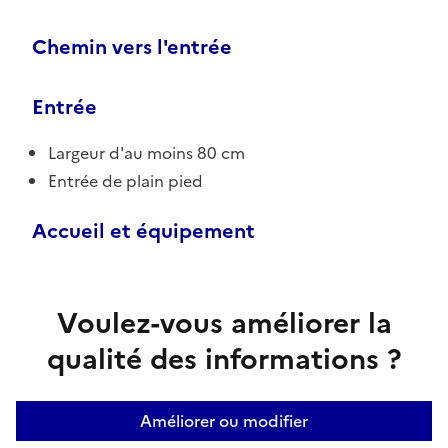
Chemin vers l'entrée
Entrée
Largeur d'au moins 80 cm
Entrée de plain pied
Accueil et équipement
Voulez-vous améliorer la
qualité des informations ?
Améliorer ou modifier