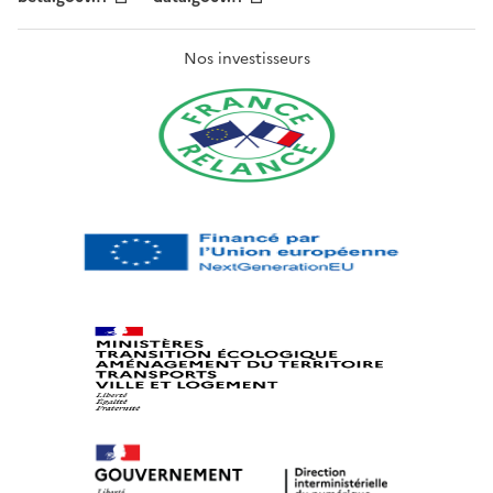
Nos investisseurs