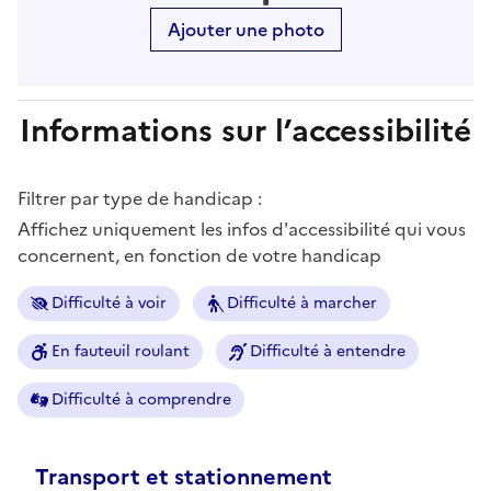
Ajouter une photo
Informations sur l’accessibilité
Filtrer par type de handicap :
Affichez uniquement les infos d'accessibilité qui vous
concernent, en fonction de votre handicap
Difficulté à voir
Difficulté à marcher
En fauteuil roulant
Difficulté à entendre
Difficulté à comprendre
Transport et stationnement