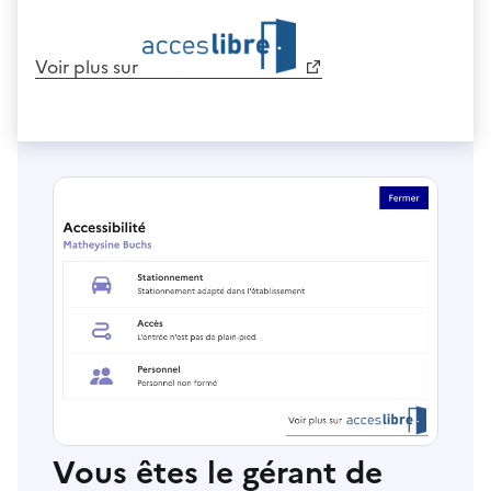
Voir plus sur
Vous êtes le gérant de