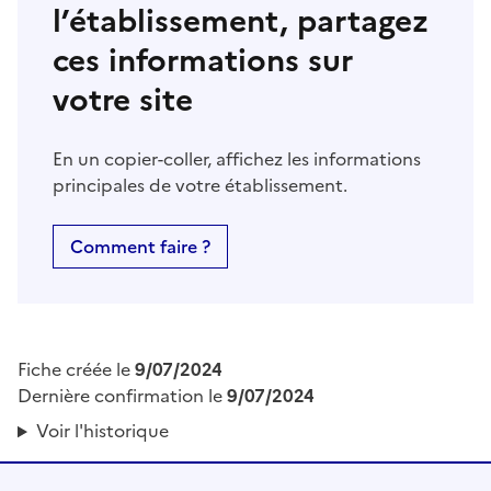
l’établissement, partagez
ces informations sur
votre site
En un copier-coller, affichez les informations
principales de votre établissement.
Comment faire ?
Fiche créée le
9/07/2024
Dernière confirmation le
9/07/2024
Voir l'historique