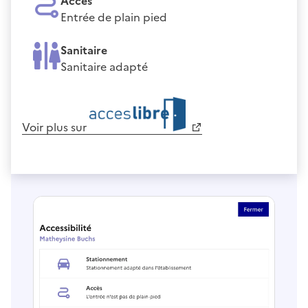
Accès
Entrée de plain pied
Sanitaire
Sanitaire adapté
Voir plus sur