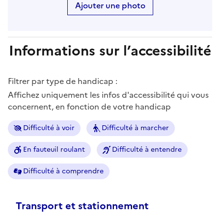
Ajouter une photo
Informations sur l’accessibilité
Filtrer par type de handicap :
Affichez uniquement les infos d'accessibilité qui vous
concernent, en fonction de votre handicap
Difficulté à voir
Difficulté à marcher
En fauteuil roulant
Difficulté à entendre
Difficulté à comprendre
Transport et stationnement