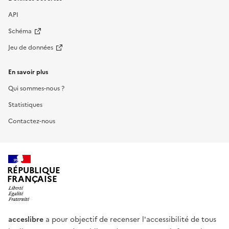
API
Schéma
Jeu de données
En savoir plus
Qui sommes-nous ?
Statistiques
Contactez-nous
RÉPUBLIQUE
FRANÇAISE
acceslibre
a pour objectif de recenser l'accessibilité de tous