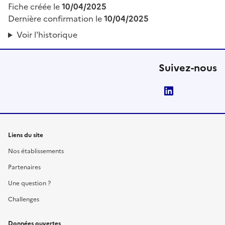
Fiche créée le
10/04/2025
Dernière confirmation le
10/04/2025
Voir l'historique
Suivez-nous
LinkedIn
Liens du site
Nos établissements
Partenaires
Une question ?
Challenges
Données ouvertes