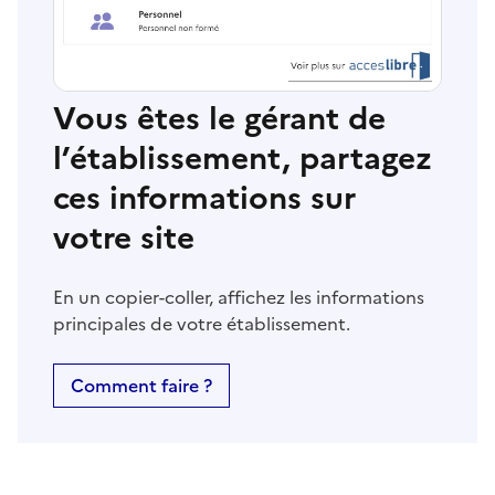
Vous êtes le gérant de
l’établissement, partagez
ces informations sur
votre site
En un copier-coller, affichez les informations
principales de votre établissement.
Comment faire ?