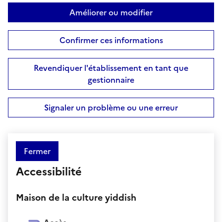
Améliorer ou modifier
Confirmer ces informations
Revendiquer l'établissement en tant que
gestionnaire
Signaler un problème ou une erreur
Fermer
Accessibilité
Maison de la culture yiddish