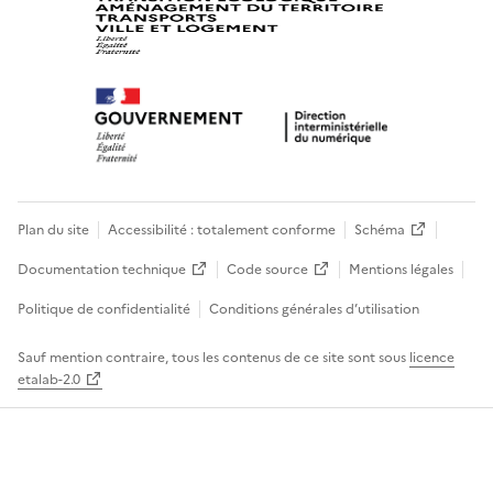
Plan du site
Accessibilité : totalement conforme
Schéma
Documentation technique
Code source
Mentions légales
Politique de confidentialité
Conditions générales d’utilisation
Sauf mention contraire, tous les contenus de ce site sont sous
licence
etalab-2.0