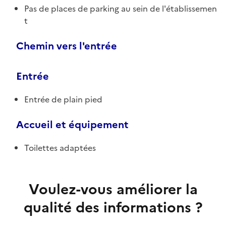
Pas de places de parking au sein de l'établissemen
t
Chemin vers l'entrée
Entrée
Entrée de plain pied
Accueil et équipement
Toilettes adaptées
Voulez-vous améliorer la
qualité des informations ?