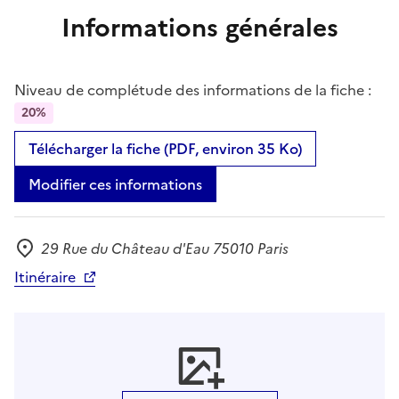
Informations générales
Niveau de complétude des informations de la fiche :
20%
Télécharger la fiche (PDF, environ 35 Ko)
Modifier ces informations
29 Rue du Château d'Eau 75010 Paris
Adresse
Itinéraire