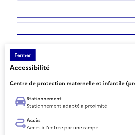
Fermer
Accessibilité
Centre de protection maternelle et infantile (pm
Stationnement
Stationnement adapté à proximité
Accès
Accès à l'entrée par une rampe