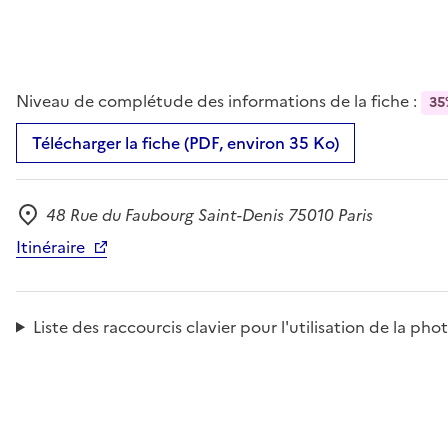
Niveau de complétude des informations de la fiche :
35
Télécharger la fiche (PDF, environ 35 Ko)
48 Rue du Faubourg Saint-Denis 75010 Paris
Adresse
Itinéraire
Liste des raccourcis clavier pour l'utilisation de la 