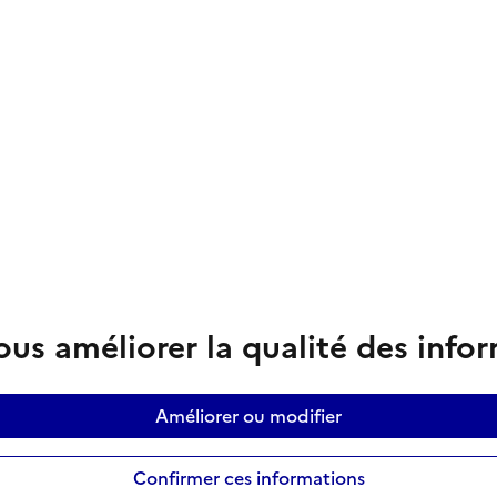
us améliorer la qualité des info
Améliorer ou modifier
Confirmer ces informations