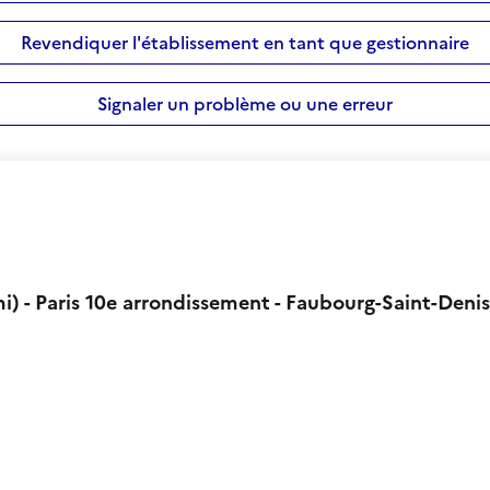
Revendiquer l'établissement en tant que gestionnaire
Signaler un problème ou une erreur
i) - Paris 10e arrondissement - Faubourg-Saint-Denis