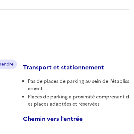
prendre
Transport et stationnement
Pas de places de parking au sein de l'établiss
ement
Places de parking à proximité comprenant d
es places adaptées et réservées
Chemin vers l'entrée