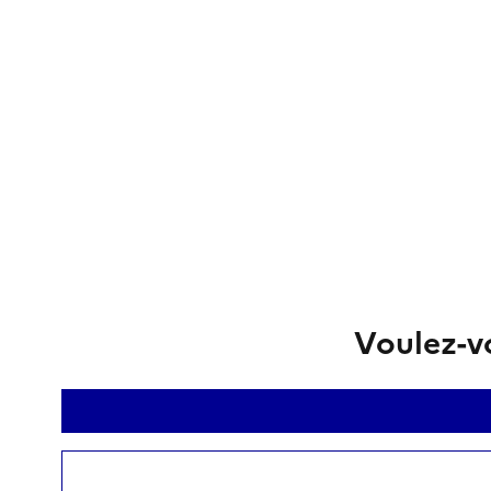
Voulez-vo