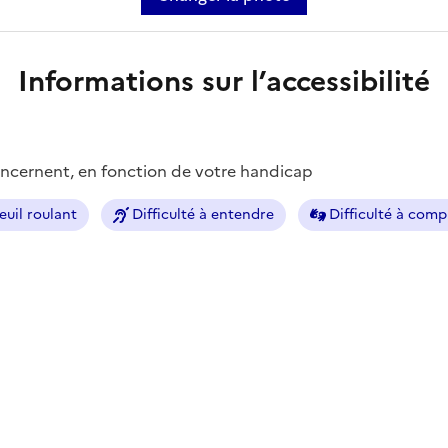
Informations sur l’accessibilité
concernent, en fonction de votre handicap
euil roulant
Difficulté à entendre
Difficulté à com