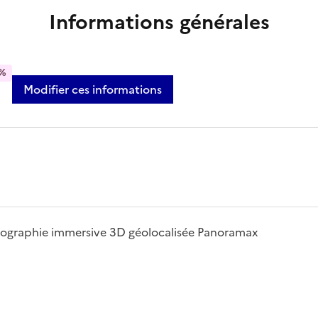
Informations générales
%
Modifier ces informations
photographie immersive 3D géolocalisée Panoramax