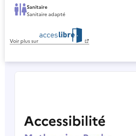
Sanitaire
Sanitaire adapté
Voir plus sur