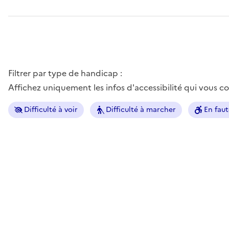
Filtrer par type de handicap :
Affichez uniquement les infos d'accessibilité qui vous 
Difficulté à voir
Difficulté à marcher
En faut