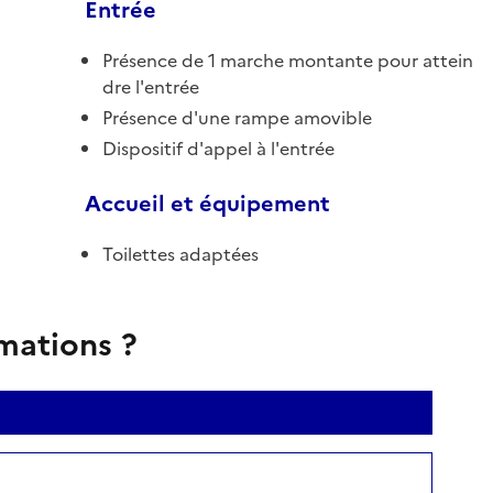
Entrée
Présence de 1 marche montante pour attein
dre l'entrée
Présence d'une rampe amovible
Dispositif d'appel à l'entrée
Accueil et équipement
Toilettes adaptées
rmations ?