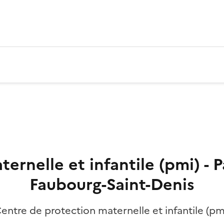
ernelle et infantile (pmi) - P
Faubourg-Saint-Denis
entre de protection maternelle et infantile (pm