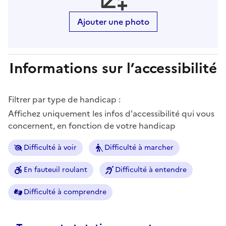
Ajouter une photo
Informations sur l’accessibilité
Filtrer par type de handicap :
Affichez uniquement les infos d'accessibilité qui vous
concernent, en fonction de votre handicap
Difficulté à voir
Difficulté à marcher
En fauteuil roulant
Difficulté à entendre
Difficulté à comprendre