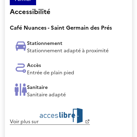
Accessibilité
Café Nuances - Saint Germain des Prés
Stationnement
Stationnement adapté à proximité
Accès
Entrée de plain pied
Sanitaire
Sanitaire adapté
Voir plus sur