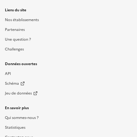
Liens du site
Nos établissements
Partenaires
Une question ?
Challenges
Données ouvertes
API
Schéma
Jeu de données
En savoir plus
Qui sommes-nous ?
Statistiques