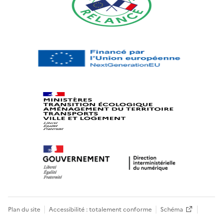
Plan du site
Accessibilité : totalement conforme
Schéma