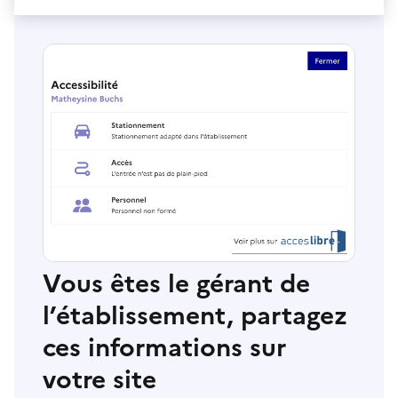
Vous êtes le gérant de
l’établissement, partagez
ces informations sur
votre site