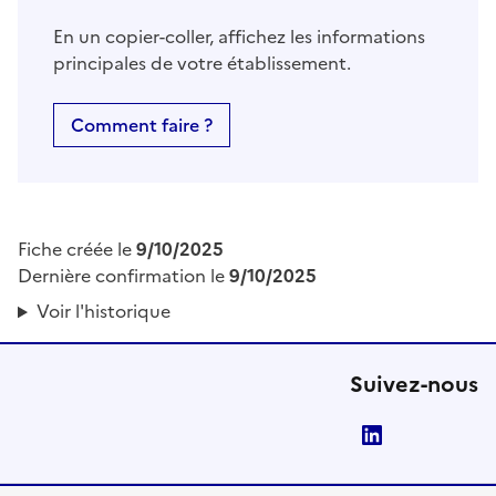
En un copier-coller, affichez les informations
principales de votre établissement.
Comment faire ?
Fiche créée le
9/10/2025
Dernière confirmation le
9/10/2025
Voir l'historique
Suivez-nous
LinkedIn