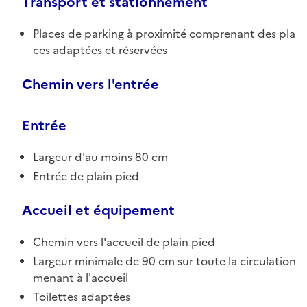
Transport et stationnement
Places de parking à proximité comprenant des pla
ces adaptées et réservées
Chemin vers l'entrée
Entrée
Largeur d'au moins 80 cm
Entrée de plain pied
Accueil et équipement
Chemin vers l'accueil de plain pied
Largeur minimale de 90 cm sur toute la circulation
menant à l'accueil
Toilettes adaptées