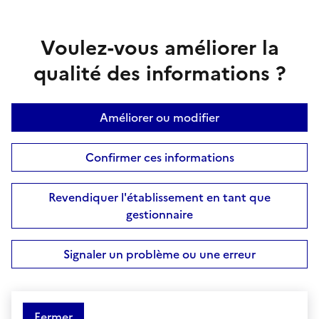
Voulez-vous améliorer la
qualité des informations ?
Améliorer ou modifier
Confirmer ces informations
Revendiquer l'établissement en tant que
gestionnaire
Signaler un problème ou une erreur
Fermer