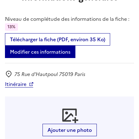
Niveau de complétude des informations de la fiche :
13%
Télécharger la fiche (PDF, environ 35 Ko)
Modifier ces informations
75 Rue d'Hautpoul 75019 Paris
Adresse
Itinéraire
Ajouter une photo