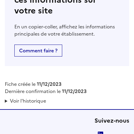
votre site
En un copier-coller, affichez les informations
principales de votre établissement.
Comment faire ?
Fiche créée le
11/12/2023
Dernière confirmation le
11/12/2023
Voir l'historique
Suivez-nous