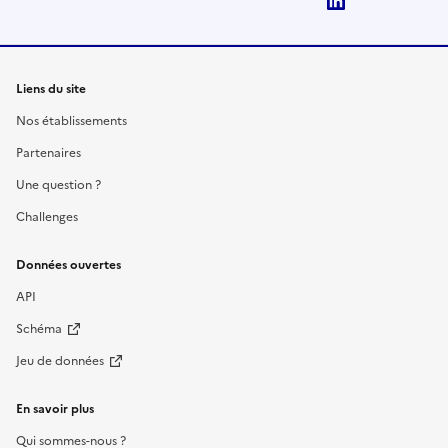
LinkedIn
Liens du site
Nos établissements
Partenaires
Une question ?
Challenges
Données ouvertes
API
Schéma
Jeu de données
En savoir plus
Qui sommes-nous ?