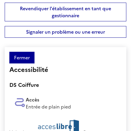
Revendiquer l'établissement en tant que
gestionnaire
Signaler un problème ou une erreur
Fermer
Accessibilité
DS Coiffure
Accès
Entrée de plain pied