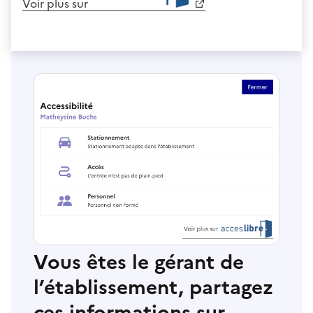
Voir plus sur
Vous êtes le gérant de
l’établissement, partagez
ces informations sur