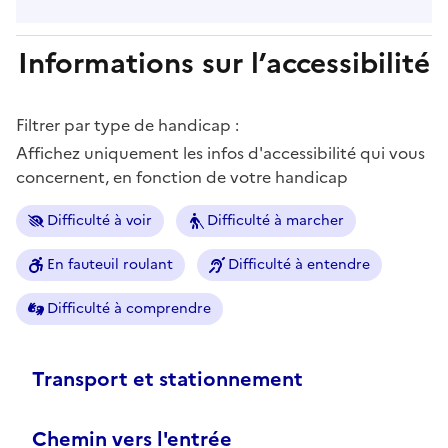
Informations sur l’accessibilité
Filtrer par type de handicap :
Affichez uniquement les infos d'accessibilité qui vous
concernent, en fonction de votre handicap
Difficulté à voir
Difficulté à marcher
En fauteuil roulant
Difficulté à entendre
Difficulté à comprendre
Transport et stationnement
Chemin vers l'entrée