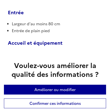
Entrée
Largeur d'au moins 80 cm
Entrée de plain pied
Accueil et équipement
Voulez-vous améliorer la
qualité des informations ?
Améliorer ou modifier
Confirmer ces informations