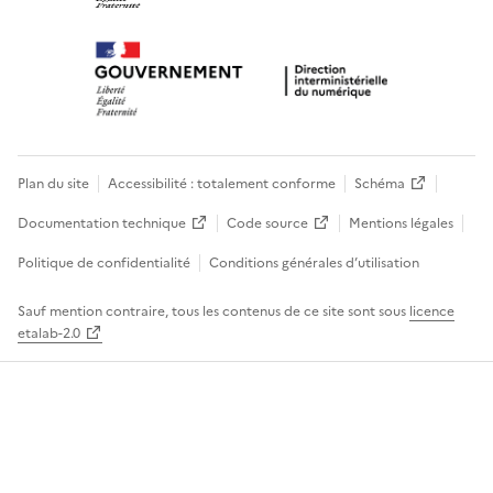
Plan du site
Accessibilité : totalement conforme
Schéma
Documentation technique
Code source
Mentions légales
Politique de confidentialité
Conditions générales d’utilisation
Sauf mention contraire, tous les contenus de ce site sont sous
licence
etalab-2.0