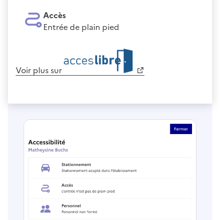
Accès
Entrée de plain pied
Voir plus sur