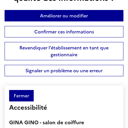
Améliorer ou modifier
Confirmer ces informations
Revendiquer l'établissement en tant que
gestionnaire
Signaler un problème ou une erreur
Fermer
Accessibilité
GINA GINO - salon de coiffure