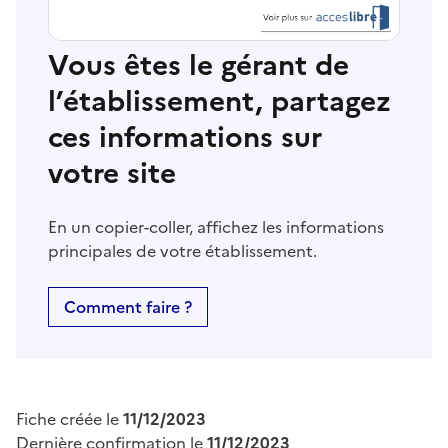
Vous êtes le gérant de
l’établissement, partagez
ces informations sur
votre site
En un copier-coller, affichez les informations
principales de votre établissement.
Comment faire ?
Fiche créée le
11/12/2023
Dernière confirmation le
11/12/2023