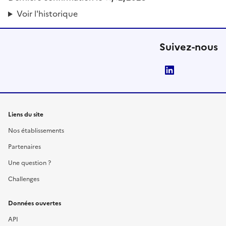
Voir l'historique
Suivez-nous
LinkedIn
Liens du site
Nos établissements
Partenaires
Une question ?
Challenges
Données ouvertes
API