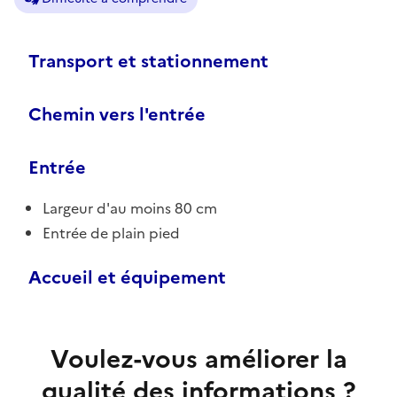
Transport et stationnement
Chemin vers l'entrée
Entrée
Largeur d'au moins 80 cm
Entrée de plain pied
Accueil et équipement
Voulez-vous améliorer la
qualité des informations ?