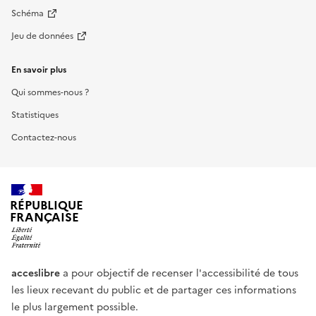
Schéma
Jeu de données
En savoir plus
Qui sommes-nous ?
Statistiques
Contactez-nous
RÉPUBLIQUE
FRANÇAISE
acceslibre
a pour objectif de recenser l'accessibilité de tous
les lieux recevant du public et de partager ces informations
le plus largement possible.