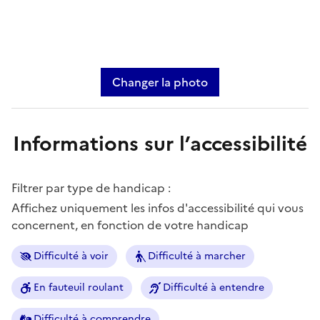
Changer la photo
Informations sur l’accessibilité
Filtrer par type de handicap :
Affichez uniquement les infos d'accessibilité qui vous
concernent, en fonction de votre handicap
Difficulté à voir
Difficulté à marcher
En fauteuil roulant
Difficulté à entendre
Difficulté à comprendre