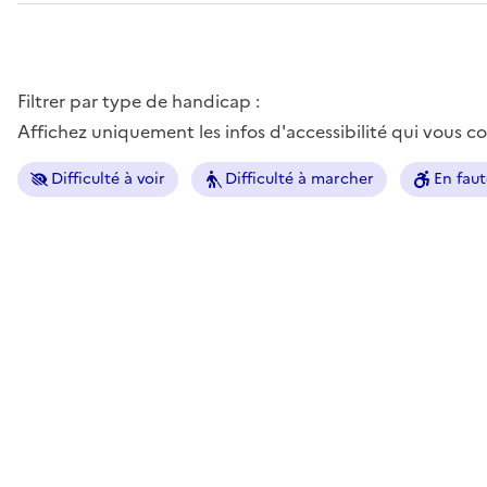
Filtrer par type de handicap :
Affichez uniquement les infos d'accessibilité qui vous 
Difficulté à voir
Difficulté à marcher
En faut