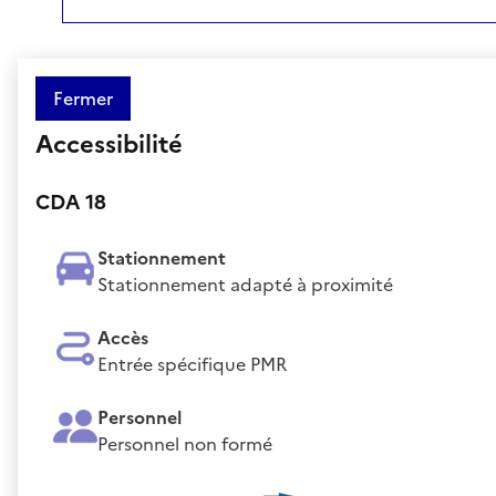
Fermer
Accessibilité
CDA 18
Stationnement
Stationnement adapté à proximité
Accès
Entrée spécifique PMR
Personnel
Personnel non formé