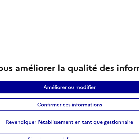
us améliorer la qualité des info
Améliorer ou modifier
Confirmer ces informations
Revendiquer l'établissement en tant que gestionnaire