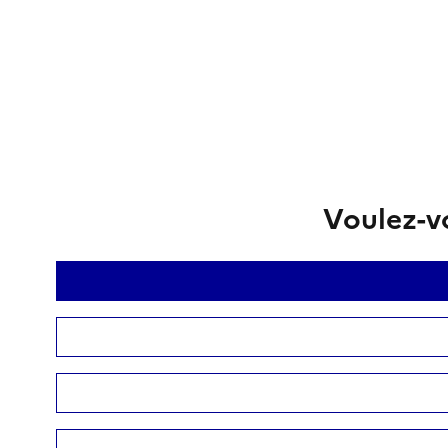
Voulez-vo