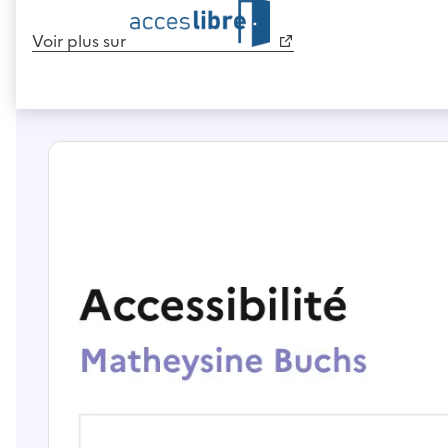
Voir plus sur