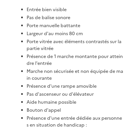
Entrée bien visible
Pas de balise sonore
Porte manuelle battante
Largeur d'au moins 80 cm
Porte vitrée avec éléments contrastés sur la
partie vitrée
Présence de 1 marche montante pour attein
dre l'entrée
Marche non sécurisée et non équipée de ma
in courante
Présence d'une rampe amovible
Pas d'ascenseur ou d'élévateur
Aide humaine possible
Bouton d'appel
Présence d'une entrée dédiée aux personne
s en situation de handicap :