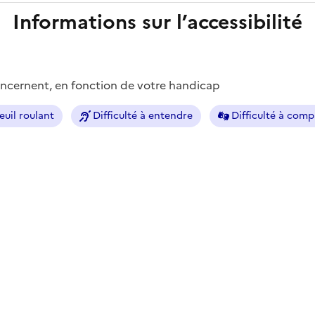
Informations sur l’accessibilité
concernent, en fonction de votre handicap
euil roulant
Difficulté à entendre
Difficulté à com