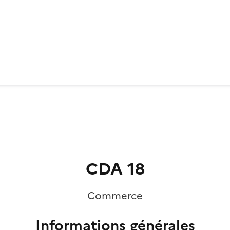
CDA 18
Commerce
Informations générales