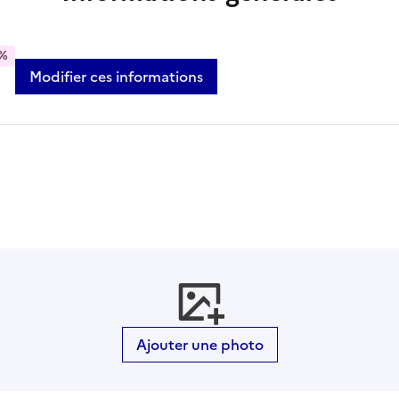
%
Modifier ces informations
Ajouter une photo