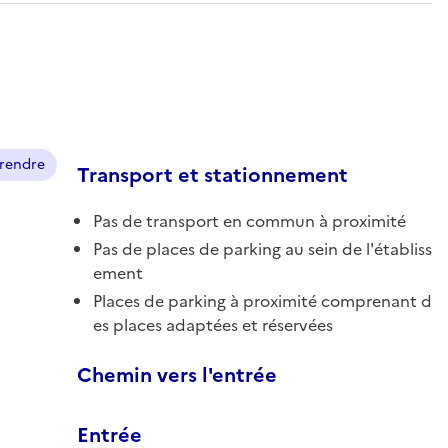
prendre
Transport et stationnement
Pas de transport en commun à proximité
Pas de places de parking au sein de l'établiss
ement
Places de parking à proximité comprenant d
es places adaptées et réservées
Chemin vers l'entrée
Entrée