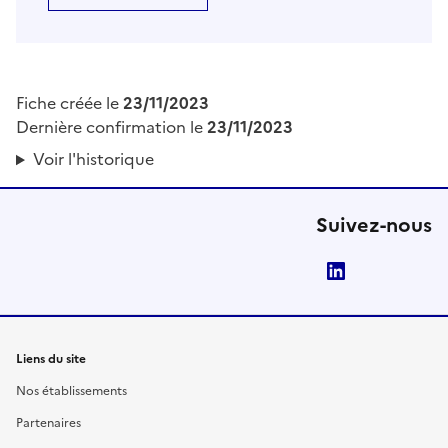
Fiche créée le
23/11/2023
Dernière confirmation le
23/11/2023
Voir l'historique
Suivez-nous
LinkedIn
Liens du site
Nos établissements
Partenaires