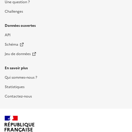
Une question ?
Challenges
Données ouvertes
API
Schéma
Jeu de données
En savoir plus
Qui sommes-nous ?
Statistiques
Contactez-nous
RÉPUBLIQUE
FRANÇAISE