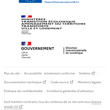
Plan du site
Accessibilité : totalement conforme
Schéma
Documentation technique
Code source
Mentions légales
Politique de confidentialité
Conditions générales d’utilisation
Sauf mention contraire, tous les contenus de ce site sont sous
licence
etalab-2.0