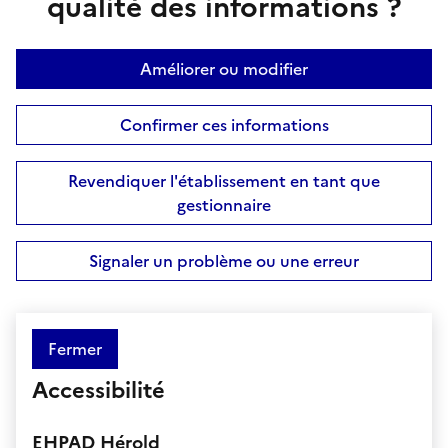
qualité des informations ?
Améliorer ou modifier
Confirmer ces informations
Revendiquer l'établissement en tant que
gestionnaire
Signaler un problème ou une erreur
Fermer
Accessibilité
EHPAD Hérold