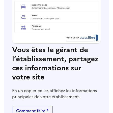
Vous êtes le gérant de
l’établissement, partagez
ces informations sur
votre site
En un copier-coller, affichez les informations
principales de votre établissement.
Comment faire ?