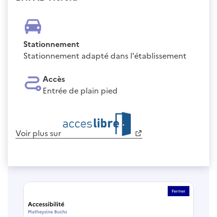
Stationnement
Stationnement adapté dans l'établissement
Accès
Entrée de plain pied
Voir plus sur