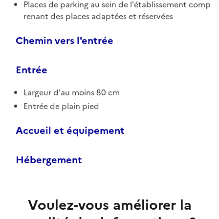
Places de parking au sein de l'établissement comp
renant des places adaptées et réservées
Chemin vers l'entrée
Entrée
Largeur d'au moins 80 cm
Entrée de plain pied
Accueil et équipement
Hébergement
Voulez-vous améliorer la