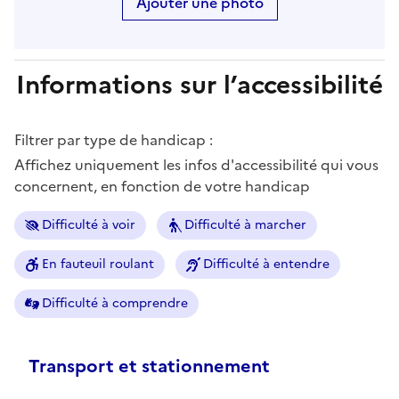
Ajouter une photo
Informations sur l’accessibilité
Filtrer par type de handicap :
Affichez uniquement les infos d'accessibilité qui vous
concernent, en fonction de votre handicap
Difficulté à voir
Difficulté à marcher
En fauteuil roulant
Difficulté à entendre
Difficulté à comprendre
Transport et stationnement