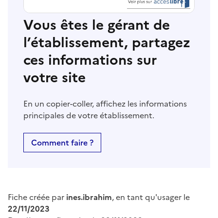
Vous êtes le gérant de
l’établissement, partagez
ces informations sur
votre site
En un copier-coller, affichez les informations
principales de votre établissement.
Comment faire ?
Fiche créée par
ines.ibrahim
, en tant qu'usager le
22/11/2023