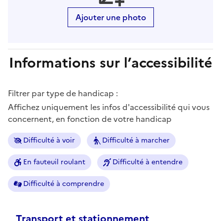
Ajouter une photo
Informations sur l’accessibilité
Filtrer par type de handicap :
Affichez uniquement les infos d'accessibilité qui vous
concernent, en fonction de votre handicap
Difficulté à voir
Difficulté à marcher
En fauteuil roulant
Difficulté à entendre
Difficulté à comprendre
Transport et stationnement