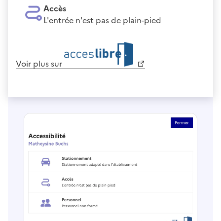
Accès
L'entrée n'est pas de plain-pied
Voir plus sur