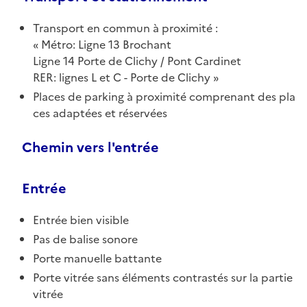
Transport en commun à proximité :
Métro: Ligne 13 Brochant
Ligne 14 Porte de Clichy / Pont Cardinet
RER: lignes L et C - Porte de Clichy
Places de parking à proximité comprenant des pla
ces adaptées et réservées
Chemin vers l'entrée
Entrée
Entrée bien visible
Pas de balise sonore
Porte manuelle battante
Porte vitrée sans éléments contrastés sur la partie
vitrée