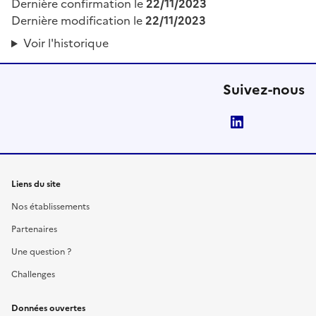
Dernière confirmation le
22/11/2023
Dernière modification le
22/11/2023
Voir l'historique
Suivez-nous
LinkedIn
Liens du site
Nos établissements
Partenaires
Une question ?
Challenges
Données ouvertes