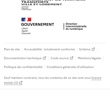
Plan du site
Accessibilité : totalement conforme
Schéma
Documentation technique
Code source
Mentions légales
Politique de confidentialité
Conditions générales d’utilisation
Sauf mention contraire, tous les contenus de ce site sont sous
licence
etalab-2.0