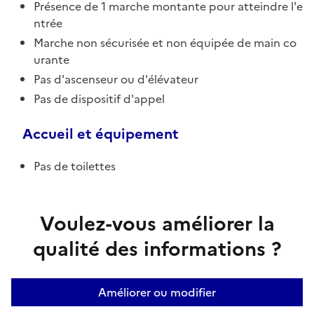
Présence de 1 marche montante pour atteindre l'e
ntrée
Marche non sécurisée et non équipée de main co
urante
Pas d'ascenseur ou d'élévateur
Pas de dispositif d'appel
Accueil et équipement
Pas de toilettes
Voulez-vous améliorer la
qualité des informations ?
Améliorer ou modifier