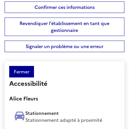
Confirmer ces informations
Revendiquer l'établissement en tant que
gestionnaire
Signaler un problème ou une erreur
Fermer
Accessibilité
Alice Fleurs
Stationnement
Stationnement adapté à proximité