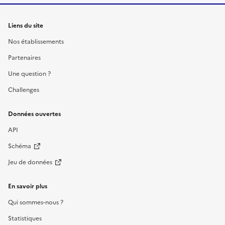
Liens du site
Nos établissements
Partenaires
Une question ?
Challenges
Données ouvertes
API
Schéma
Jeu de données
En savoir plus
Qui sommes-nous ?
Statistiques