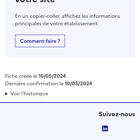
En un copier-coller, affichez les informations
principales de votre établissement.
Comment faire ?
Fiche créée le
10/05/2024
Dernière confirmation le
10/05/2024
Voir l'historique
Suivez-nous
LinkedIn