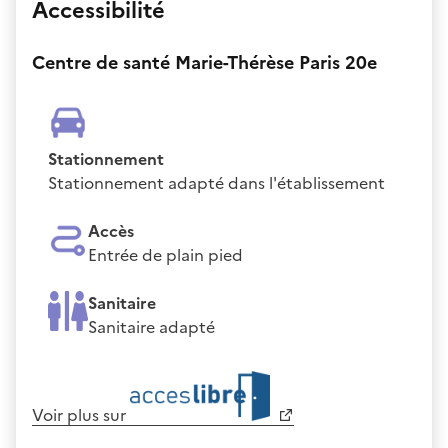
Accessibilité
Centre de santé Marie-Thérèse Paris 20e
Stationnement
Stationnement adapté dans l'établissement
Accès
Entrée de plain pied
Sanitaire
Sanitaire adapté
Voir plus sur