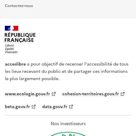
Contactez-nous
RÉPUBLIQUE
FRANÇAISE
acceslibre
a pour objectif de recenser l'accessibilité de tous
les lieux recevant du public et de partager ces informations
le plus largement possible.
www.ecologie.gouv.fr
cohesion-territoires.gouv.fr
beta.gouv.fr
data.gouv.fr
Nos investisseurs