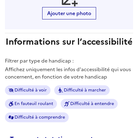
Ajouter une photo
Informations sur l’accessibilité
Filtrer par type de handicap :
Affichez uniquement les infos d'accessibilité qui vous
concernent, en fonction de votre handicap
Difficulté à voir
Difficulté à marcher
En fauteuil roulant
Difficulté à entendre
Difficulté à comprendre