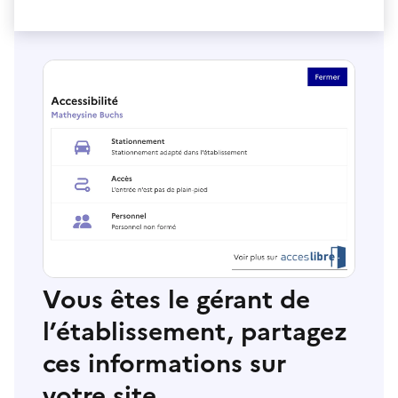
Vous êtes le gérant de
l’établissement, partagez
ces informations sur
votre site