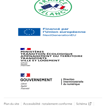
Plan du site
Accessibilité : totalement conforme
Schéma