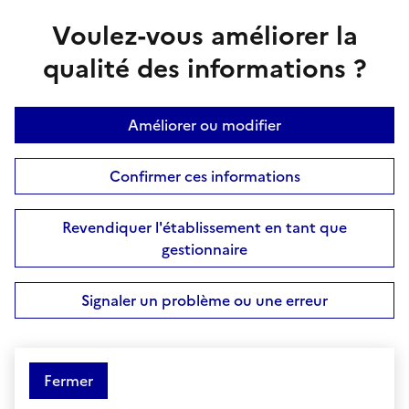
Voulez-vous améliorer la
qualité des informations ?
Améliorer ou modifier
Confirmer ces informations
Revendiquer l'établissement en tant que
gestionnaire
Signaler un problème ou une erreur
Fermer