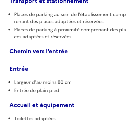
Transport et stationnement
Places de parking au sein de l'établissement comp
renant des places adaptées et réservées
Places de parking à proximité comprenant des pla
ces adaptées et réservées
Chemin vers l'entrée
Entrée
Largeur d'au moins 80 cm
Entrée de plain pied
Accueil et équipement
Toilettes adaptées