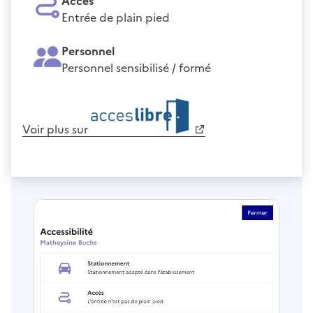
Accès
Entrée de plain pied
Personnel
Personnel sensibilisé / formé
Voir plus sur