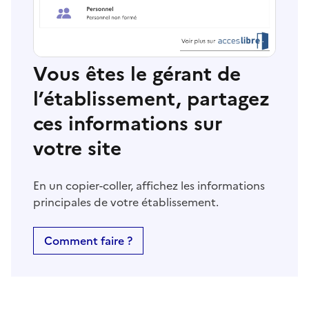
Vous êtes le gérant de
l’établissement, partagez
ces informations sur
votre site
En un copier-coller, affichez les informations
principales de votre établissement.
Comment faire ?