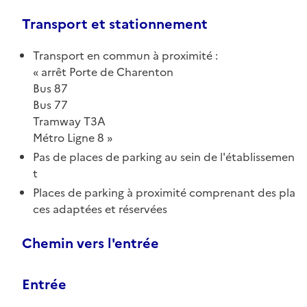
Transport et stationnement
Transport en commun à proximité :
arrêt Porte de Charenton
Bus 87
Bus 77
Tramway T3A
Métro Ligne 8
Pas de places de parking au sein de l'établissemen
t
Places de parking à proximité comprenant des pla
ces adaptées et réservées
Chemin vers l'entrée
Entrée