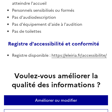
atteindre l'accueil
Personnels sensibilisés ou formés
Pas d'audiodescription
Pas d'équipement d'aide à l'audition
Pas de toilettes
Registre d'accessibilité et conformité
Registre disponible :
https://eleiria.fr/accessibilite/
Voulez-vous améliorer la
qualité des informations ?
Améliorer ou modifier