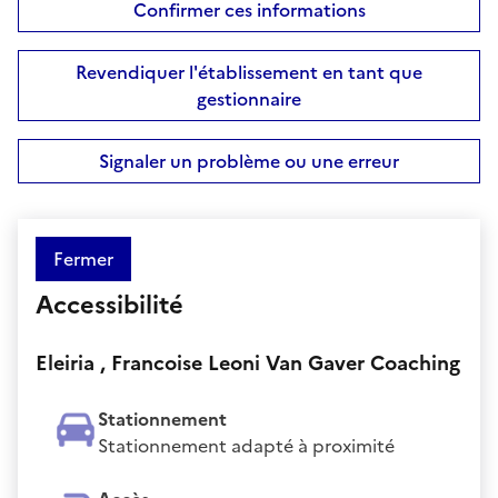
Confirmer ces informations
Revendiquer l'établissement en tant que
gestionnaire
Signaler un problème ou une erreur
Fermer
Accessibilité
Eleiria , Francoise Leoni Van Gaver Coaching
Stationnement
Stationnement adapté à proximité