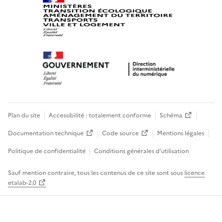
Plan du site
Accessibilité : totalement conforme
Schéma
Documentation technique
Code source
Mentions légales
Politique de confidentialité
Conditions générales d’utilisation
Sauf mention contraire, tous les contenus de ce site sont sous
licence
etalab-2.0