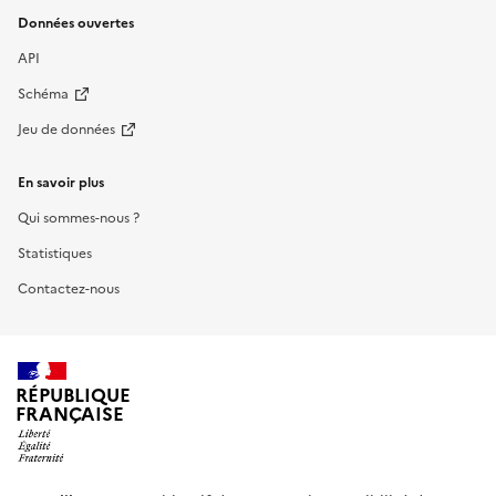
Données ouvertes
API
Schéma
Jeu de données
En savoir plus
Qui sommes-nous ?
Statistiques
Contactez-nous
RÉPUBLIQUE
FRANÇAISE