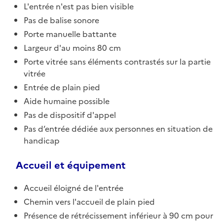
L'entrée n'est pas bien visible
Pas de balise sonore
Porte manuelle battante
Largeur d'au moins 80 cm
Porte vitrée sans éléments contrastés sur la partie
vitrée
Entrée de plain pied
Aide humaine possible
Pas de dispositif d'appel
Pas d’entrée dédiée aux personnes en situation de
handicap
Accueil et équipement
Accueil éloigné de l'entrée
Chemin vers l'accueil de plain pied
Présence de rétrécissement inférieur à 90 cm pour