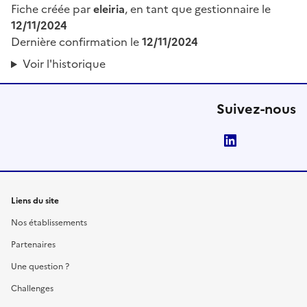
Fiche créée par
eleiria
, en tant que gestionnaire le
12/11/2024
Dernière confirmation le
12/11/2024
Voir l'historique
Suivez-nous
LinkedIn
Liens du site
Nos établissements
Partenaires
Une question ?
Challenges