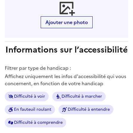
Ajouter une photo
Informations sur l’accessibilité
Filtrer par type de handicap :
Affichez uniquement les infos d'accessibilité qui vous
concernent, en fonction de votre handicap
Difficulté à voir
Difficulté à marcher
En fauteuil roulant
Difficulté à entendre
Difficulté à comprendre