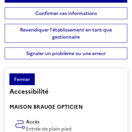
Confirmer ces informations
Revendiquer l'établissement en tant que
gestionnaire
Signaler un problème ou une erreur
Fermer
Accessibilité
MAISON BRAUGE OPTICIEN
Accès
Entrée de plain pied