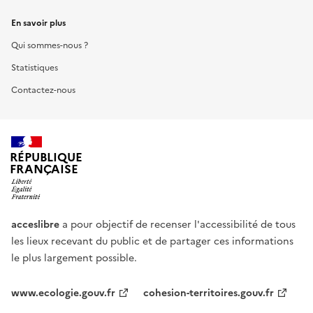
En savoir plus
Qui sommes-nous ?
Statistiques
Contactez-nous
RÉPUBLIQUE
FRANÇAISE
acceslibre
a pour objectif de recenser l'accessibilité de tous
les lieux recevant du public et de partager ces informations
le plus largement possible.
www.ecologie.gouv.fr
cohesion-territoires.gouv.fr