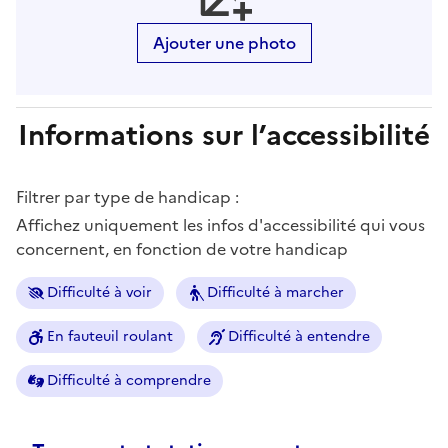
Ajouter une photo
Informations sur l’accessibilité
Filtrer par type de handicap :
Affichez uniquement les infos d'accessibilité qui vous
concernent, en fonction de votre handicap
Difficulté à voir
Difficulté à marcher
En fauteuil roulant
Difficulté à entendre
Difficulté à comprendre