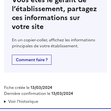
l’établissement, partagez
ces informations sur
votre site
En un copier-coller, affichez les informations
principales de votre établissement.
Comment faire ?
Fiche créée le
13/03/2024
Dernière confirmation le
13/03/2024
Voir l'historique