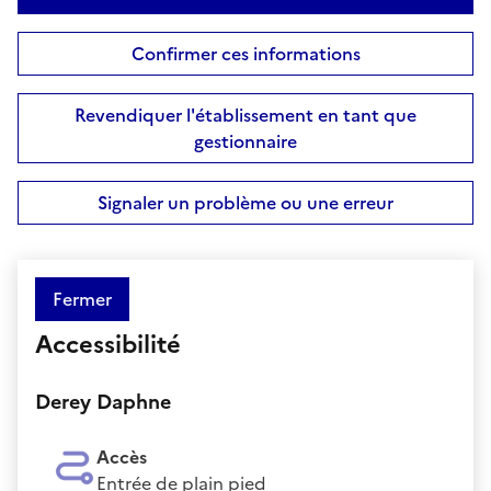
Confirmer ces informations
Revendiquer l'établissement en tant que
gestionnaire
Signaler un problème ou une erreur
Fermer
Accessibilité
Derey Daphne
Accès
Entrée de plain pied