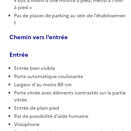
bus à moins d'une minute à pied, métro à 7min
à pied
Pas de places de parking au sein de l'établissemen
t
Chemin vers l'entrée
Entrée
Entrée bien visible
Porte automatique coulissante
Largeur d'au moins 80 cm
Porte vitrée avec éléments contrastés sur la partie
vitrée
Entrée de plain pied
Pas de possibilité d'aide humaine
Visiophone