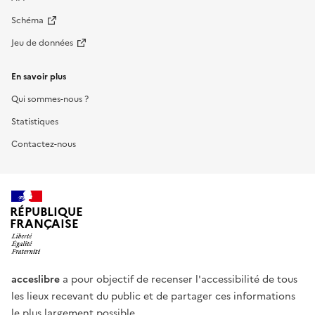
Schéma
Jeu de données
En savoir plus
Qui sommes-nous ?
Statistiques
Contactez-nous
RÉPUBLIQUE
FRANÇAISE
acceslibre
a pour objectif de recenser l'accessibilité de tous
les lieux recevant du public et de partager ces informations
le plus largement possible.