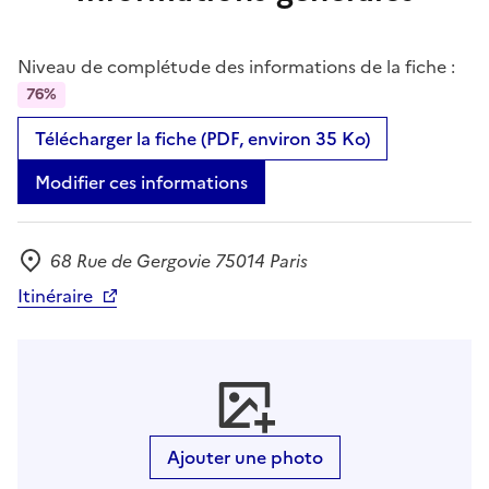
Niveau de complétude des informations de la fiche :
76%
Télécharger la fiche (PDF, environ 35 Ko)
Modifier ces informations
68 Rue de Gergovie 75014 Paris
Adresse
Itinéraire
Ajouter une photo