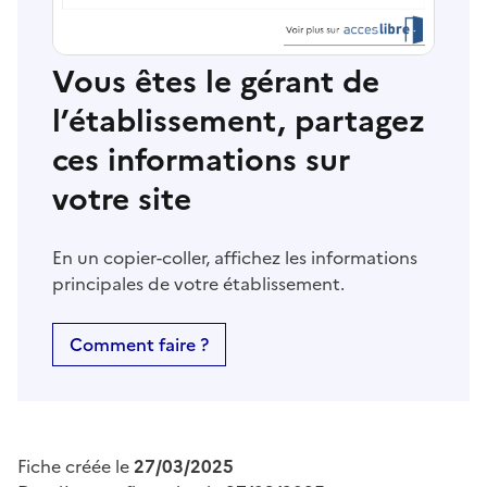
Vous êtes le gérant de
l’établissement, partagez
ces informations sur
votre site
En un copier-coller, affichez les informations
principales de votre établissement.
Comment faire ?
Fiche créée le
27/03/2025