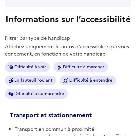
Informations sur l’accessibilité
Filtrer par type de handicap :
Affichez uniquement les infos d'accessibilité qui vous
concernent, en fonction de votre handicap
Difficulté à voir
Difficulté à marcher
En fauteuil roulant
Difficulté à entendre
Difficulté à comprendre
Transport et stationnement
Transport en commun à proximité :