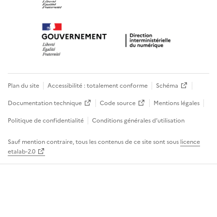
Plan du site
Accessibilité : totalement conforme
Schéma
Documentation technique
Code source
Mentions légales
Politique de confidentialité
Conditions générales d’utilisation
Sauf mention contraire, tous les contenus de ce site sont sous
licence
etalab-2.0