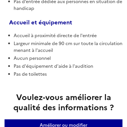
Pas d’entrée dédiée aux personnes en situation de
handicap
Accueil et équipement
Accueil à proximité directe de l'entrée
Largeur minimale de 90 cm sur toute la circulation
menant à l'accueil
Aucun personnel
Pas d'équipement d'aide à l'audition
Pas de toilettes
Voulez-vous améliorer la
qualité des informations ?
Améliorer ou modifier